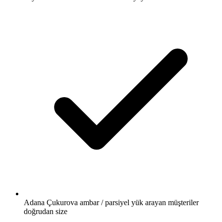
Adana Çukurova ambar / parsiyel yük arayan müşteriler
doğrudan size