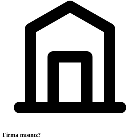
Firma mısınız?