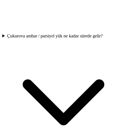
Çukurova ambar / parsiyel yük ne kadar sürede gelir?