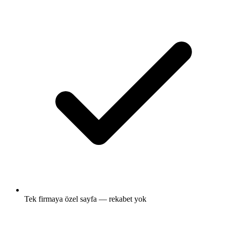
Tek firmaya özel sayfa — rekabet yok