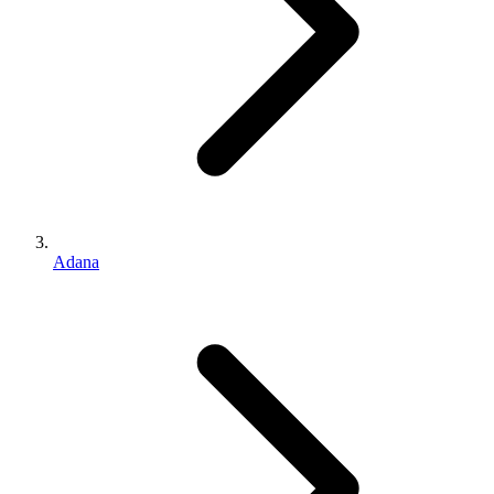
Adana