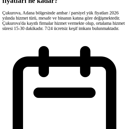
fiyatları ne kadar?
Çukurova, Adana bölgesinde ambar / parsiyel yük fiyatları 2026
yılında hizmet türü, mesafe ve binanın katına göre değişmektedir.
Çukurova'da kayıtlı firmalar hizmet vermekte olup, ortalama hizmet
süresi 15-30 dakikadır. 7/24 ücretsiz keşif imkanı bulunmaktadır.