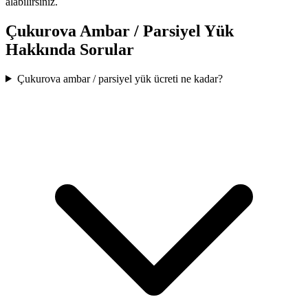
alabilirsiniz.
Çukurova
Ambar / Parsiyel Yük
Hakkında Sorular
Çukurova ambar / parsiyel yük ücreti ne kadar?