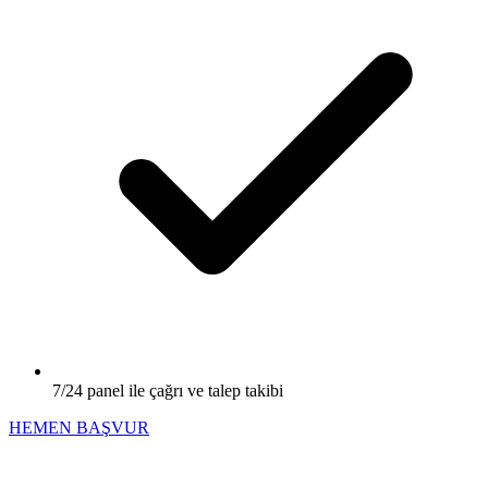
7/24 panel ile çağrı ve talep takibi
HEMEN BAŞVUR