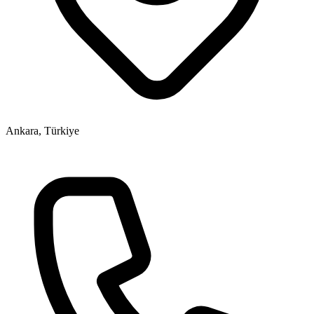
Ankara, Türkiye