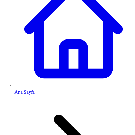
Ana Sayfa