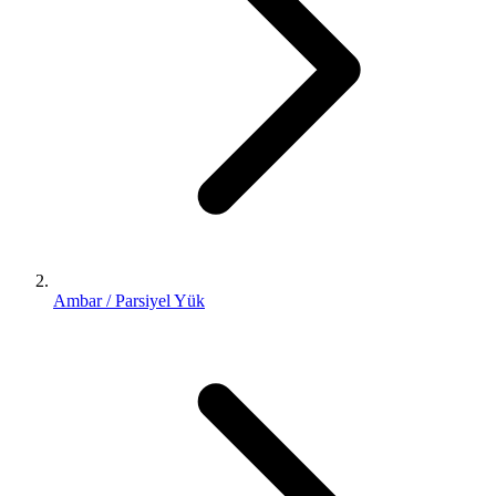
Ambar / Parsiyel Yük