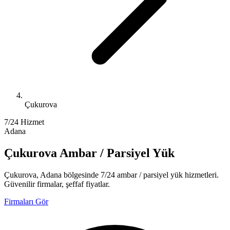
Çukurova
7/24 Hizmet
Adana
Çukurova Ambar / Parsiyel Yük
Çukurova, Adana bölgesinde 7/24 ambar / parsiyel yük hizmetleri.
Güvenilir firmalar, şeffaf fiyatlar.
Firmaları Gör