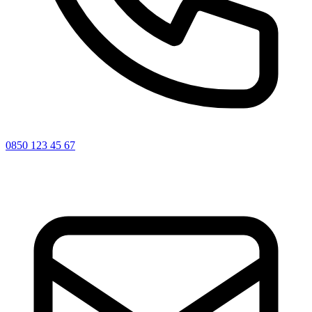
0850 123 45 67