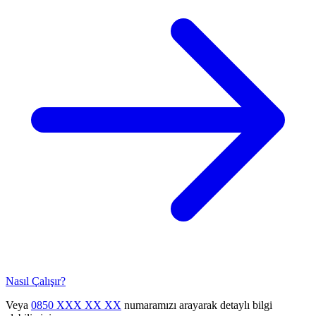
Nasıl Çalışır?
Veya
0850 XXX XX XX
numaramızı arayarak detaylı bilgi