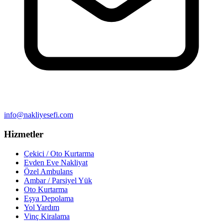
info@nakliyesefi.com
Hizmetler
Çekici / Oto Kurtarma
Evden Eve Nakliyat
Özel Ambulans
Ambar / Parsiyel Yük
Oto Kurtarma
Eşya Depolama
Yol Yardım
Vinç Kiralama