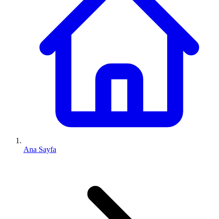
Ana Sayfa