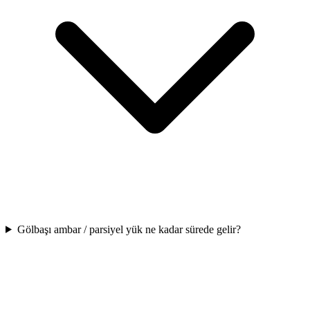
Gölbaşı ambar / parsiyel yük ne kadar sürede gelir?