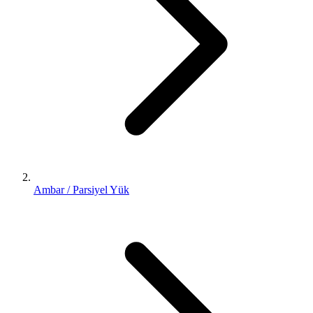
Ambar / Parsiyel Yük