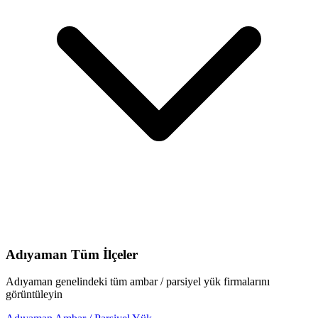
Adıyaman
Tüm İlçeler
Adıyaman
genelindeki tüm
ambar / parsiyel yük
firmalarını
görüntüleyin