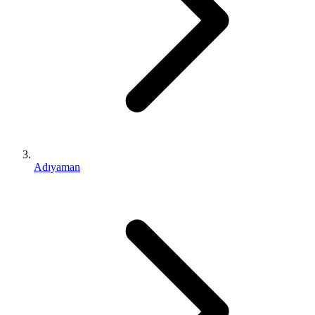
Adıyaman