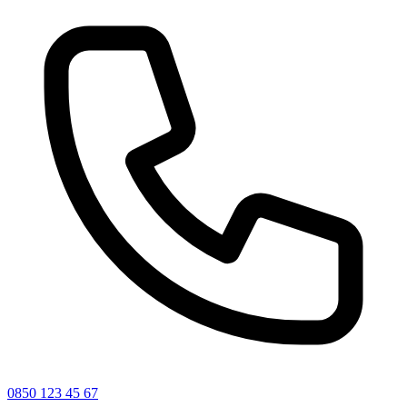
0850 123 45 67