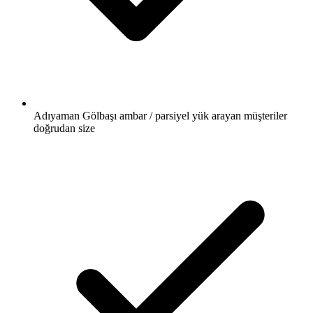
Adıyaman Gölbaşı ambar / parsiyel yük arayan müşteriler
doğrudan size