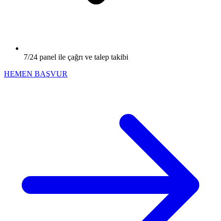
7/24 panel ile çağrı ve talep takibi
HEMEN BAŞVUR