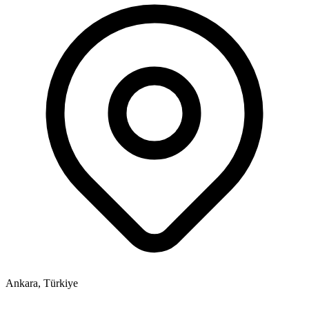
Ankara, Türkiye