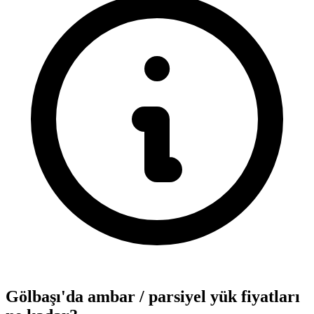
Gölbaşı'da ambar / parsiyel yük fiyatları