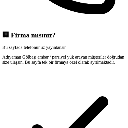
🏢
Firma mısınız?
Bu sayfada telefonunuz yayınlansın
Adıyaman Gölbaşı ambar / parsiyel yük arayan müşteriler doğrudan
size ulaşsın. Bu sayfa tek bir firmaya özel olarak ayrılmaktadır.