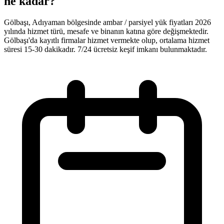
ne kadar?
Gölbaşı, Adıyaman bölgesinde ambar / parsiyel yük fiyatları 2026
yılında hizmet türü, mesafe ve binanın katına göre değişmektedir.
Gölbaşı'da kayıtlı firmalar hizmet vermekte olup, ortalama hizmet
süresi 15-30 dakikadır. 7/24 ücretsiz keşif imkanı bulunmaktadır.