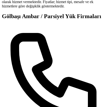
olarak hizmet vermektedir. Fiyatlar; hizmet tipi, mesafe ve ek
hizmetlere göre değişiklik göstermektedir.
Gölbaşı
Ambar / Parsiyel Yük
Firmaları