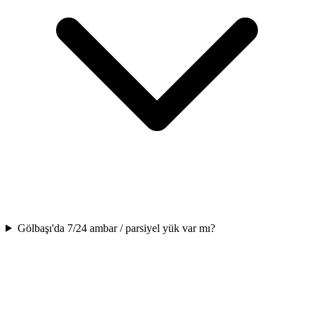
Gölbaşı'da 7/24 ambar / parsiyel yük var mı?