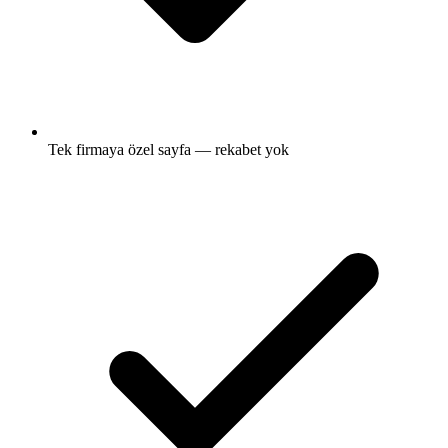
Tek firmaya özel sayfa — rekabet yok