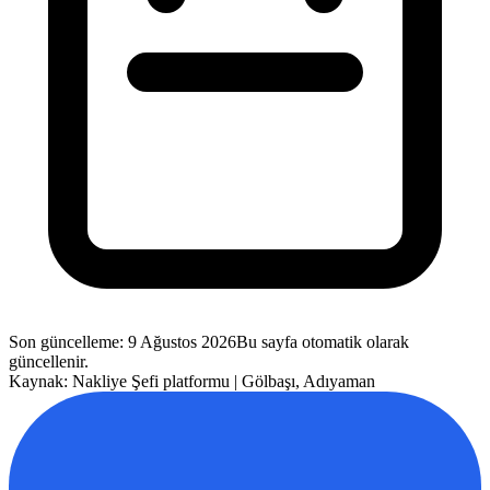
Son güncelleme
:
9 Ağustos 2026
Bu sayfa otomatik olarak
güncellenir.
Kaynak: Nakliye Şefi platformu |
Gölbaşı
,
Adıyaman