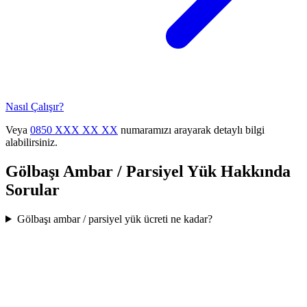
Nasıl Çalışır?
Veya
0850 XXX XX XX
numaramızı arayarak detaylı bilgi
alabilirsiniz.
Gölbaşı
Ambar / Parsiyel Yük
Hakkında
Sorular
Gölbaşı ambar / parsiyel yük ücreti ne kadar?