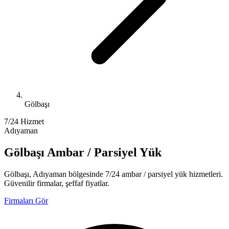
Gölbaşı
7/24 Hizmet
Adıyaman
Gölbaşı Ambar / Parsiyel Yük
Gölbaşı, Adıyaman bölgesinde 7/24 ambar / parsiyel yük hizmetleri.
Güvenilir firmalar, şeffaf fiyatlar.
Firmaları Gör