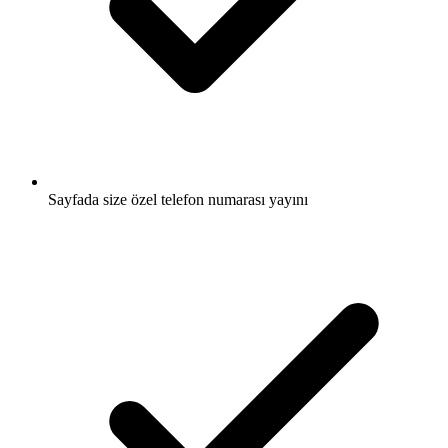
Sayfada size özel telefon numarası yayını