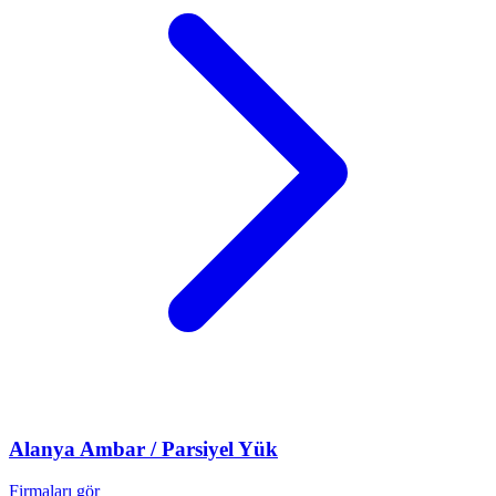
Alanya
Ambar / Parsiyel Yük
Firmaları gör