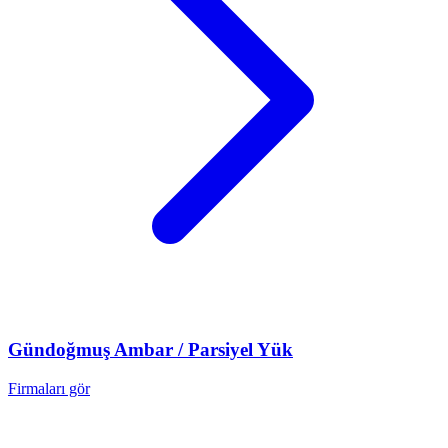
Gündoğmuş
Ambar / Parsiyel Yük
Firmaları gör