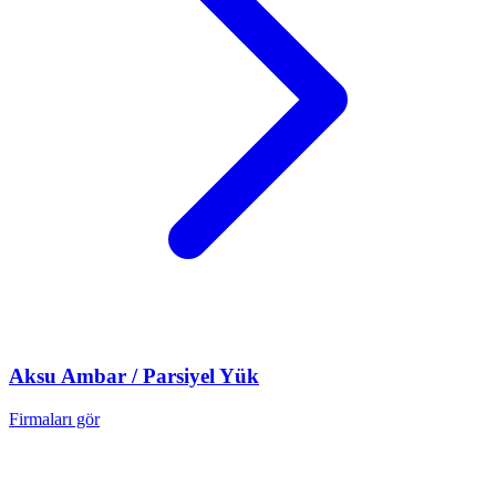
Aksu
Ambar / Parsiyel Yük
Firmaları gör