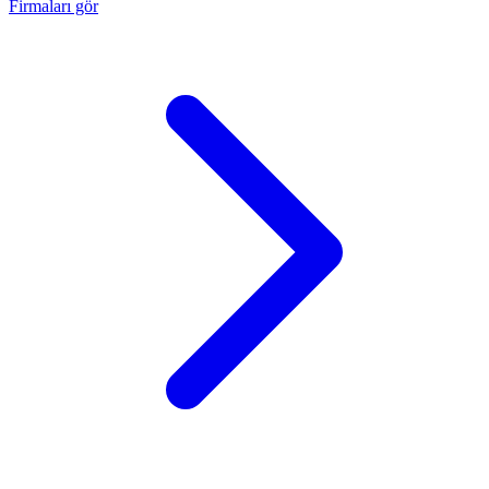
Firmaları gör