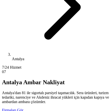
Antalya
7/24 Hizmet
07
Antalya Ambar Nakliyat
Antalya'dan 81 ile sigortalı parsiyel taşımacılık. Sera ürünleri, turizm
tedariki, narenciye ve Akdeniz ihracat yükleri için kapıdan kapıya ve
ambardan ambara çözümler.
Firmaları Gör