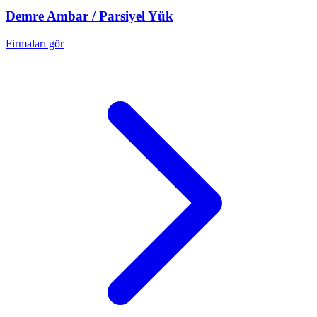
Demre
Ambar / Parsiyel Yük
Firmaları gör