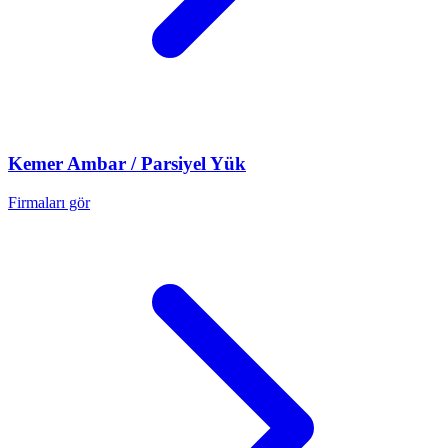
Kemer
Ambar / Parsiyel Yük
Firmaları gör