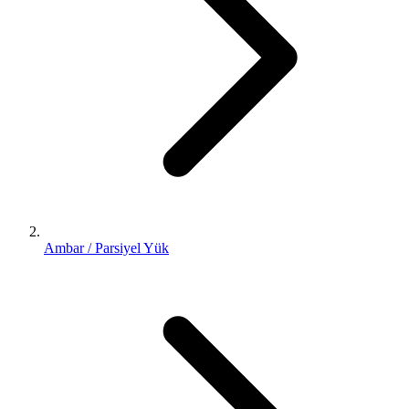
Ambar / Parsiyel Yük