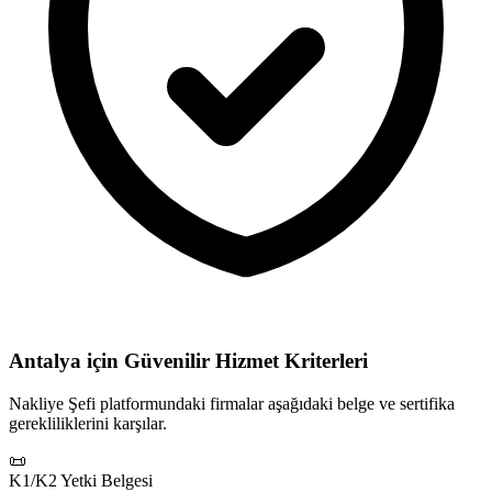
Antalya için
Güvenilir Hizmet Kriterleri
Nakliye Şefi platformundaki firmalar aşağıdaki belge ve sertifika
gerekliliklerini karşılar.
📜
K1/K2 Yetki Belgesi