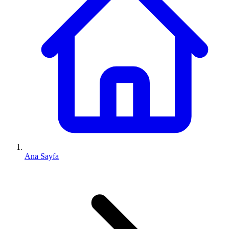
Ana Sayfa