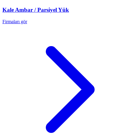
Kale
Ambar / Parsiyel Yük
Firmaları gör