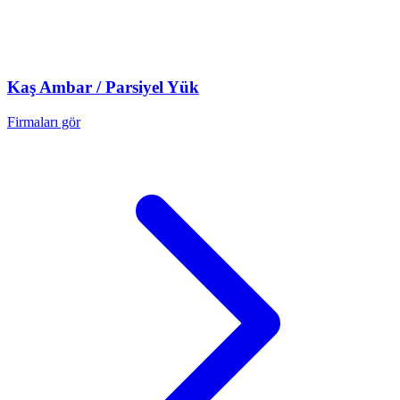
Kaş
Ambar / Parsiyel Yük
Firmaları gör