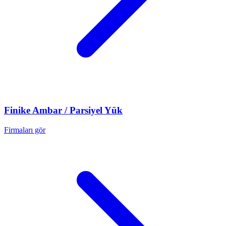
Finike
Ambar / Parsiyel Yük
Firmaları gör