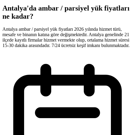
Antalya'da ambar / parsiyel yük fiyatları
ne kadar?
Antalya ambar / parsiyel yük fiyatları 2026 yılında hizmet türü,
mesafe ve binanın katına göre değişmektedir. Antalya genelinde 21
ilçede kayıtlı firmalar hizmet vermekte olup, ortalama hizmet süresi
15-30 dakika arasındadır. 7/24 ücretsiz keşif imkanı bulunmaktadır.