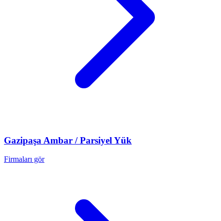
Gazipaşa
Ambar / Parsiyel Yük
Firmaları gör