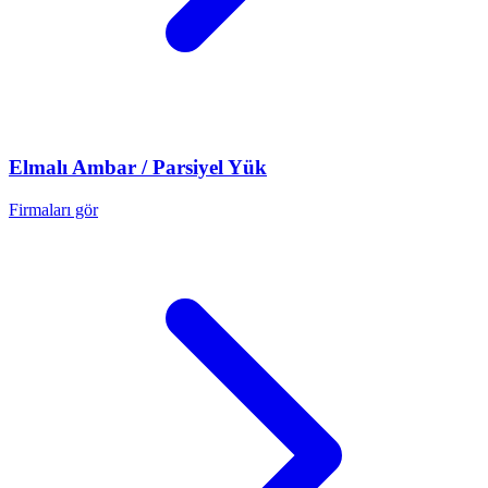
Elmalı
Ambar / Parsiyel Yük
Firmaları gör