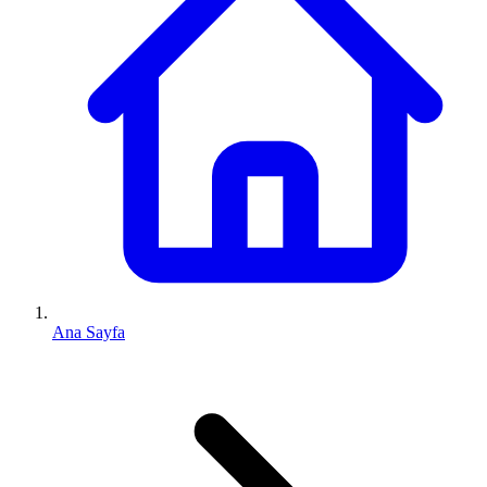
Ana Sayfa