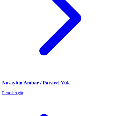
Nusaybin
Ambar / Parsiyel Yük
Firmaları gör