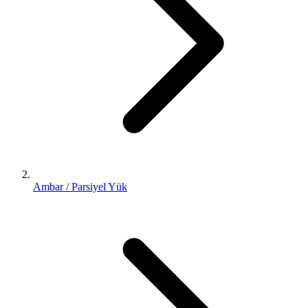
Ambar / Parsiyel Yük