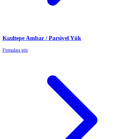
Kızıltepe
Ambar / Parsiyel Yük
Firmaları gör