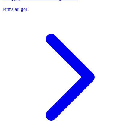
Firmaları gör