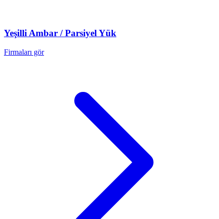
Yeşilli
Ambar / Parsiyel Yük
Firmaları gör