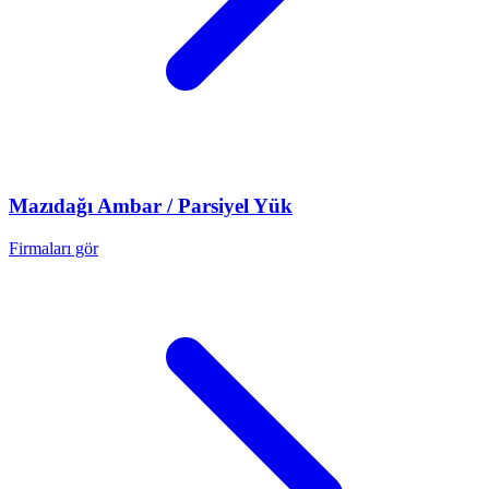
Mazıdağı
Ambar / Parsiyel Yük
Firmaları gör