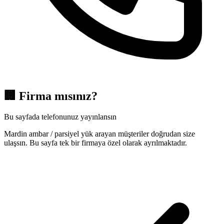
🏢
Firma mısınız?
Bu sayfada telefonunuz yayınlansın
Mardin ambar / parsiyel yük arayan müşteriler doğrudan size
ulaşsın. Bu sayfa tek bir firmaya özel olarak ayrılmaktadır.