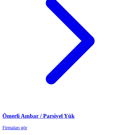
Ömerli
Ambar / Parsiyel Yük
Firmaları gör