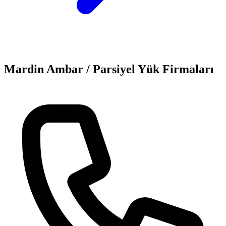
Mardin
Ambar / Parsiyel Yük
Firmaları