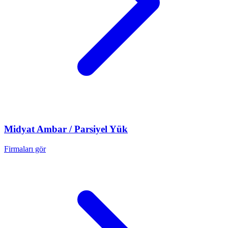
Midyat
Ambar / Parsiyel Yük
Firmaları gör