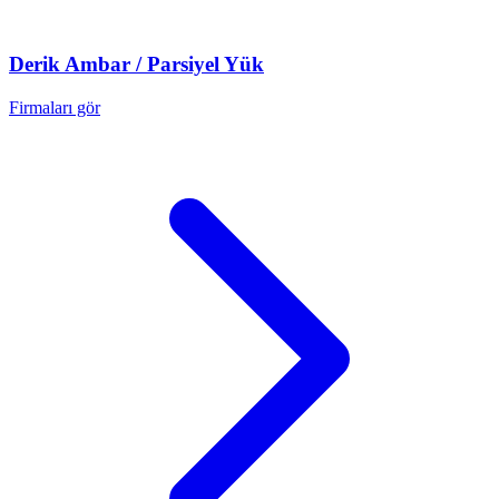
Derik
Ambar / Parsiyel Yük
Firmaları gör