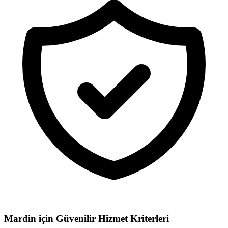
Mardin için
Güvenilir Hizmet Kriterleri