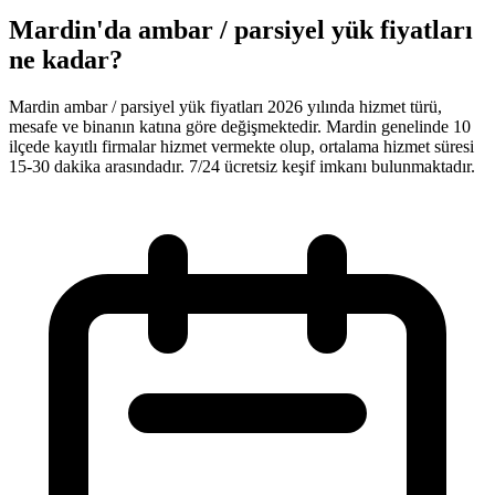
Mardin'da ambar / parsiyel yük fiyatları
ne kadar?
Mardin ambar / parsiyel yük fiyatları 2026 yılında hizmet türü,
mesafe ve binanın katına göre değişmektedir. Mardin genelinde 10
ilçede kayıtlı firmalar hizmet vermekte olup, ortalama hizmet süresi
15-30 dakika arasındadır. 7/24 ücretsiz keşif imkanı bulunmaktadır.