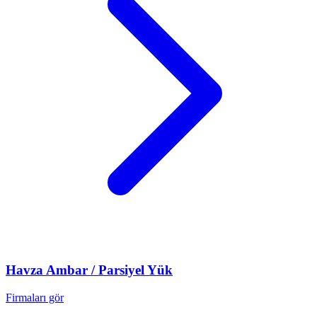
Havza
Ambar / Parsiyel Yük
Firmaları gör