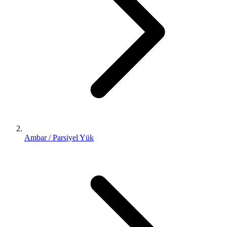
Ambar / Parsiyel Yük