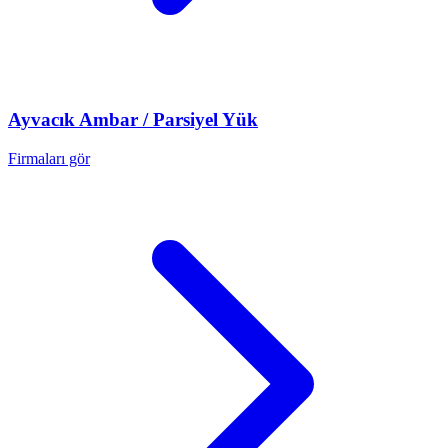
Ayvacık
Ambar / Parsiyel Yük
Firmaları gör