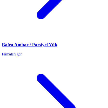
Bafra
Ambar / Parsiyel Yük
Firmaları gör