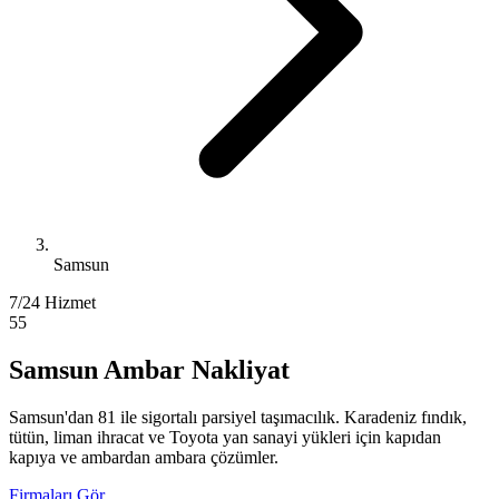
Samsun
7/24 Hizmet
55
Samsun Ambar Nakliyat
Samsun'dan 81 ile sigortalı parsiyel taşımacılık. Karadeniz fındık,
tütün, liman ihracat ve Toyota yan sanayi yükleri için kapıdan
kapıya ve ambardan ambara çözümler.
Firmaları Gör