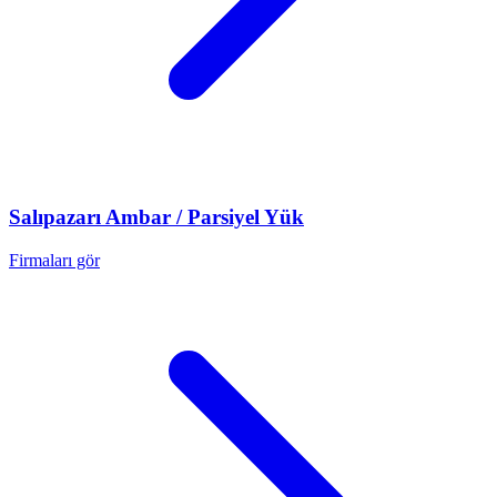
Salıpazarı
Ambar / Parsiyel Yük
Firmaları gör