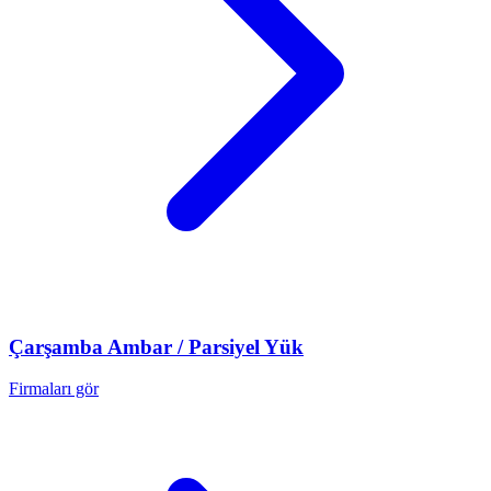
Çarşamba
Ambar / Parsiyel Yük
Firmaları gör