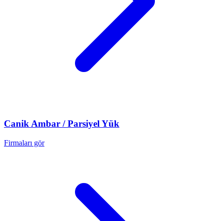
Canik
Ambar / Parsiyel Yük
Firmaları gör