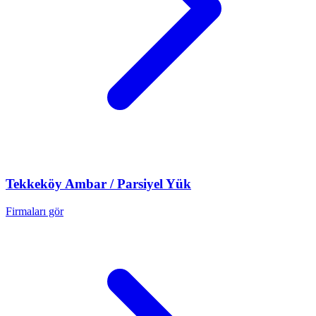
Tekkeköy
Ambar / Parsiyel Yük
Firmaları gör