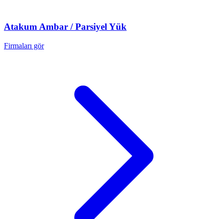
Atakum
Ambar / Parsiyel Yük
Firmaları gör