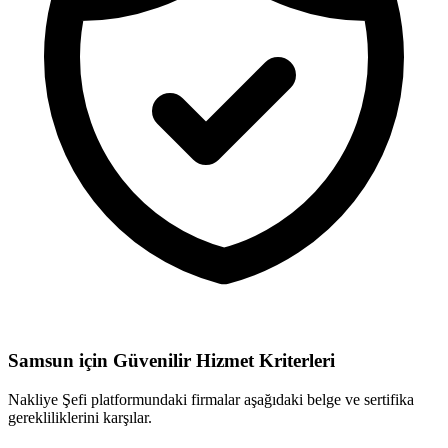
Samsun için
Güvenilir Hizmet Kriterleri
Nakliye Şefi platformundaki firmalar aşağıdaki belge ve sertifika
gerekliliklerini karşılar.