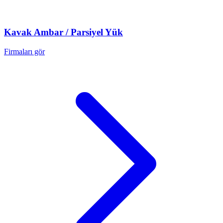
Kavak
Ambar / Parsiyel Yük
Firmaları gör