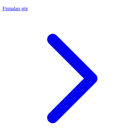
Firmaları gör