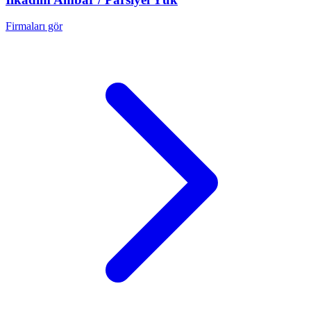
Firmaları gör