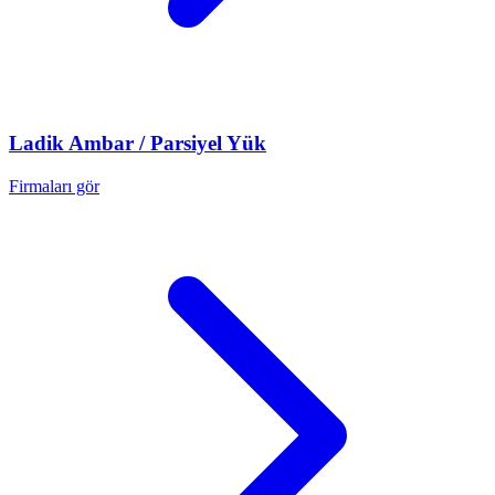
Ladik
Ambar / Parsiyel Yük
Firmaları gör