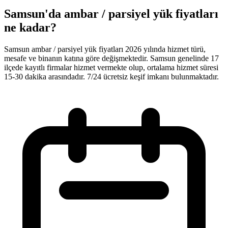
Samsun'da ambar / parsiyel yük fiyatları
ne kadar?
Samsun ambar / parsiyel yük fiyatları 2026 yılında hizmet türü,
mesafe ve binanın katına göre değişmektedir. Samsun genelinde 17
ilçede kayıtlı firmalar hizmet vermekte olup, ortalama hizmet süresi
15-30 dakika arasındadır. 7/24 ücretsiz keşif imkanı bulunmaktadır.