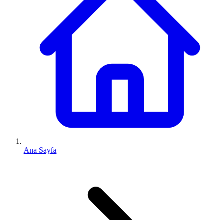
Ana Sayfa