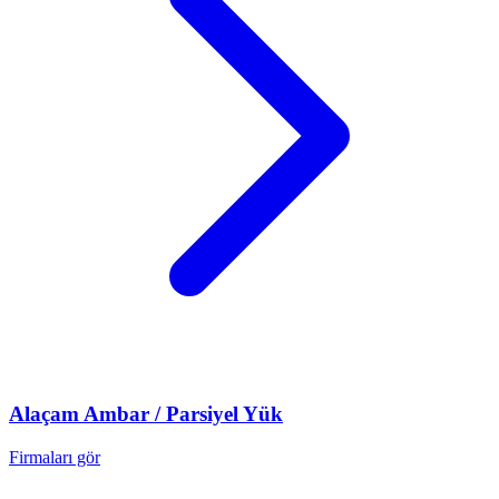
Alaçam
Ambar / Parsiyel Yük
Firmaları gör