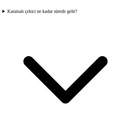
Karaisalı çekici ne kadar sürede gelir?