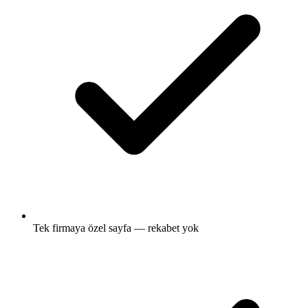
Tek firmaya özel sayfa — rekabet yok