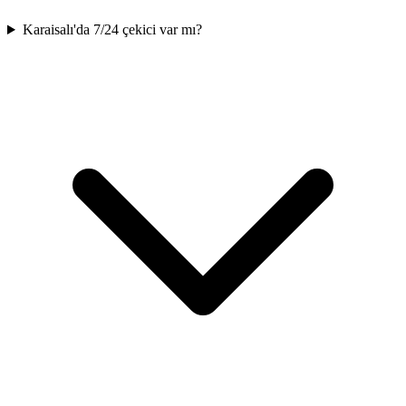
Karaisalı'da 7/24 çekici var mı?