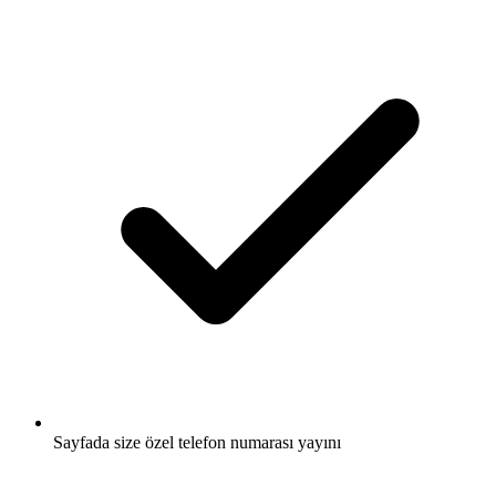
Sayfada size özel telefon numarası yayını