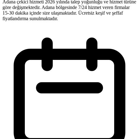
Adana çekici hizmeti 2026 yılında talep yoğunluğu ve hizmet türüne
göre değişmektedir. Adana bölgesinde 7/24 hizmet veren firmalar
15-30 dakika içinde size ulaşmaktadır. Ücretsiz keşif ve şeffaf
fiyatlandırma sunulmaktadır.