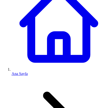
Ana Sayfa