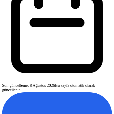
Son güncelleme
:
8 Ağustos 2026
Bu sayfa otomatik olarak
güncellenir.