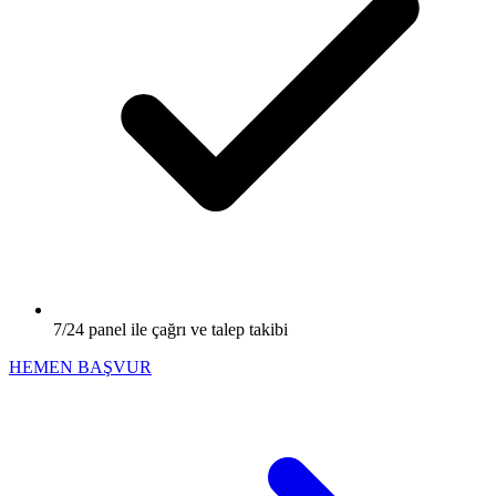
7/24 panel ile çağrı ve talep takibi
HEMEN BAŞVUR