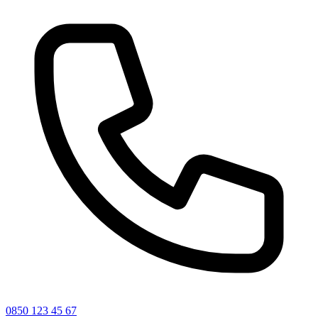
0850 123 45 67