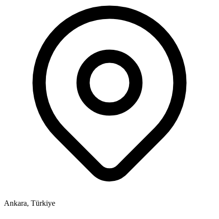
Ankara, Türkiye