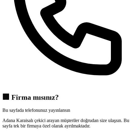
🏢
Firma mısınız?
Bu sayfada telefonunuz yayınlansın
Adana Karaisalı çekici arayan müşteriler doğrudan size ulaşsın. Bu
sayfa tek bir firmaya özel olarak ayrılmaktadır.