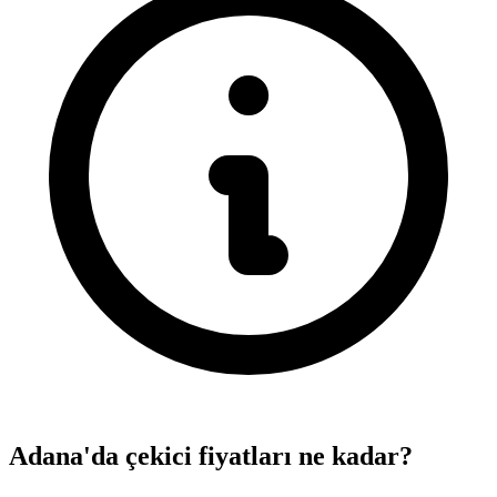
Adana'da çekici fiyatları ne kadar?