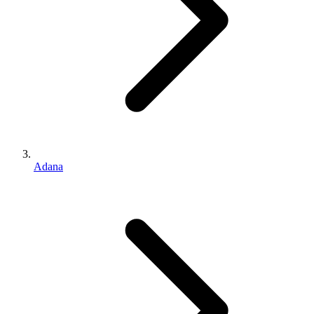
Adana