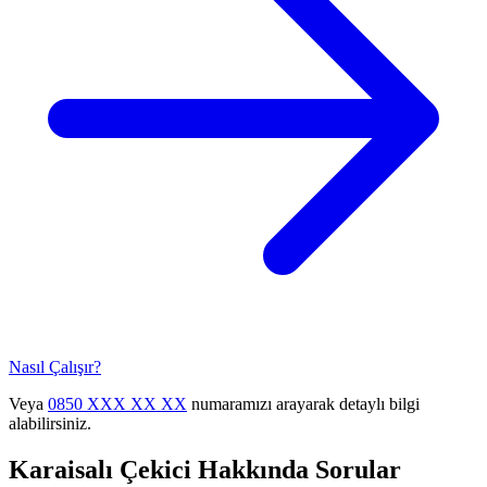
Nasıl Çalışır?
Veya
0850 XXX XX XX
numaramızı arayarak detaylı bilgi
alabilirsiniz.
Karaisalı
Çekici Hakkında Sorular