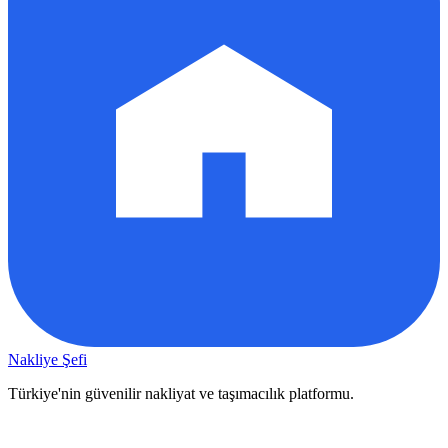
Nakliye Şefi
Türkiye'nin güvenilir nakliyat ve taşımacılık platformu.