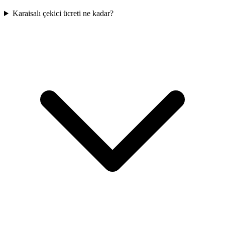
Karaisalı çekici ücreti ne kadar?