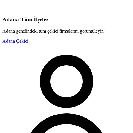
Adana
Tüm İlçeler
Adana
genelindeki tüm çekici firmalarını görüntüleyin
Adana
Çekici