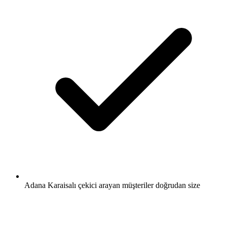
Adana Karaisalı çekici arayan müşteriler doğrudan size