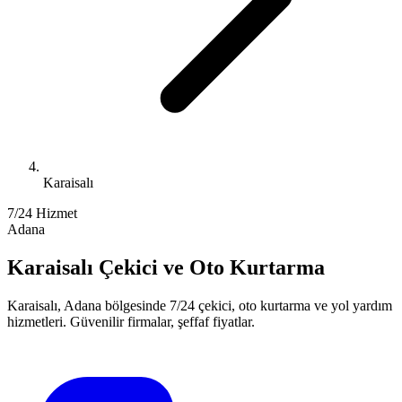
Karaisalı
7/24 Hizmet
Adana
Karaisalı
Çekici ve Oto Kurtarma
Karaisalı
,
Adana
bölgesinde 7/24 çekici, oto kurtarma ve yol yardım
hizmetleri. Güvenilir firmalar, şeffaf fiyatlar.