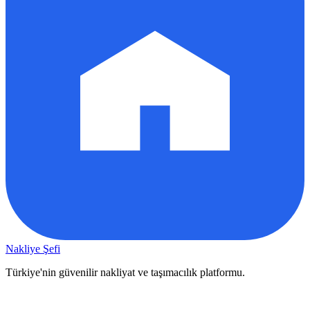
Nakliye Şefi
Türkiye'nin güvenilir nakliyat ve taşımacılık platformu.