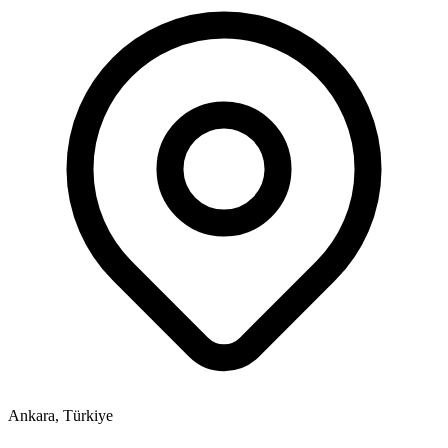
Ankara, Türkiye