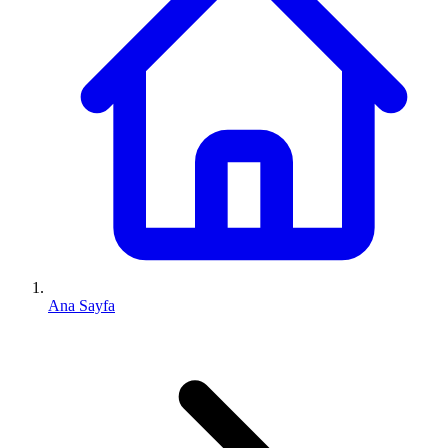
Ana Sayfa