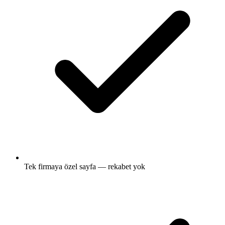
Tek firmaya özel sayfa — rekabet yok