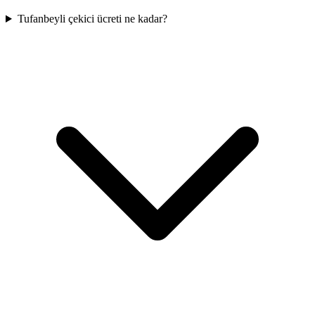
Tufanbeyli çekici ücreti ne kadar?