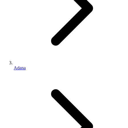
Adana