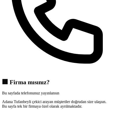
🏢
Firma mısınız?
Bu sayfada telefonunuz yayınlansın
Adana Tufanbeyli çekici arayan müşteriler doğrudan size ulaşsın.
Bu sayfa tek bir firmaya özel olarak ayrılmaktadır.