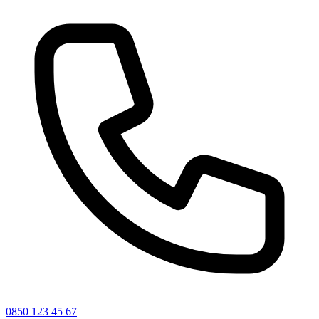
0850 123 45 67