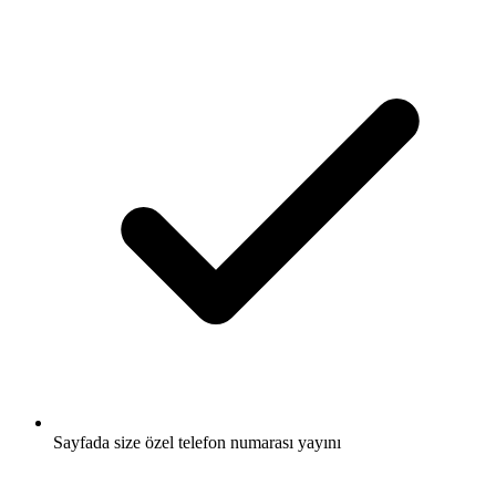
Sayfada size özel telefon numarası yayını