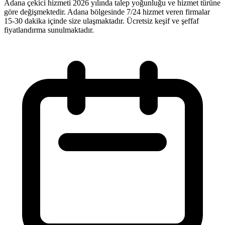
Adana çekici hizmeti 2026 yılında talep yoğunluğu ve hizmet türüne
göre değişmektedir. Adana bölgesinde 7/24 hizmet veren firmalar
15-30 dakika içinde size ulaşmaktadır. Ücretsiz keşif ve şeffaf
fiyatlandırma sunulmaktadır.