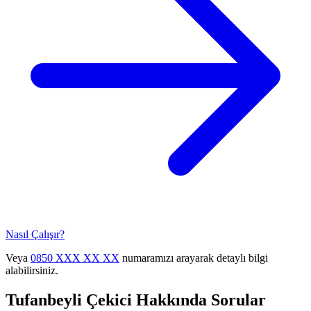
Nasıl Çalışır?
Veya
0850 XXX XX XX
numaramızı arayarak detaylı bilgi
alabilirsiniz.
Tufanbeyli
Çekici Hakkında Sorular