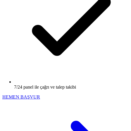
7/24 panel ile çağrı ve talep takibi
HEMEN BAŞVUR