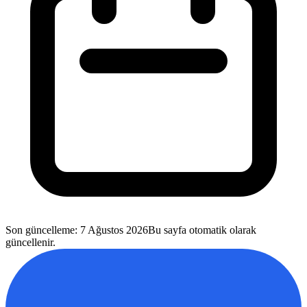
Son güncelleme
:
7 Ağustos 2026
Bu sayfa otomatik olarak
güncellenir.