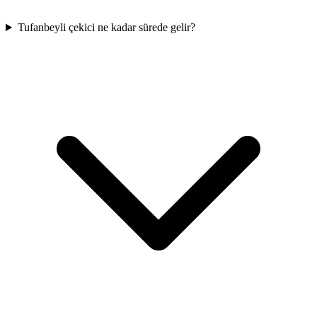
Tufanbeyli çekici ne kadar sürede gelir?