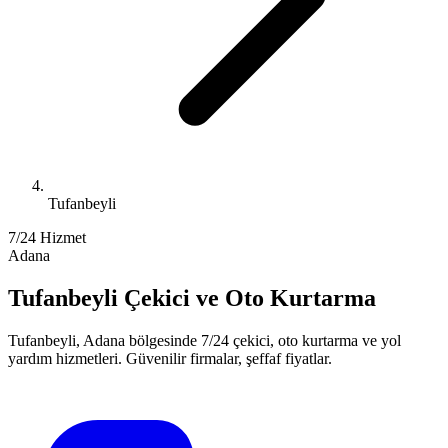
Tufanbeyli
7/24 Hizmet
Adana
Tufanbeyli
Çekici ve Oto Kurtarma
Tufanbeyli
,
Adana
bölgesinde 7/24 çekici, oto kurtarma ve yol
yardım hizmetleri. Güvenilir firmalar, şeffaf fiyatlar.