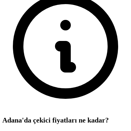
Adana'da çekici fiyatları ne kadar?