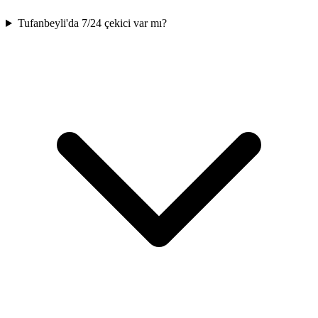
Tufanbeyli'da 7/24 çekici var mı?