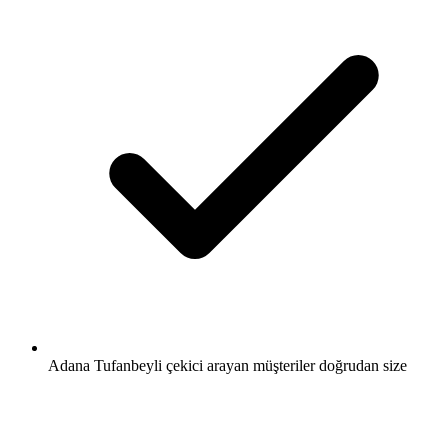
Adana Tufanbeyli çekici arayan müşteriler doğrudan size