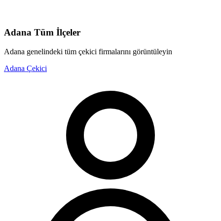
Adana
Tüm İlçeler
Adana
genelindeki tüm çekici firmalarını görüntüleyin
Adana
Çekici