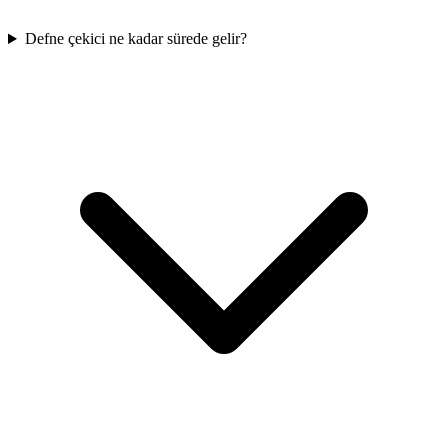
Defne çekici ne kadar sürede gelir?