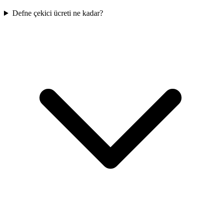
Defne çekici ücreti ne kadar?