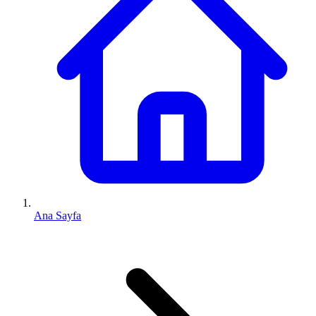
Ana Sayfa