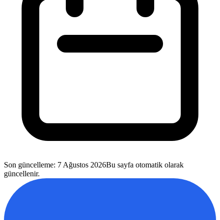
Son güncelleme
:
7 Ağustos 2026
Bu sayfa otomatik olarak
güncellenir.