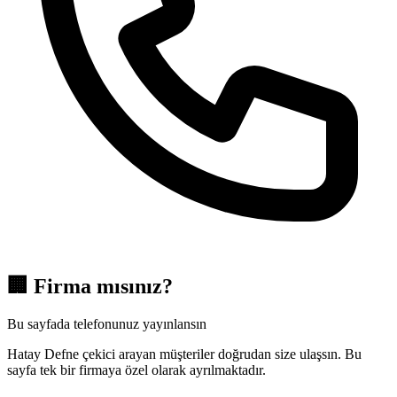
🏢
Firma mısınız?
Bu sayfada telefonunuz yayınlansın
Hatay Defne çekici arayan müşteriler doğrudan size ulaşsın. Bu
sayfa tek bir firmaya özel olarak ayrılmaktadır.