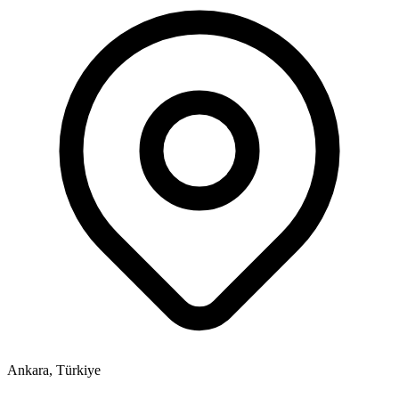
Ankara, Türkiye