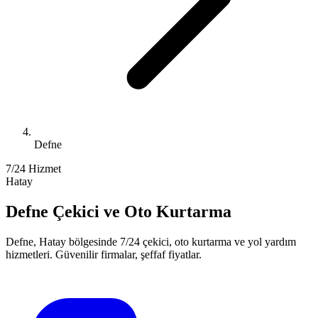
Defne
7/24 Hizmet
Hatay
Defne
Çekici ve Oto Kurtarma
Defne
,
Hatay
bölgesinde 7/24 çekici, oto kurtarma ve yol yardım
hizmetleri. Güvenilir firmalar, şeffaf fiyatlar.