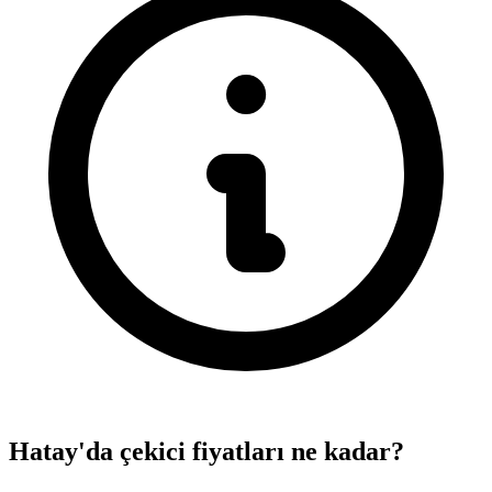
Hatay'da çekici fiyatları ne kadar?