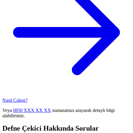
Nasıl Çalışır?
Veya
0850 XXX XX XX
numaramızı arayarak detaylı bilgi
alabilirsiniz.
Defne
Çekici Hakkında Sorular