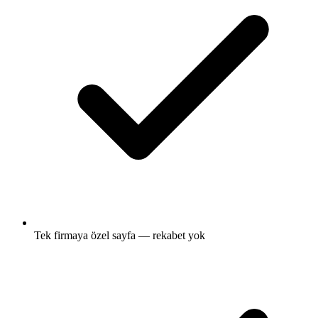
Tek firmaya özel sayfa — rekabet yok