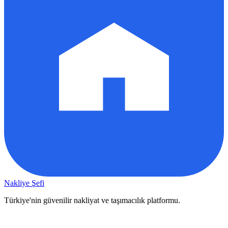
Nakliye Şefi
Türkiye'nin güvenilir nakliyat ve taşımacılık platformu.