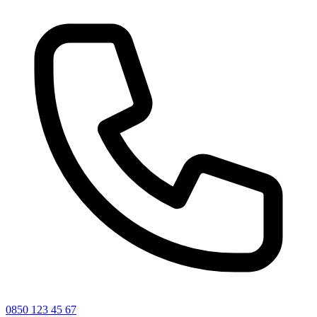
0850 123 45 67