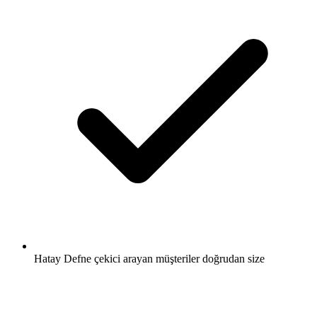
Hatay Defne çekici arayan müşteriler doğrudan size