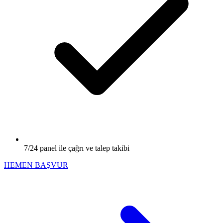
7/24 panel ile çağrı ve talep takibi
HEMEN BAŞVUR