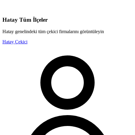
Hatay
Tüm İlçeler
Hatay
genelindeki tüm çekici firmalarını görüntüleyin
Hatay
Çekici