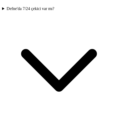
Defne'da 7/24 çekici var mı?