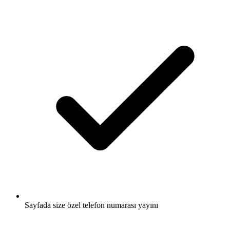
Sayfada size özel telefon numarası yayını