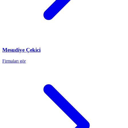
Mesudiye
Çekici
Firmaları gör