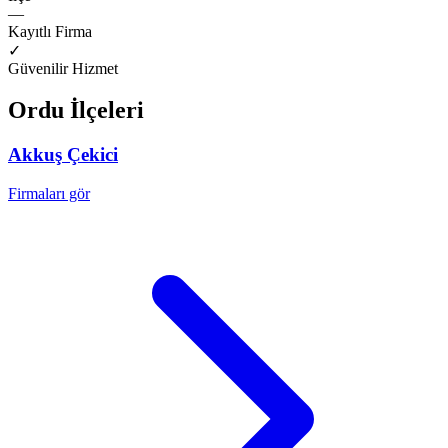
—
Kayıtlı Firma
✓
Güvenilir Hizmet
Ordu
İlçeleri
Akkuş
Çekici
Firmaları gör