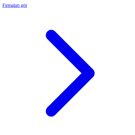
Firmaları gör