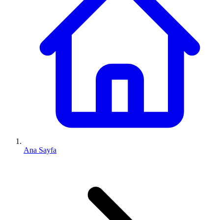
Ana Sayfa