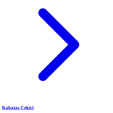
Kabataş
Çekici