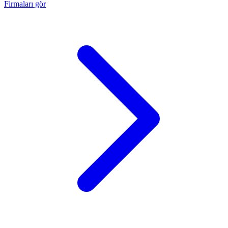
Firmaları gör