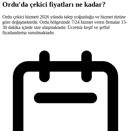
Ordu'da çekici fiyatları ne kadar?
Ordu çekici hizmeti 2026 yılında talep yoğunluğu ve hizmet türüne
göre değişmektedir. Ordu bölgesinde 7/24 hizmet veren firmalar 15-
30 dakika içinde size ulaşmaktadır. Ücretsiz keşif ve şeffaf
fiyatlandırma sunulmaktadır.