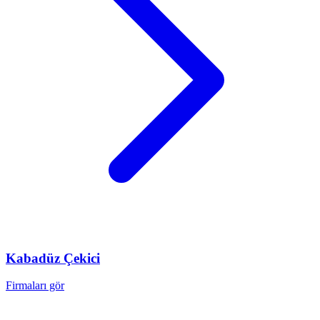
Kabadüz
Çekici
Firmaları gör