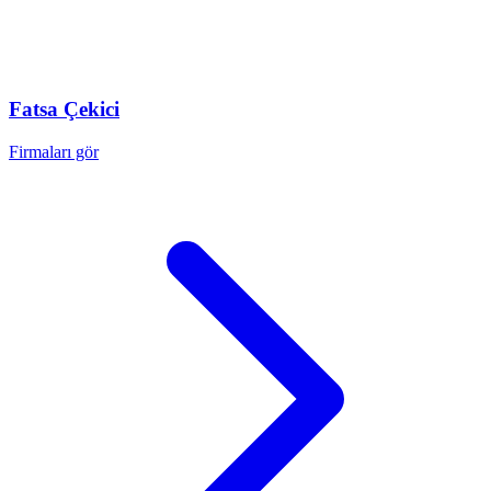
Fatsa
Çekici
Firmaları gör