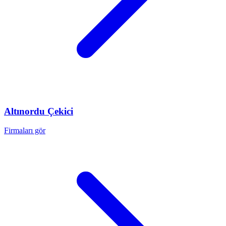
Altınordu
Çekici
Firmaları gör