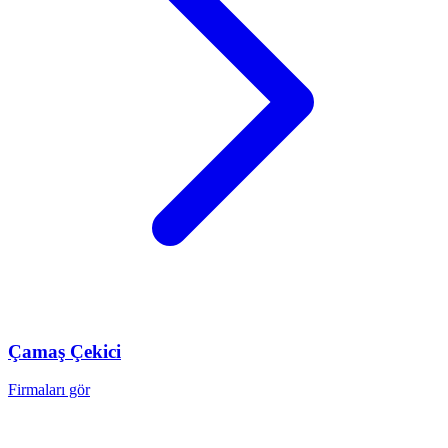
Çamaş
Çekici
Firmaları gör