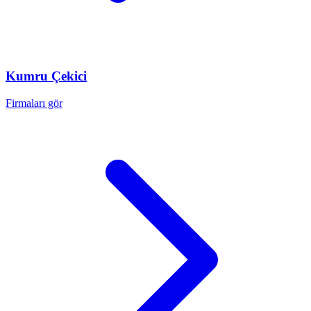
Kumru
Çekici
Firmaları gör