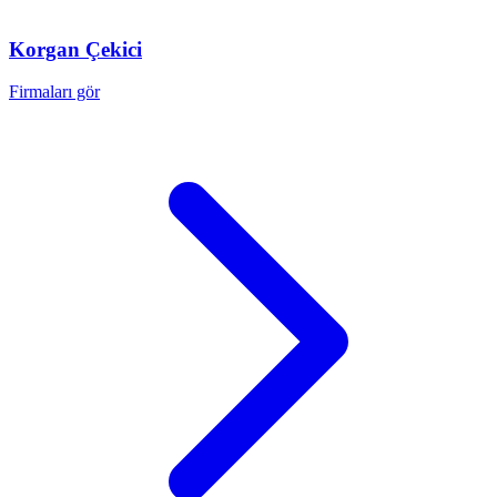
Korgan
Çekici
Firmaları gör