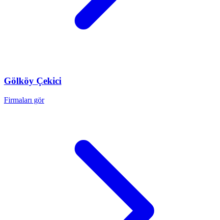
Gölköy
Çekici
Firmaları gör