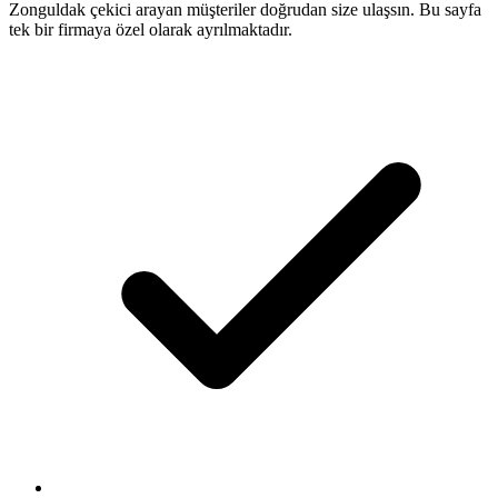
Zonguldak çekici arayan müşteriler doğrudan size ulaşsın. Bu sayfa
tek bir firmaya özel olarak ayrılmaktadır.