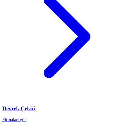
Devrek
Çekici
Firmaları gör