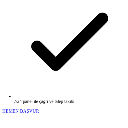
7/24 panel ile çağrı ve talep takibi
HEMEN BAŞVUR