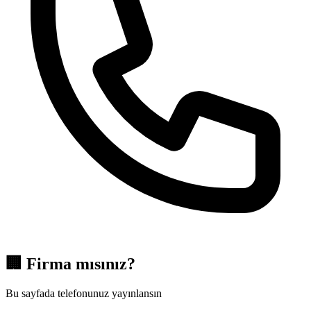
🏢
Firma mısınız?
Bu sayfada telefonunuz yayınlansın