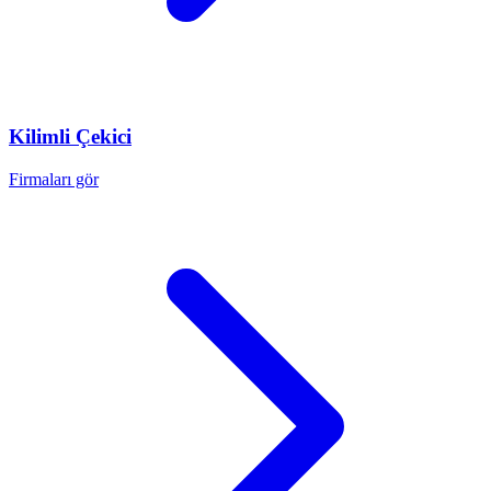
Kilimli
Çekici
Firmaları gör