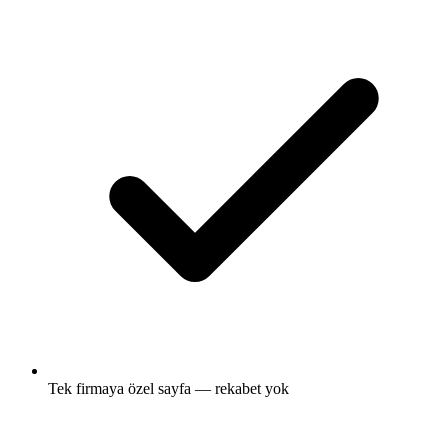
Tek firmaya özel sayfa — rekabet yok