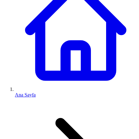
Ana Sayfa