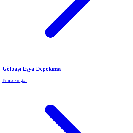
Gölbaşı
Eşya Depolama
Firmaları gör