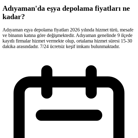
Adıyaman'da eşya depolama fiyatları ne
kadar?
Adıyaman eşya depolama fiyatları 2026 yılında hizmet türü, mesafe
ve binanın katına göre değişmektedir. Adıyaman genelinde 9 ilçede
kayıtlı firmalar hizmet vermekte olup, ortalama hizmet süresi 15-30
dakika arasındadır. 7/24 ücretsiz keşif imkanı bulunmaktadır.