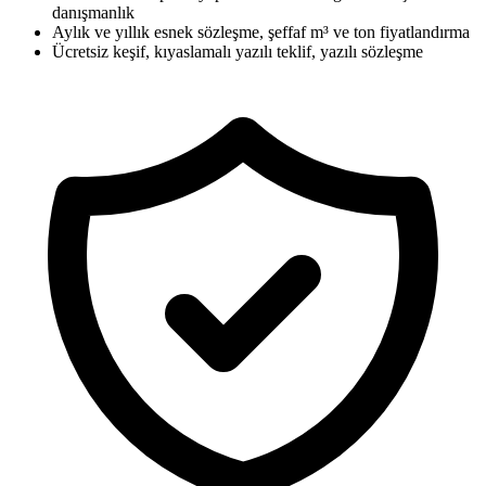
danışmanlık
Aylık ve yıllık esnek sözleşme, şeffaf m³ ve ton fiyatlandırma
Ücretsiz keşif, kıyaslamalı yazılı teklif, yazılı sözleşme