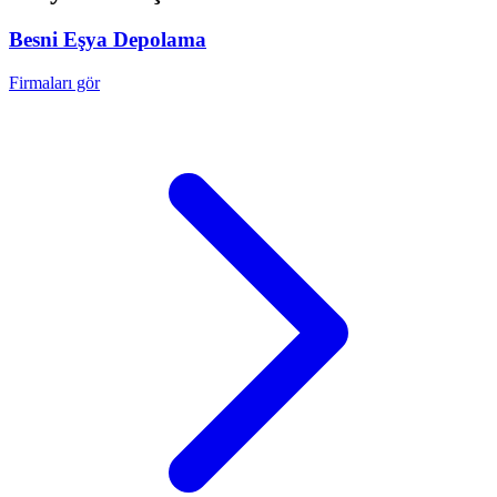
Besni
Eşya Depolama
Firmaları gör