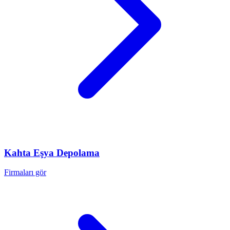
Kahta
Eşya Depolama
Firmaları gör