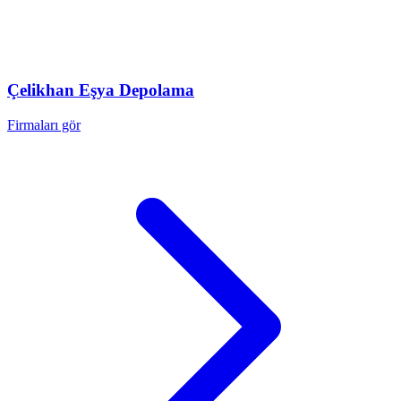
Çelikhan
Eşya Depolama
Firmaları gör