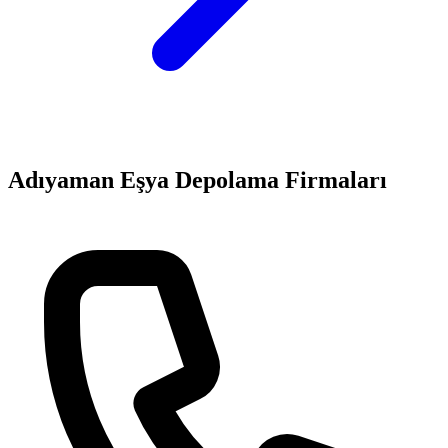
Adıyaman
Eşya Depolama
Firmaları