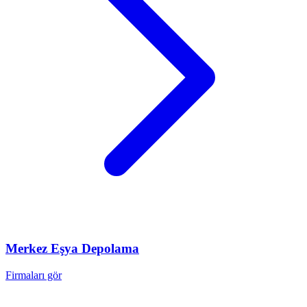
Merkez
Eşya Depolama
Firmaları gör