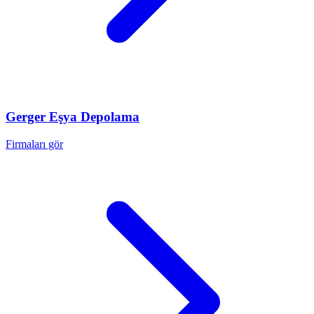
Gerger
Eşya Depolama
Firmaları gör