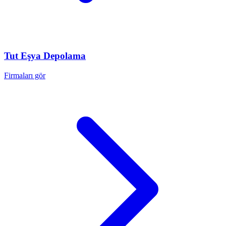
Tut
Eşya Depolama
Firmaları gör