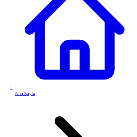
Ana Sayfa