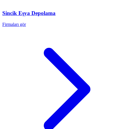
Sincik
Eşya Depolama
Firmaları gör