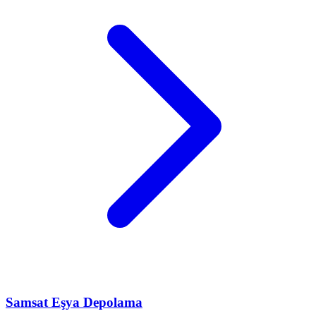
Samsat
Eşya Depolama