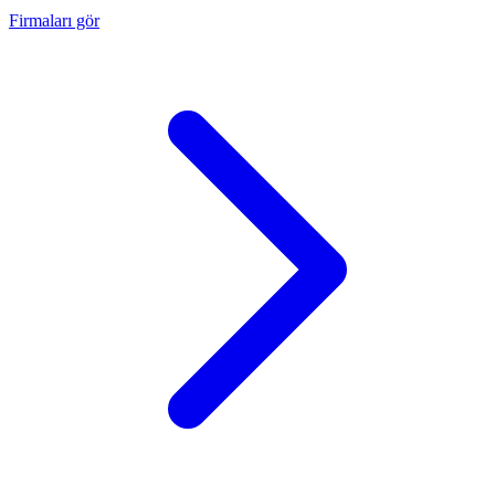
Firmaları gör