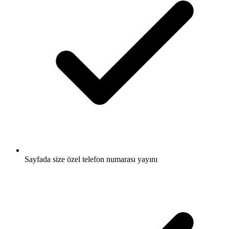
Sayfada size özel telefon numarası yayını