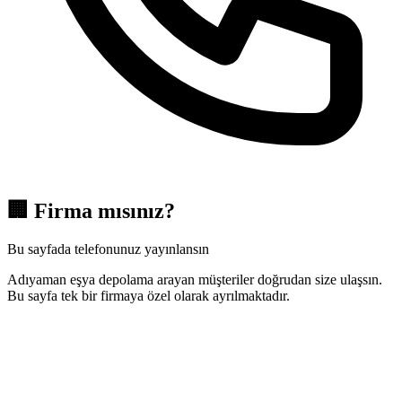
🏢
Firma mısınız?
Bu sayfada telefonunuz yayınlansın
Adıyaman eşya depolama arayan müşteriler doğrudan size ulaşsın.
Bu sayfa tek bir firmaya özel olarak ayrılmaktadır.