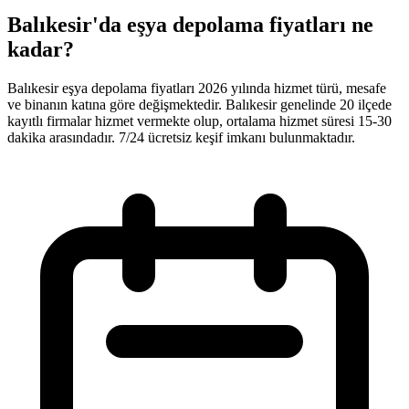
Balıkesir'da eşya depolama fiyatları ne
kadar?
Balıkesir eşya depolama fiyatları 2026 yılında hizmet türü, mesafe
ve binanın katına göre değişmektedir. Balıkesir genelinde 20 ilçede
kayıtlı firmalar hizmet vermekte olup, ortalama hizmet süresi 15-30
dakika arasındadır. 7/24 ücretsiz keşif imkanı bulunmaktadır.