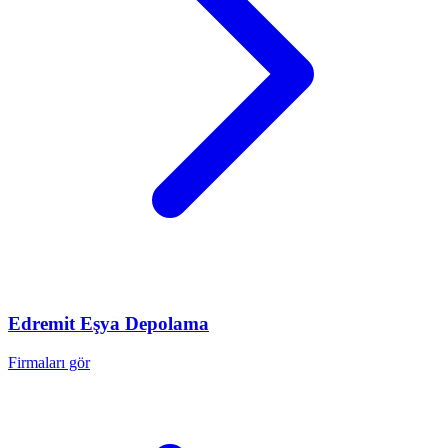
Edremit
Eşya Depolama
Firmaları gör