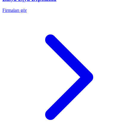
Firmaları gör