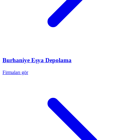
Burhaniye
Eşya Depolama
Firmaları gör