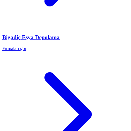
Bigadiç
Eşya Depolama
Firmaları gör