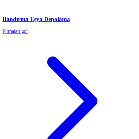
Bandırma
Eşya Depolama
Firmaları gör