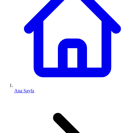
Ana Sayfa