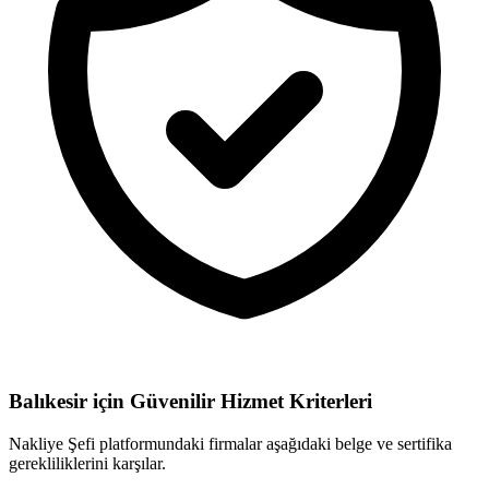
Balıkesir için
Güvenilir Hizmet Kriterleri
Nakliye Şefi platformundaki firmalar aşağıdaki belge ve sertifika
gerekliliklerini karşılar.