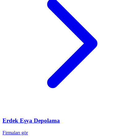
Erdek
Eşya Depolama
Firmaları gör