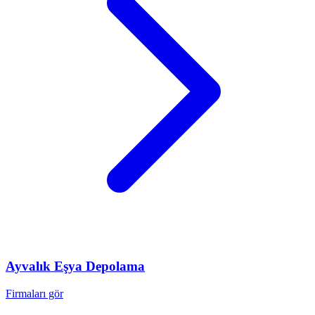
Ayvalık
Eşya Depolama
Firmaları gör