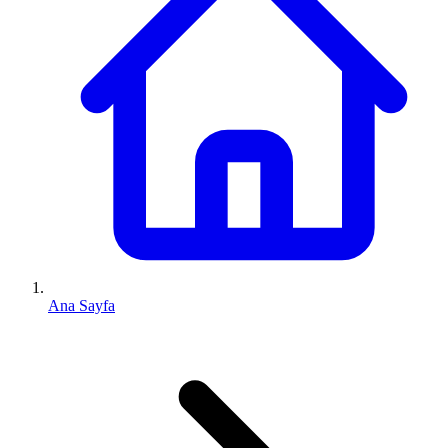
Ana Sayfa