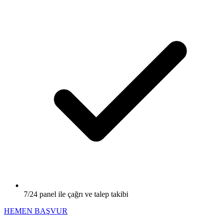
7/24 panel ile çağrı ve talep takibi
HEMEN BAŞVUR