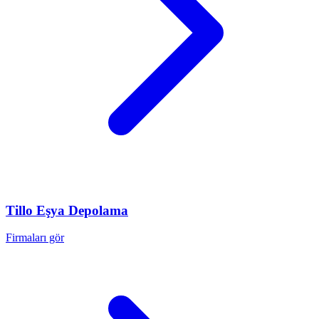
Tillo
Eşya Depolama
Firmaları gör