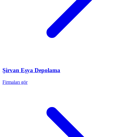
Şirvan
Eşya Depolama
Firmaları gör