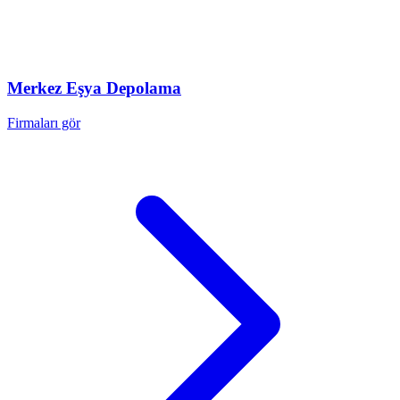
Merkez
Eşya Depolama
Firmaları gör