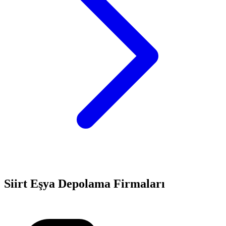
Siirt
Eşya Depolama
Firmaları