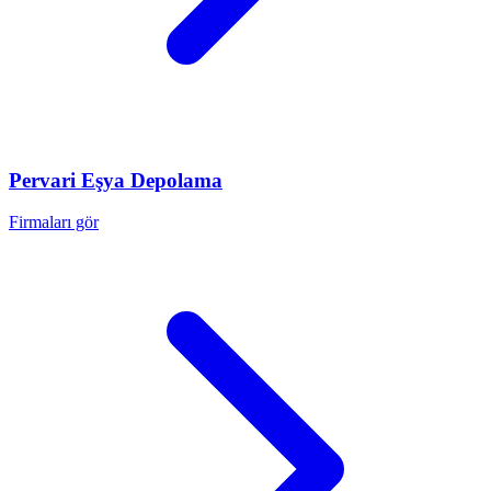
Pervari
Eşya Depolama
Firmaları gör