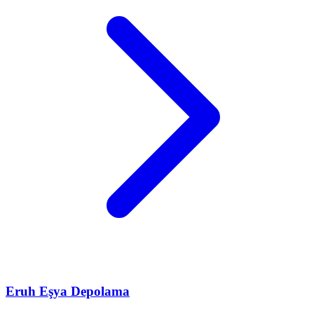
Eruh
Eşya Depolama