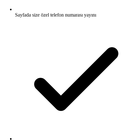
Sayfada size özel telefon numarası yayını