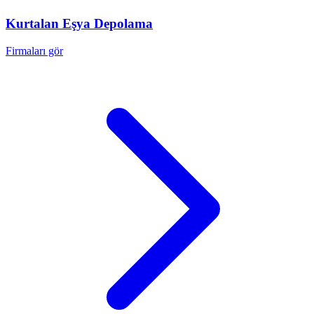
Kurtalan
Eşya Depolama
Firmaları gör