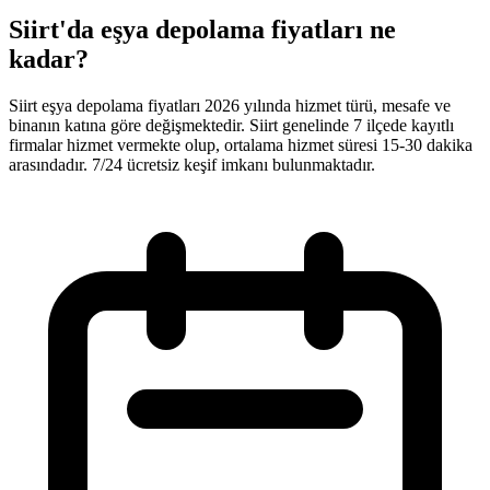
Siirt'da eşya depolama fiyatları ne
kadar?
Siirt eşya depolama fiyatları 2026 yılında hizmet türü, mesafe ve
binanın katına göre değişmektedir. Siirt genelinde 7 ilçede kayıtlı
firmalar hizmet vermekte olup, ortalama hizmet süresi 15-30 dakika
arasındadır. 7/24 ücretsiz keşif imkanı bulunmaktadır.