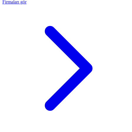
Firmaları gör