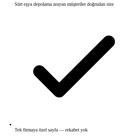
Siirt eşya depolama arayan müşteriler doğrudan size
Tek firmaya özel sayfa — rekabet yok