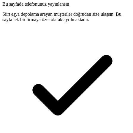
Bu sayfada telefonunuz yayınlansın
Siirt eşya depolama arayan müşteriler doğrudan size ulaşsın. Bu
sayfa tek bir firmaya özel olarak ayrılmaktadır.