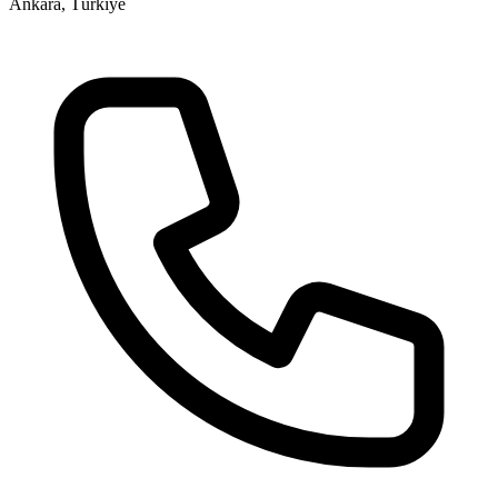
Ankara, Türkiye