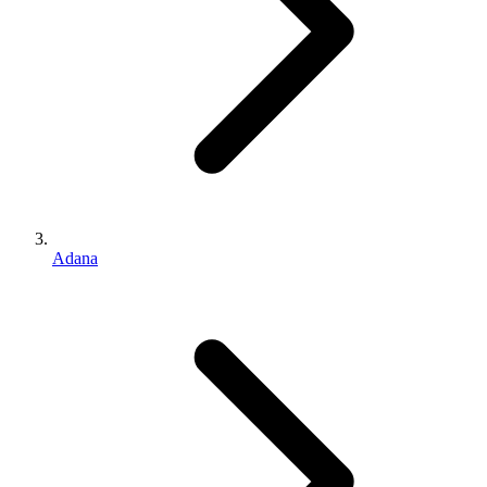
Adana