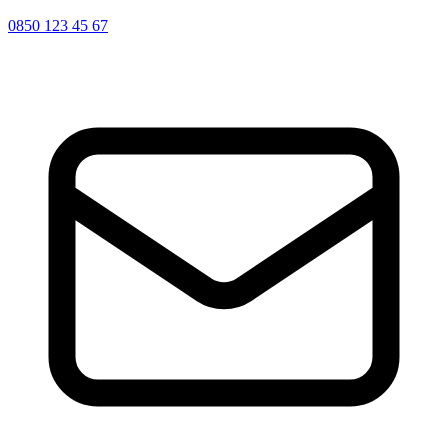
0850 123 45 67