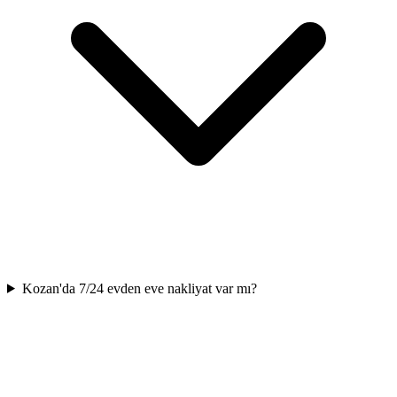
Kozan'da 7/24 evden eve nakliyat var mı?