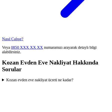
Nasıl Çalışır?
Veya
0850 XXX XX XX
numaramızı arayarak detaylı bilgi
alabilirsiniz.
Kozan
Evden Eve Nakliyat
Hakkında
Sorular
Kozan evden eve nakliyat ücreti ne kadar?