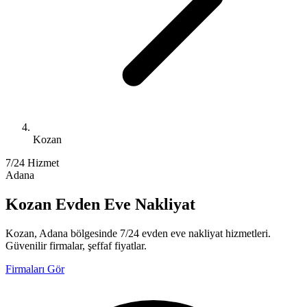
Kozan
7/24 Hizmet
Adana
Kozan Evden Eve Nakliyat
Kozan, Adana bölgesinde 7/24 evden eve nakliyat hizmetleri.
Güvenilir firmalar, şeffaf fiyatlar.
Firmaları Gör