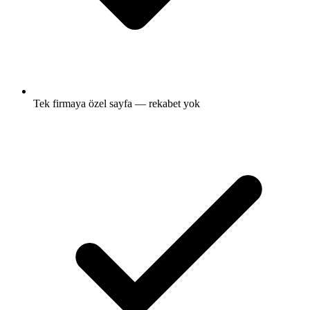
Tek firmaya özel sayfa — rekabet yok