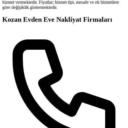
hizmet vermektedir. Fiyatlar; hizmet tipi, mesafe ve ek hizmetlere
göre değişiklik göstermektedir.
Kozan
Evden Eve Nakliyat
Firmaları