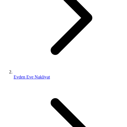
Evden Eve Nakliyat