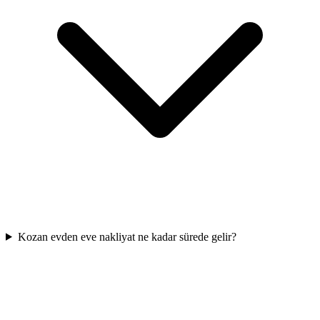
Kozan evden eve nakliyat ne kadar sürede gelir?