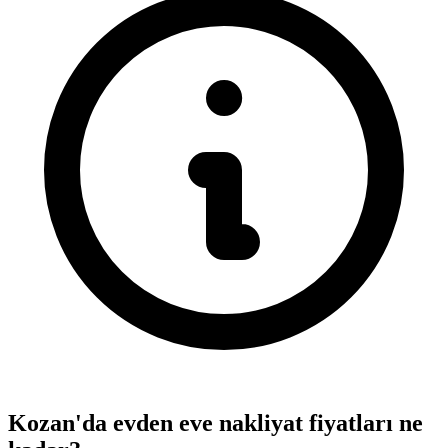
Kozan'da evden eve nakliyat fiyatları ne