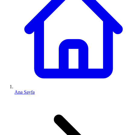
Ana Sayfa