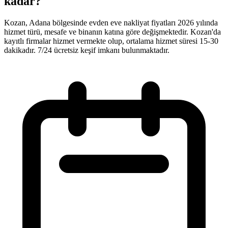
kadar?
Kozan, Adana bölgesinde evden eve nakliyat fiyatları 2026 yılında
hizmet türü, mesafe ve binanın katına göre değişmektedir. Kozan'da
kayıtlı firmalar hizmet vermekte olup, ortalama hizmet süresi 15-30
dakikadır. 7/24 ücretsiz keşif imkanı bulunmaktadır.