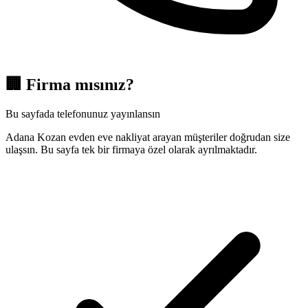
🏢
Firma mısınız?
Bu sayfada telefonunuz yayınlansın
Adana Kozan evden eve nakliyat arayan müşteriler doğrudan size
ulaşsın. Bu sayfa tek bir firmaya özel olarak ayrılmaktadır.