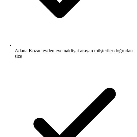
Adana Kozan evden eve nakliyat arayan müşteriler doğrudan
size