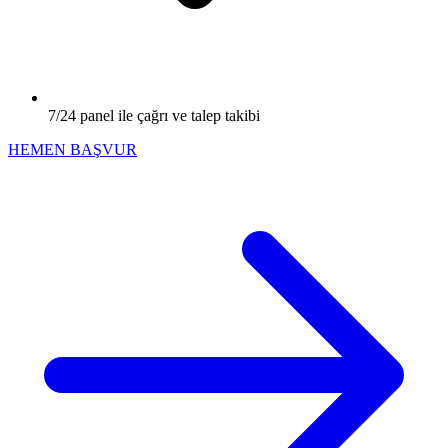
7/24 panel ile çağrı ve talep takibi
HEMEN BAŞVUR