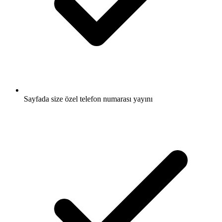
Sayfada size özel telefon numarası yayını