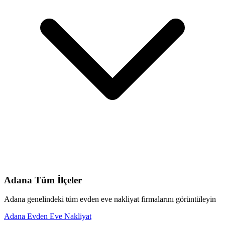
Adana
Tüm İlçeler
Adana
genelindeki tüm
evden eve nakliyat
firmalarını görüntüleyin
Adana
Evden Eve Nakliyat