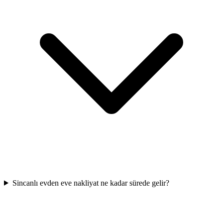
Sincanlı evden eve nakliyat ne kadar sürede gelir?