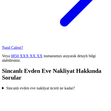
Nasıl Çalışır?
Veya
0850 XXX XX XX
numaramızı arayarak detaylı bilgi
alabilirsiniz.
Sincanlı
Evden Eve Nakliyat
Hakkında
Sorular
Sincanlı evden eve nakliyat ücreti ne kadar?