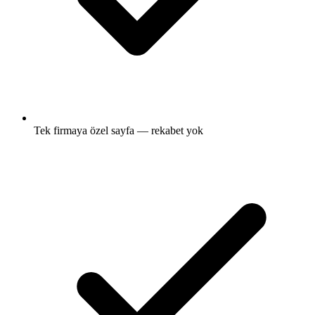
Tek firmaya özel sayfa — rekabet yok