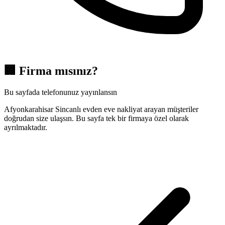
🏢
Firma mısınız?
Bu sayfada telefonunuz yayınlansın
Afyonkarahisar Sincanlı evden eve nakliyat arayan müşteriler
doğrudan size ulaşsın. Bu sayfa tek bir firmaya özel olarak
ayrılmaktadır.