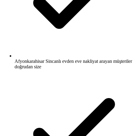
Afyonkarahisar Sincanlı evden eve nakliyat arayan müşteriler
doğrudan size