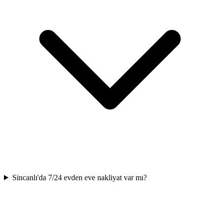
Sincanlı'da 7/24 evden eve nakliyat var mı?