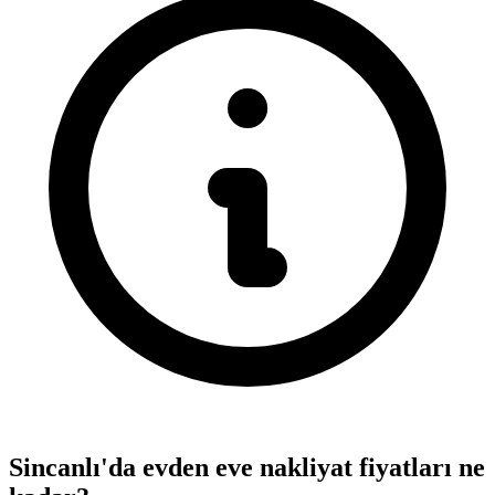
Sincanlı'da evden eve nakliyat fiyatları ne