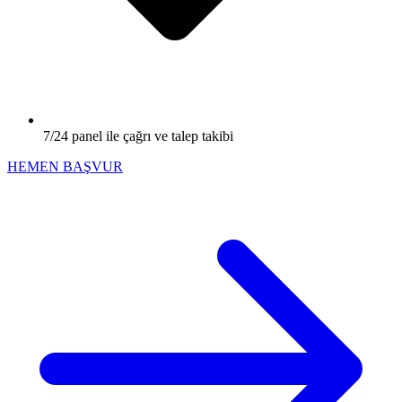
7/24 panel ile çağrı ve talep takibi
HEMEN BAŞVUR