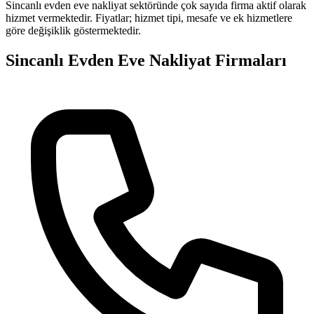
Sincanlı
evden eve nakliyat
sektöründe
çok sayıda firma
aktif olarak
hizmet vermektedir. Fiyatlar; hizmet tipi, mesafe ve ek hizmetlere
göre değişiklik göstermektedir.
Sincanlı
Evden Eve Nakliyat
Firmaları