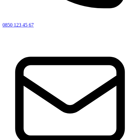
0850 123 45 67