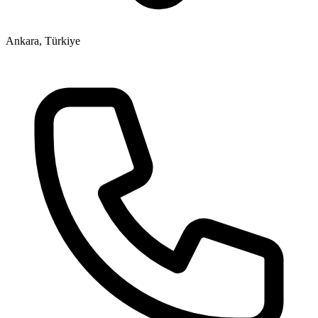
Ankara, Türkiye