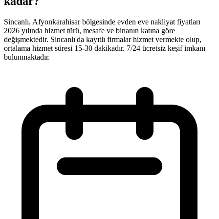
kadar?
Sincanlı, Afyonkarahisar bölgesinde evden eve nakliyat fiyatları
2026 yılında hizmet türü, mesafe ve binanın katına göre
değişmektedir. Sincanlı'da kayıtlı firmalar hizmet vermekte olup,
ortalama hizmet süresi 15-30 dakikadır. 7/24 ücretsiz keşif imkanı
bulunmaktadır.