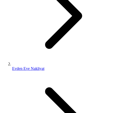
Evden Eve Nakliyat