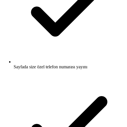
Sayfada size özel telefon numarası yayını