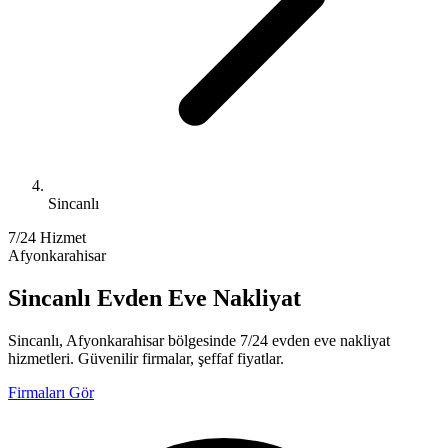
Sincanlı
7/24 Hizmet
Afyonkarahisar
Sincanlı Evden Eve Nakliyat
Sincanlı, Afyonkarahisar bölgesinde 7/24 evden eve nakliyat
hizmetleri. Güvenilir firmalar, şeffaf fiyatlar.
Firmaları Gör