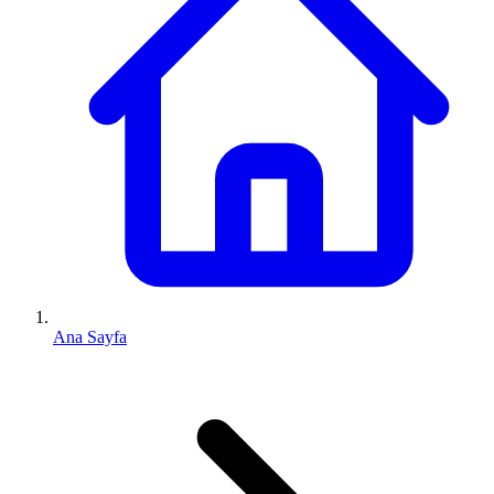
Ana Sayfa