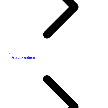
Afyonkarahisar