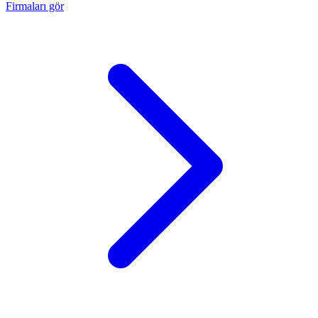
Firmaları gör