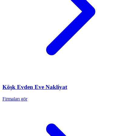
Köşk
Evden Eve Nakliyat
Firmaları gör