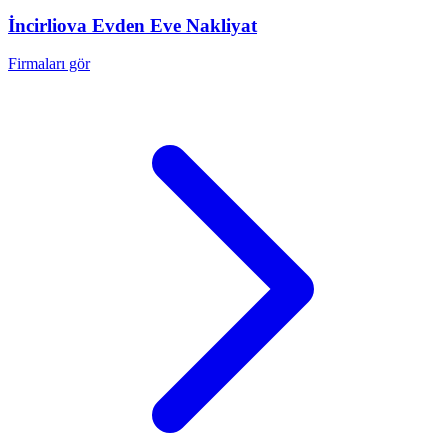
İncirliova
Evden Eve Nakliyat
Firmaları gör