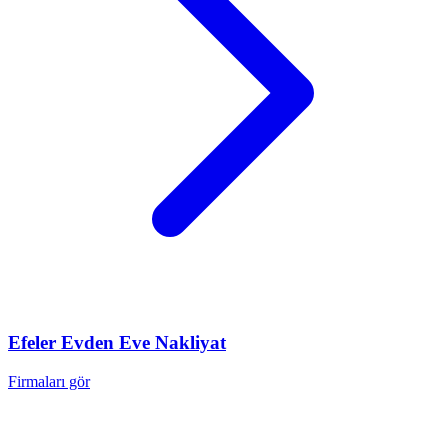
Efeler
Evden Eve Nakliyat
Firmaları gör