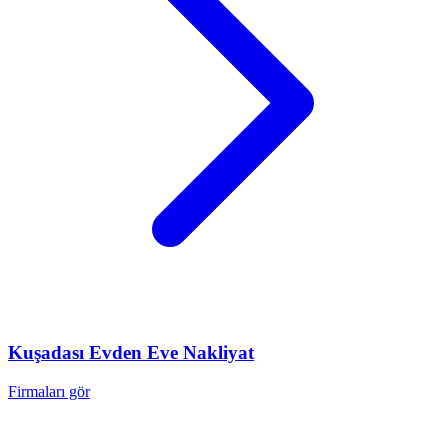
Kuşadası
Evden Eve Nakliyat
Firmaları gör