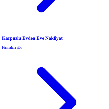
Karpuzlu
Evden Eve Nakliyat
Firmaları gör