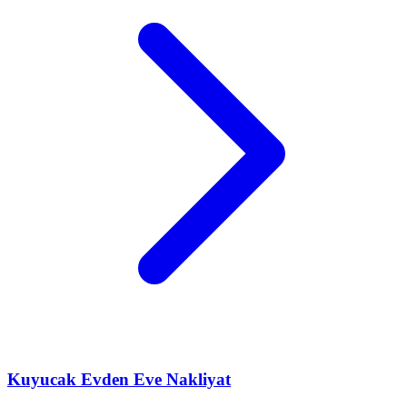
Kuyucak
Evden Eve Nakliyat