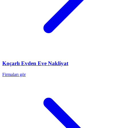
Koçarlı
Evden Eve Nakliyat
Firmaları gör