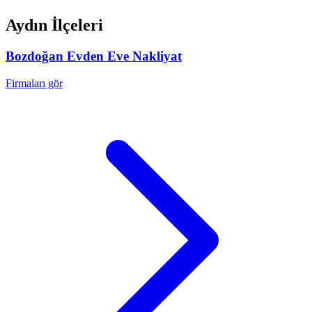
Aydın
İlçeleri
Bozdoğan
Evden Eve Nakliyat
Firmaları gör