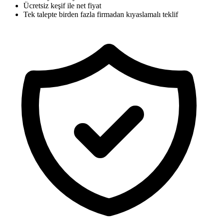
Ücretsiz keşif ile net fiyat
Tek talepte birden fazla firmadan kıyaslamalı teklif