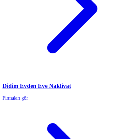
Didim
Evden Eve Nakliyat
Firmaları gör