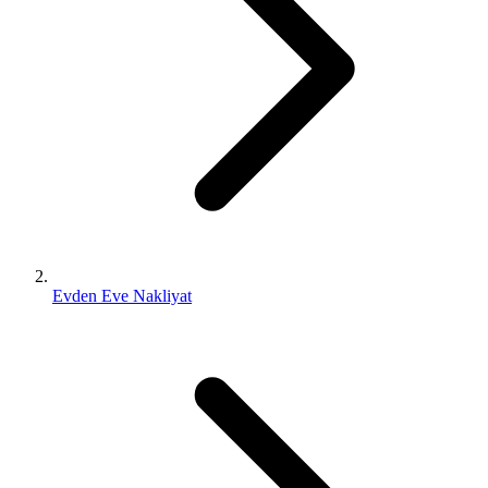
Evden Eve Nakliyat