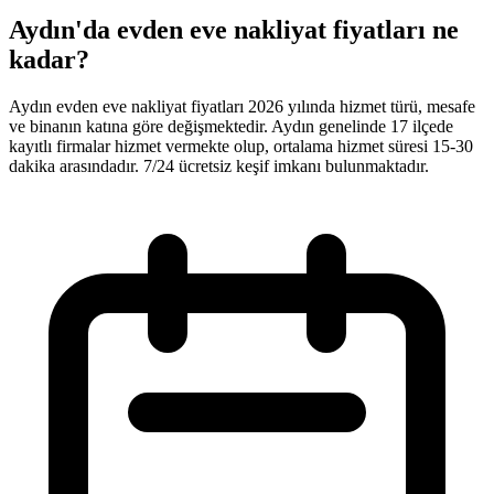
Aydın'da evden eve nakliyat fiyatları ne
kadar?
Aydın evden eve nakliyat fiyatları 2026 yılında hizmet türü, mesafe
ve binanın katına göre değişmektedir. Aydın genelinde 17 ilçede
kayıtlı firmalar hizmet vermekte olup, ortalama hizmet süresi 15-30
dakika arasındadır. 7/24 ücretsiz keşif imkanı bulunmaktadır.