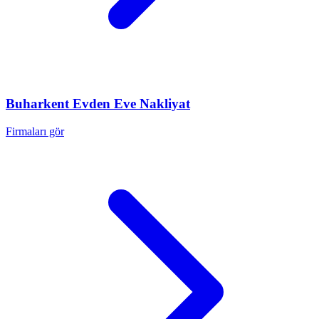
Buharkent
Evden Eve Nakliyat
Firmaları gör