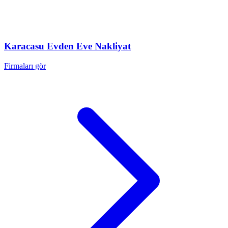
Karacasu
Evden Eve Nakliyat
Firmaları gör