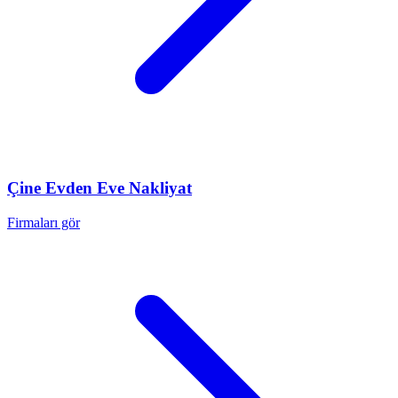
Çine
Evden Eve Nakliyat
Firmaları gör