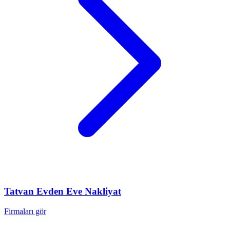
Tatvan
Evden Eve Nakliyat
Firmaları gör