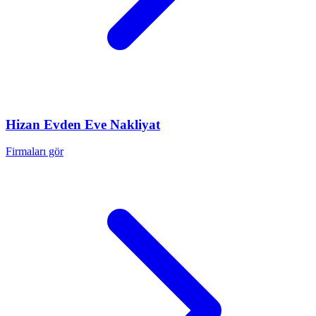
Hizan
Evden Eve Nakliyat
Firmaları gör