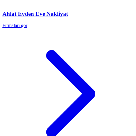
Ahlat
Evden Eve Nakliyat
Firmaları gör