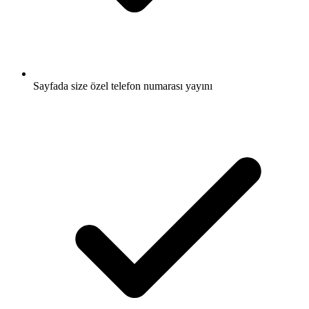
Sayfada size özel telefon numarası yayını