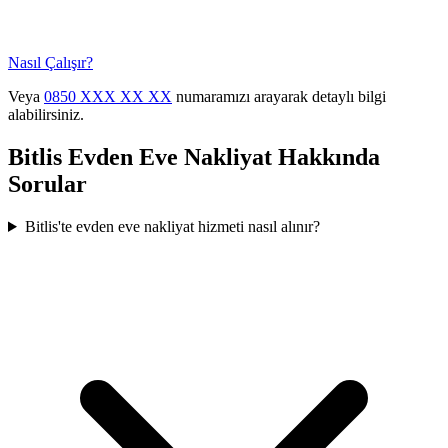
Nasıl Çalışır?
Veya
0850 XXX XX XX
numaramızı arayarak detaylı bilgi
alabilirsiniz.
Bitlis
Evden Eve Nakliyat
Hakkında
Sorular
Bitlis'te evden eve nakliyat hizmeti nasıl alınır?