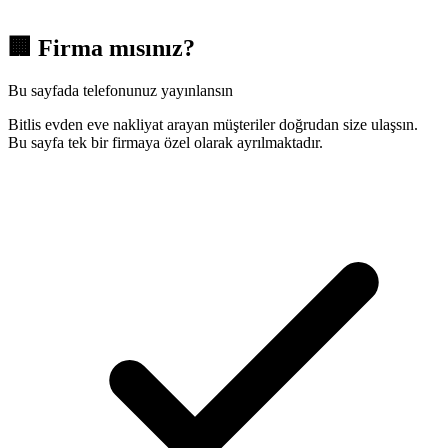
🏢
Firma mısınız?
Bu sayfada telefonunuz yayınlansın
Bitlis evden eve nakliyat arayan müşteriler doğrudan size ulaşsın.
Bu sayfa tek bir firmaya özel olarak ayrılmaktadır.