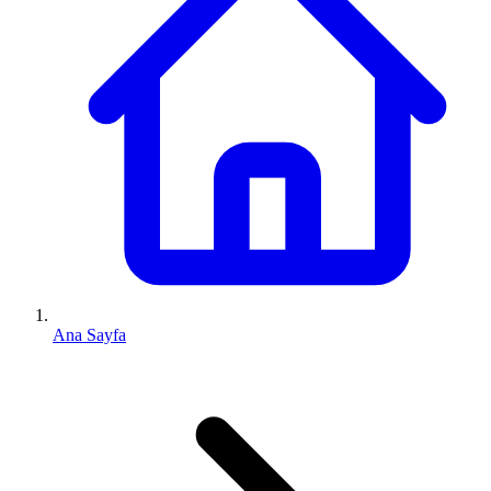
Ana Sayfa