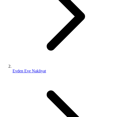
Evden Eve Nakliyat