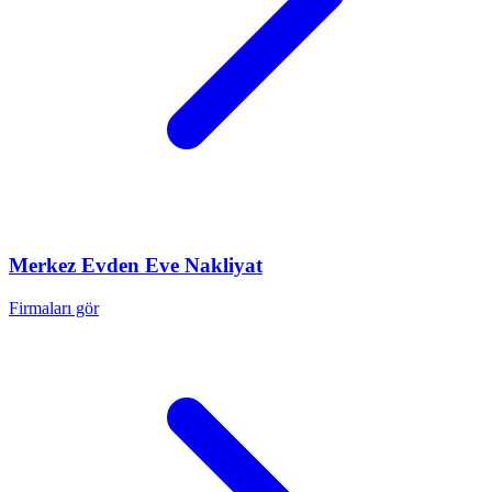
Merkez
Evden Eve Nakliyat
Firmaları gör