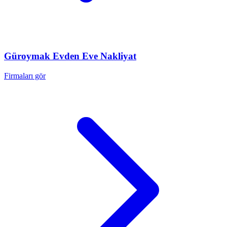
Güroymak
Evden Eve Nakliyat
Firmaları gör