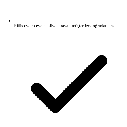
Bitlis evden eve nakliyat arayan müşteriler doğrudan size