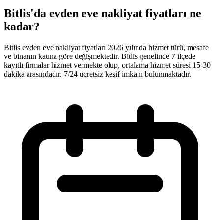
Bitlis'da evden eve nakliyat fiyatları ne
kadar?
Bitlis evden eve nakliyat fiyatları 2026 yılında hizmet türü, mesafe
ve binanın katına göre değişmektedir. Bitlis genelinde 7 ilçede
kayıtlı firmalar hizmet vermekte olup, ortalama hizmet süresi 15-30
dakika arasındadır. 7/24 ücretsiz keşif imkanı bulunmaktadır.