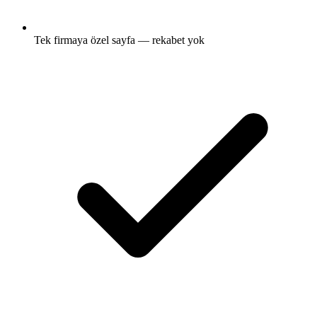
Tek firmaya özel sayfa — rekabet yok