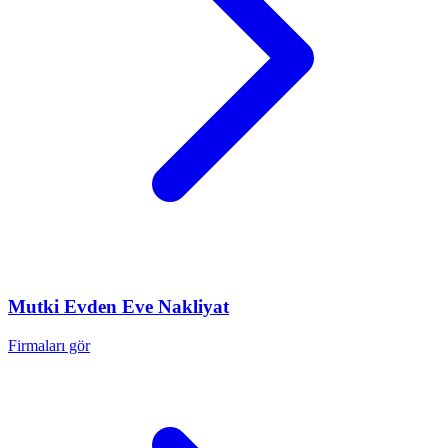
Mutki
Evden Eve Nakliyat
Firmaları gör