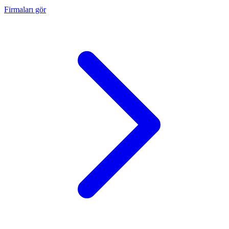
Firmaları gör