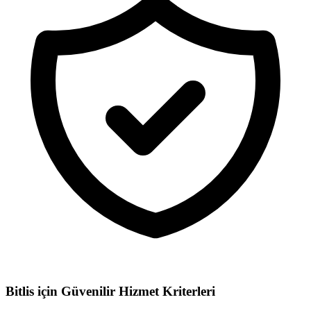
Bitlis için
Güvenilir Hizmet Kriterleri