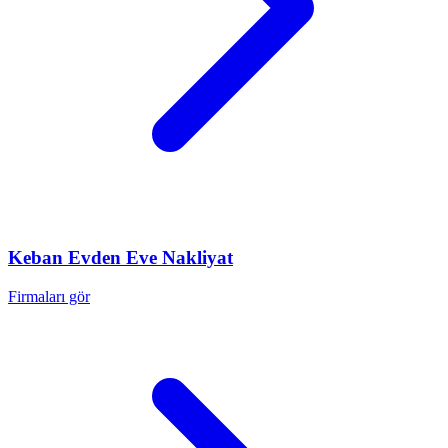
Keban
Evden Eve Nakliyat
Firmaları gör