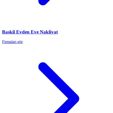
Baskil
Evden Eve Nakliyat
Firmaları gör