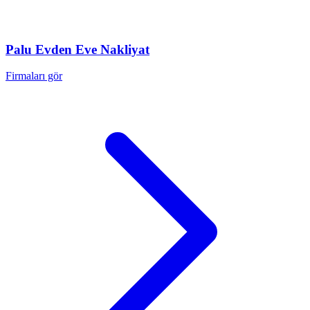
Palu
Evden Eve Nakliyat
Firmaları gör