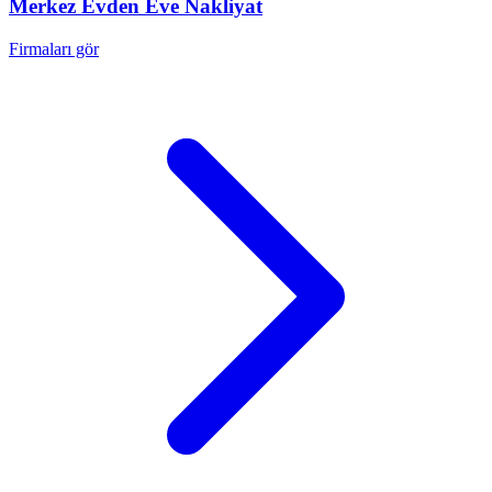
Merkez
Evden Eve Nakliyat
Firmaları gör