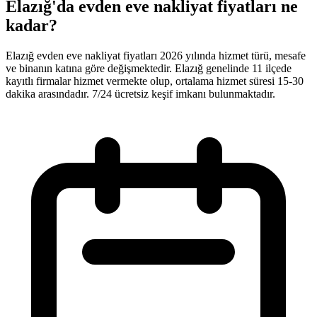
Elazığ'da evden eve nakliyat fiyatları ne
kadar?
Elazığ evden eve nakliyat fiyatları 2026 yılında hizmet türü, mesafe
ve binanın katına göre değişmektedir. Elazığ genelinde 11 ilçede
kayıtlı firmalar hizmet vermekte olup, ortalama hizmet süresi 15-30
dakika arasındadır. 7/24 ücretsiz keşif imkanı bulunmaktadır.