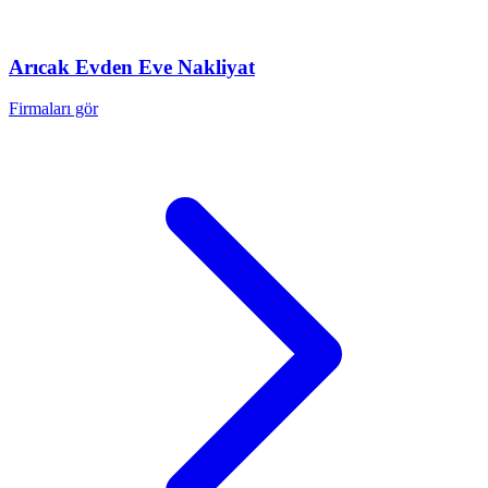
Arıcak
Evden Eve Nakliyat
Firmaları gör