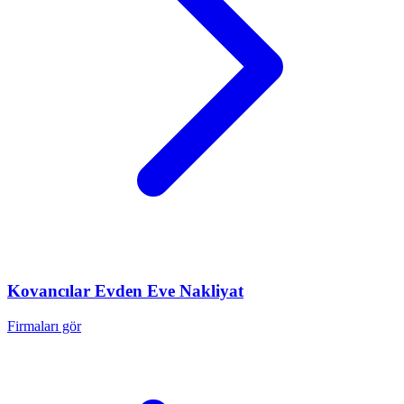
Kovancılar
Evden Eve Nakliyat
Firmaları gör