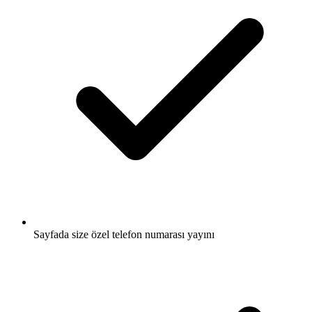
Sayfada size özel telefon numarası yayını