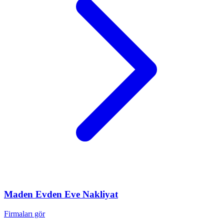
Maden
Evden Eve Nakliyat
Firmaları gör