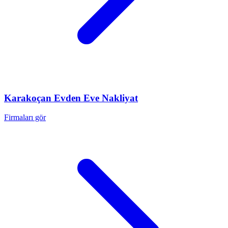
Karakoçan
Evden Eve Nakliyat
Firmaları gör