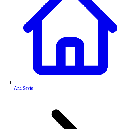
Ana Sayfa