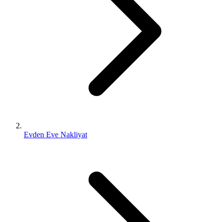
Evden Eve Nakliyat