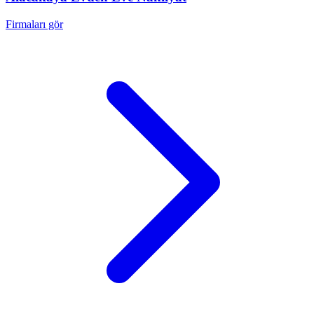
Firmaları gör