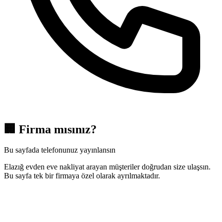
🏢
Firma mısınız?
Bu sayfada telefonunuz yayınlansın
Elazığ evden eve nakliyat arayan müşteriler doğrudan size ulaşsın.
Bu sayfa tek bir firmaya özel olarak ayrılmaktadır.