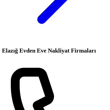
Elazığ
Evden Eve Nakliyat
Firmaları