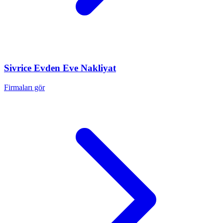
Sivrice
Evden Eve Nakliyat
Firmaları gör