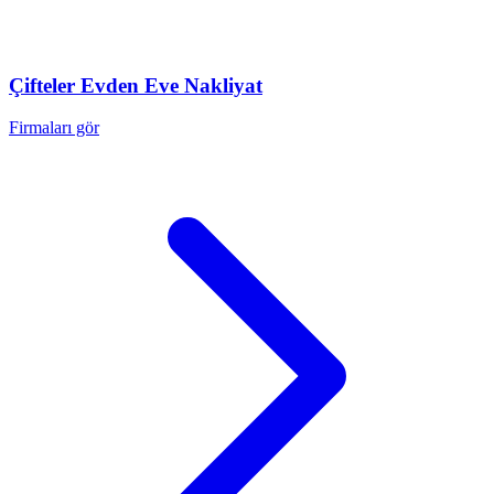
Çifteler
Evden Eve Nakliyat
Firmaları gör