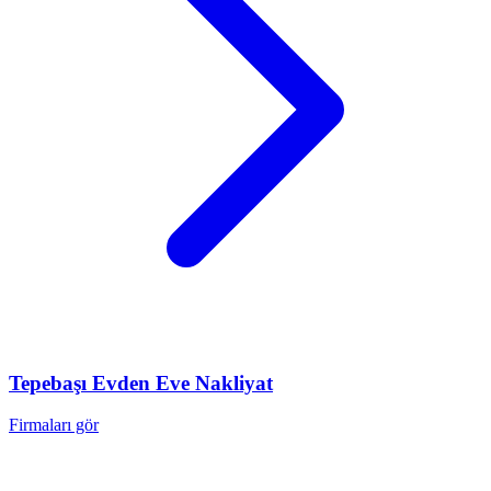
Tepebaşı
Evden Eve Nakliyat
Firmaları gör