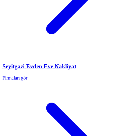
Seyitgazi
Evden Eve Nakliyat
Firmaları gör