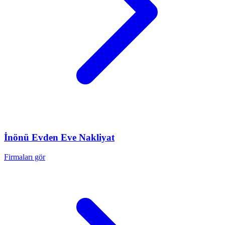
İnönü
Evden Eve Nakliyat
Firmaları gör