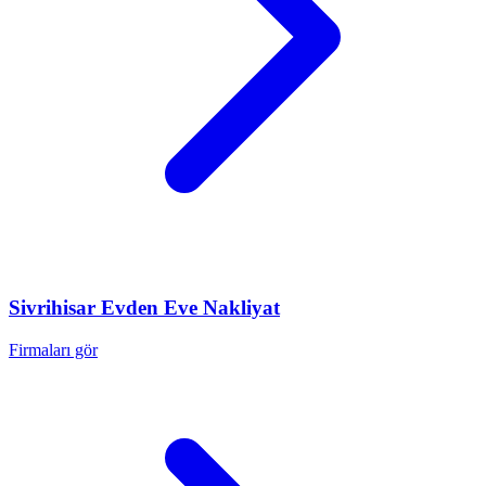
Sivrihisar
Evden Eve Nakliyat
Firmaları gör