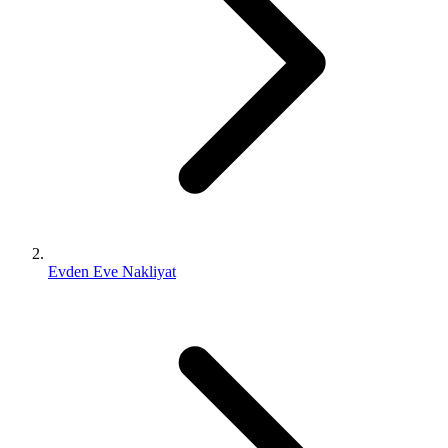
Evden Eve Nakliyat