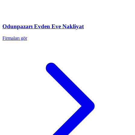
Odunpazarı
Evden Eve Nakliyat
Firmaları gör