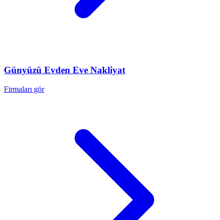
Günyüzü
Evden Eve Nakliyat
Firmaları gör