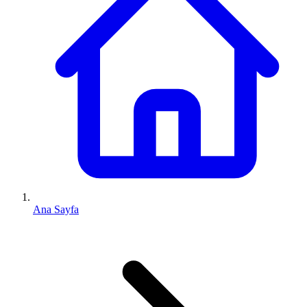
Ana Sayfa