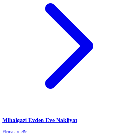
Mihalgazi
Evden Eve Nakliyat
Firmaları gör