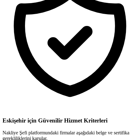
Eskişehir için
Güvenilir Hizmet Kriterleri
Nakliye Şefi platformundaki firmalar aşağıdaki belge ve sertifika
gerekliliklerini karşılar.