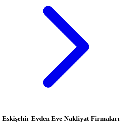
Eskişehir
Evden Eve Nakliyat
Firmaları