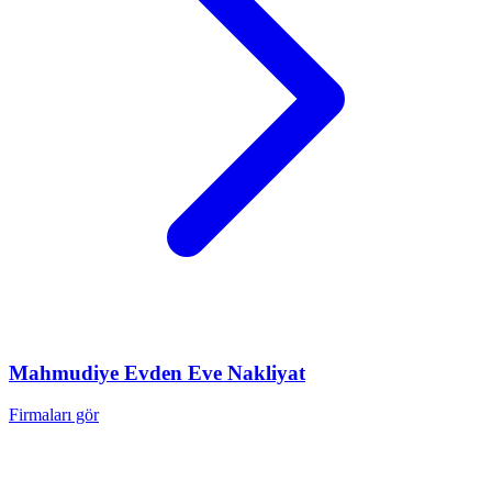
Mahmudiye
Evden Eve Nakliyat
Firmaları gör