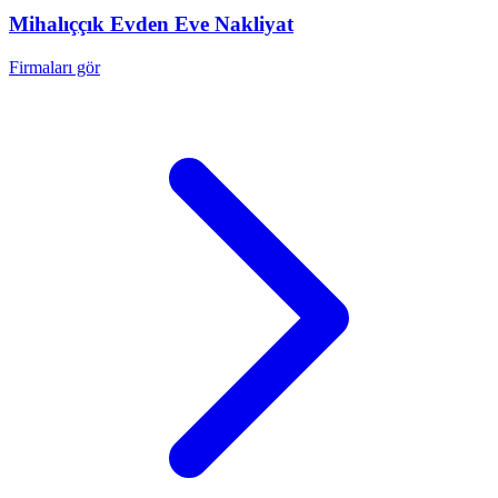
Mihalıççık
Evden Eve Nakliyat
Firmaları gör