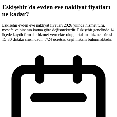
Eskişehir'da evden eve nakliyat fiyatları
ne kadar?
Eskişehir evden eve nakliyat fiyatları 2026 yılında hizmet türü,
mesafe ve binanın katına göre değişmektedir. Eskişehir genelinde 14
ilçede kayıtlı firmalar hizmet vermekte olup, ortalama hizmet süresi
15-30 dakika arasındadır. 7/24 ücretsiz keşif imkanı bulunmaktadır.