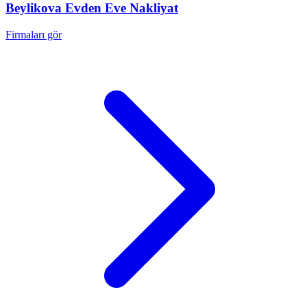
Beylikova
Evden Eve Nakliyat
Firmaları gör