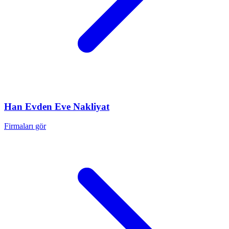
Han
Evden Eve Nakliyat
Firmaları gör