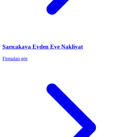
Sarıcakaya
Evden Eve Nakliyat
Firmaları gör