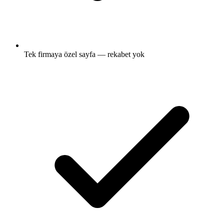
Tek firmaya özel sayfa — rekabet yok