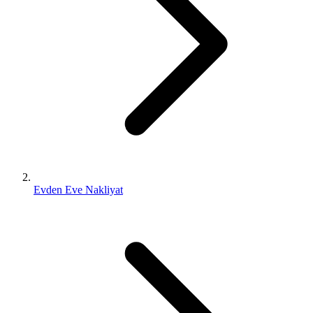
Evden Eve Nakliyat