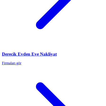
Derecik
Evden Eve Nakliyat
Firmaları gör