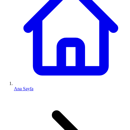
Ana Sayfa