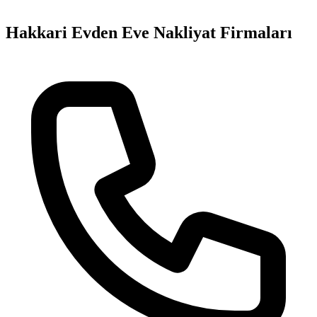
Hakkari
Evden Eve Nakliyat
Firmaları