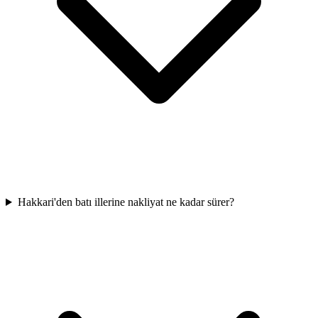
Hakkari'den batı illerine nakliyat ne kadar sürer?