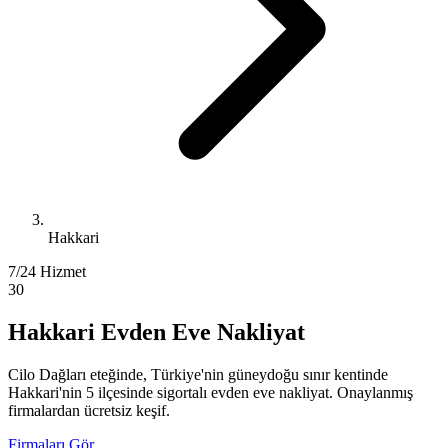
Hakkari
7/24 Hizmet
30
Hakkari Evden Eve Nakliyat
Cilo Dağları eteğinde, Türkiye'nin güneydoğu sınır kentinde
Hakkari'nin 5 ilçesinde sigortalı evden eve nakliyat. Onaylanmış
firmalardan ücretsiz keşif.
Firmaları Gör