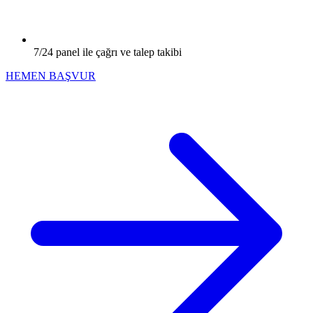
7/24 panel ile çağrı ve talep takibi
HEMEN BAŞVUR