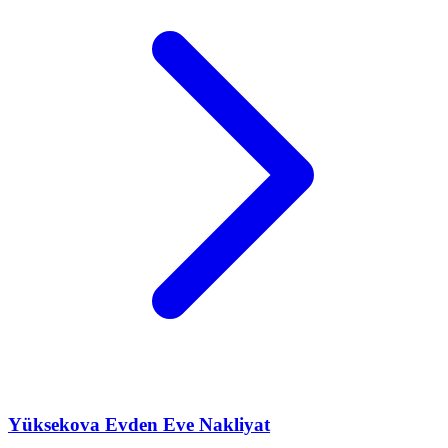
Yüksekova
Evden Eve Nakliyat