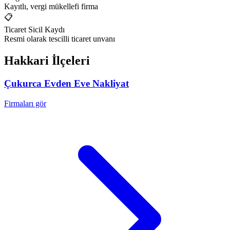
Kayıtlı, vergi mükellefi firma
📋
Ticaret Sicil Kaydı
Resmi olarak tescilli ticaret unvanı
Hakkari
İlçeleri
Çukurca
Evden Eve Nakliyat
Firmaları gör