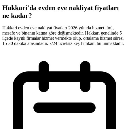
Hakkari'da evden eve nakliyat fiyatları
ne kadar?
Hakkari evden eve nakliyat fiyatları 2026 yılında hizmet türü,
mesafe ve binanın katına göre değişmektedir. Hakkari genelinde 5
ilçede kayıtlı firmalar hizmet vermekte olup, ortalama hizmet süresi
15-30 dakika arasındadır. 7/24 ücretsiz keşif imkanı bulunmaktadır.