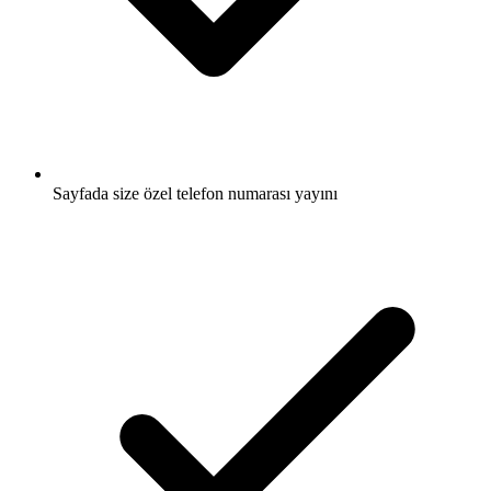
Sayfada size özel telefon numarası yayını