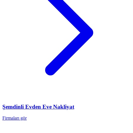
Şemdinli
Evden Eve Nakliyat
Firmaları gör