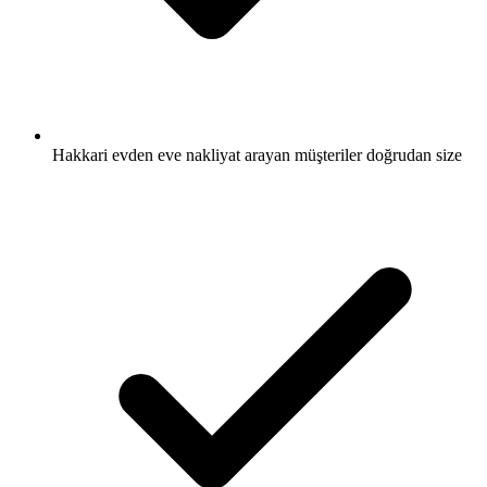
Hakkari evden eve nakliyat arayan müşteriler doğrudan size