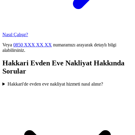
Nasıl Çalışır?
Veya
0850 XXX XX XX
numaramızı arayarak detaylı bilgi
alabilirsiniz.
Hakkari
Evden Eve Nakliyat
Hakkında
Sorular
Hakkari'de evden eve nakliyat hizmeti nasıl alınır?