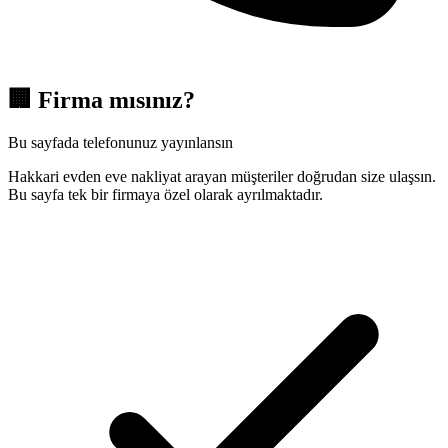
🏢
Firma mısınız?
Bu sayfada telefonunuz yayınlansın
Hakkari evden eve nakliyat arayan müşteriler doğrudan size ulaşsın.
Bu sayfa tek bir firmaya özel olarak ayrılmaktadır.