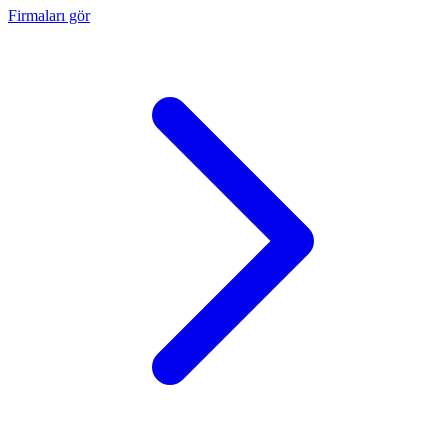
Firmaları gör