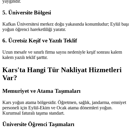
yaygındır.
5. Üniversite Bölgesi
Kafkas Üniversitesi merkez doğu yakasında konumludur; Eylül başı
yoğun öğrenci hareketliliği yaratır.
6. Ücretsiz Keşif ve Yazılı Teklif
Uzun mesafe ve sınırlı firma sayısı nedeniyle keşif sonrası kalem
kalem yazılı teklif şarttır.
Kars'ta Hangi Tür Nakliyat Hizmetleri
Var?
Memuriyet ve Atama Taşımaları
Kars yoğun atama bölgesidir. Öğretmen, sağlık, jandarma, emniyet
personeli için Eylül-Ekim ve Ocak atama dönemleri yoğun.
Kurumsal faturalı taşıma standart.
Üniversite Öğrenci Taşımaları