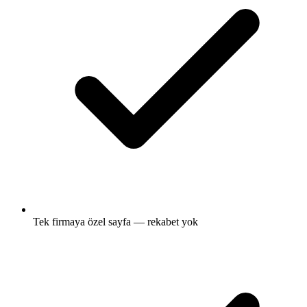
Tek firmaya özel sayfa — rekabet yok