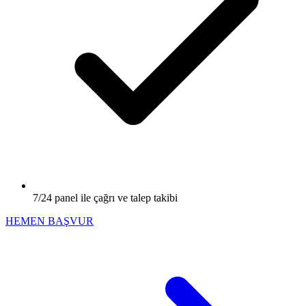
7/24 panel ile çağrı ve talep takibi
HEMEN BAŞVUR