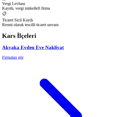
Vergi Levhası
Kayıtlı, vergi mükellefi firma
📋
Ticaret Sicil Kaydı
Resmi olarak tescilli ticaret unvanı
Kars
İlçeleri
Akyaka
Evden Eve Nakliyat
Firmaları gör