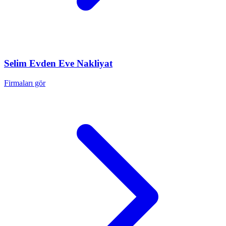
Selim
Evden Eve Nakliyat
Firmaları gör