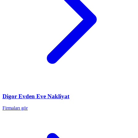
Digor
Evden Eve Nakliyat
Firmaları gör