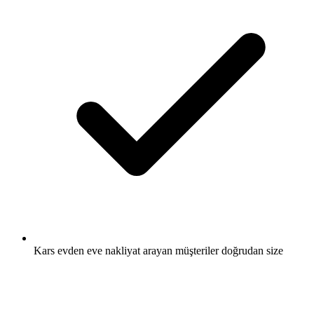
Kars evden eve nakliyat arayan müşteriler doğrudan size