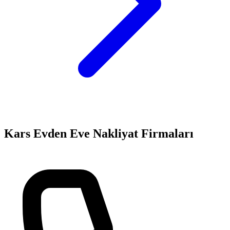
Kars
Evden Eve Nakliyat
Firmaları