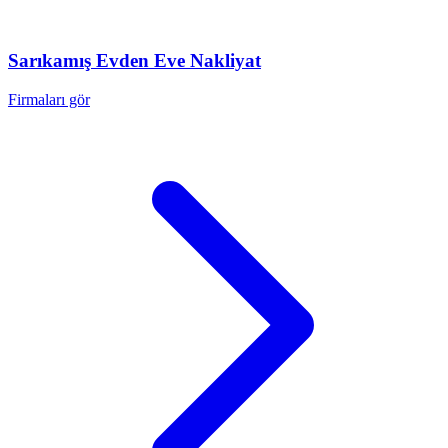
Sarıkamış
Evden Eve Nakliyat
Firmaları gör