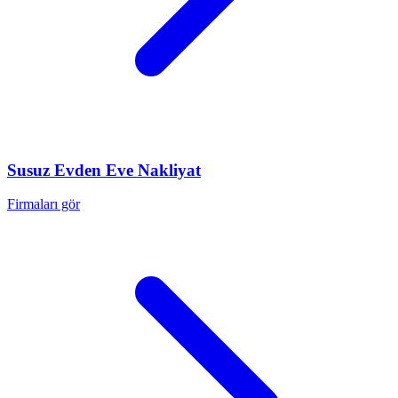
Susuz
Evden Eve Nakliyat
Firmaları gör