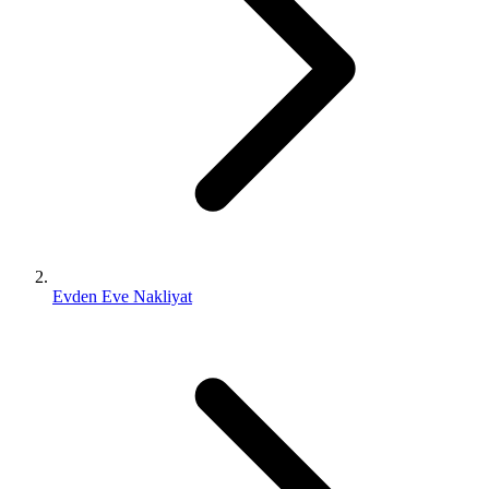
Evden Eve Nakliyat