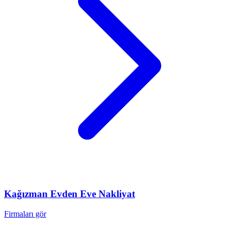
Kağızman
Evden Eve Nakliyat
Firmaları gör