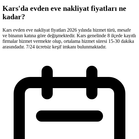
Kars'da evden eve nakliyat fiyatları ne
kadar?
Kars evden eve nakliyat fiyatları 2026 yılında hizmet türü, mesafe
ve binanın katına göre değişmektedir. Kars genelinde 8 ilçede kayıtlı
firmalar hizmet vermekte olup, ortalama hizmet süresi 15-30 dakika
arasındadır. 7/24 ücretsiz keşif imkanı bulunmaktadır.