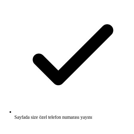
Sayfada size özel telefon numarası yayını