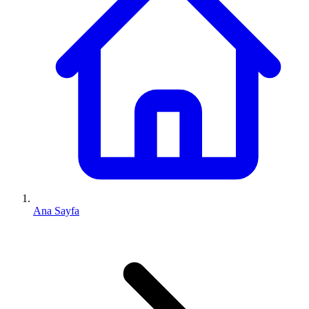
Ana Sayfa