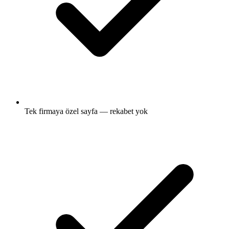
Tek firmaya özel sayfa — rekabet yok