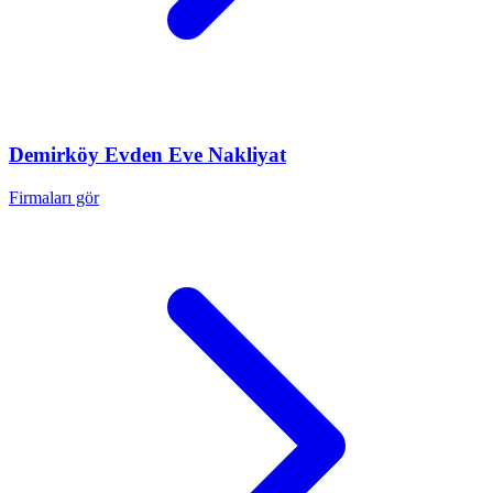
Demirköy
Evden Eve Nakliyat
Firmaları gör