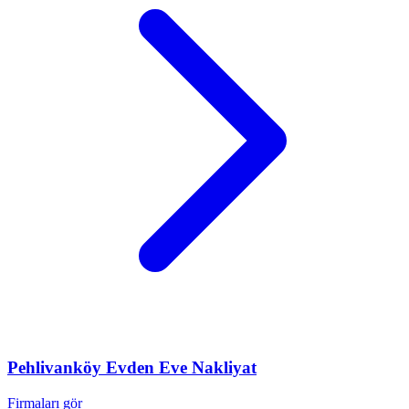
Pehlivanköy
Evden Eve Nakliyat
Firmaları gör