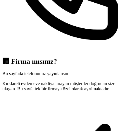
🏢
Firma mısınız?
Bu sayfada telefonunuz yayınlansın
Kırklareli evden eve nakliyat arayan müşteriler doğrudan size
ulaşsın. Bu sayfa tek bir firmaya özel olarak ayrılmaktadır.