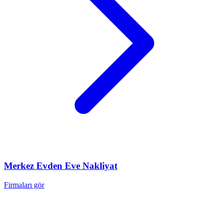
Merkez
Evden Eve Nakliyat
Firmaları gör