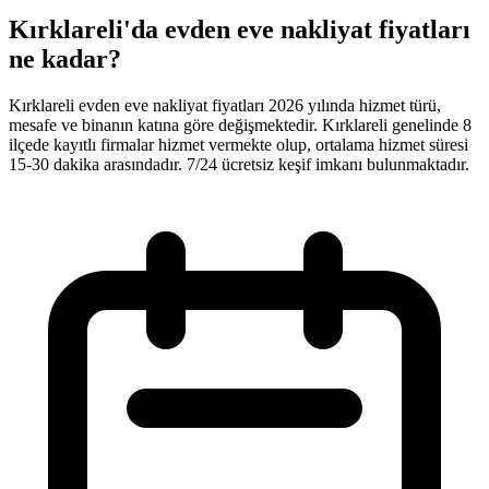
Kırklareli'da evden eve nakliyat fiyatları
ne kadar?
Kırklareli evden eve nakliyat fiyatları 2026 yılında hizmet türü,
mesafe ve binanın katına göre değişmektedir. Kırklareli genelinde 8
ilçede kayıtlı firmalar hizmet vermekte olup, ortalama hizmet süresi
15-30 dakika arasındadır. 7/24 ücretsiz keşif imkanı bulunmaktadır.