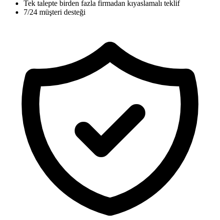
Tek talepte birden fazla firmadan kıyaslamalı teklif
7/24 müşteri desteği