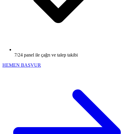
7/24 panel ile çağrı ve talep takibi
HEMEN BAŞVUR