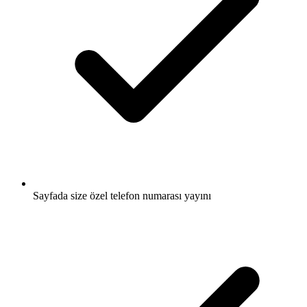
Sayfada size özel telefon numarası yayını