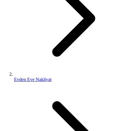
Evden Eve Nakliyat