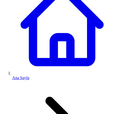
Ana Sayfa