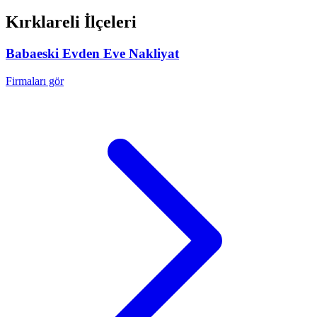
Kırklareli
İlçeleri
Babaeski
Evden Eve Nakliyat
Firmaları gör