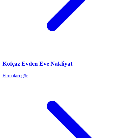
Kofçaz
Evden Eve Nakliyat
Firmaları gör