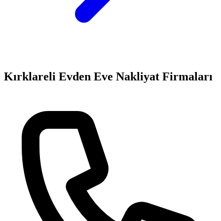
Kırklareli
Evden Eve Nakliyat
Firmaları