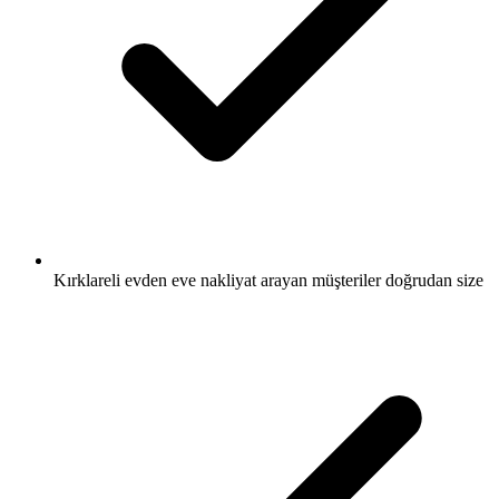
Kırklareli evden eve nakliyat arayan müşteriler doğrudan size