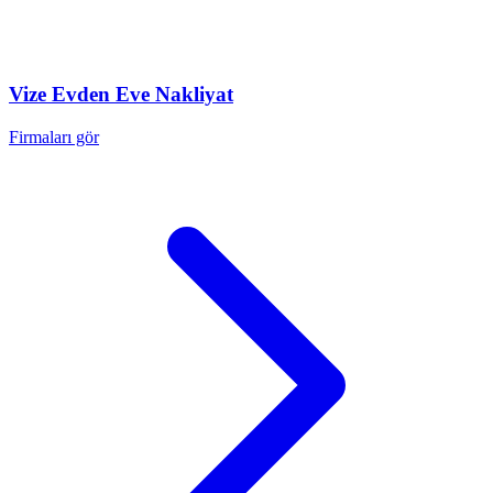
Vize
Evden Eve Nakliyat
Firmaları gör