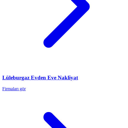
Lüleburgaz
Evden Eve Nakliyat
Firmaları gör