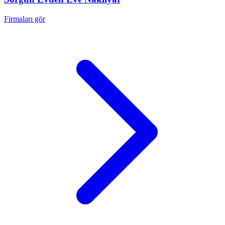
Firmaları gör