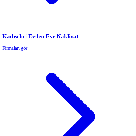
Kadışehri
Evden Eve Nakliyat
Firmaları gör