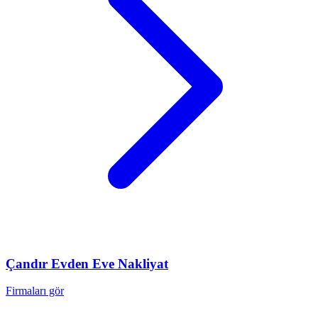
Çandır
Evden Eve Nakliyat
Firmaları gör