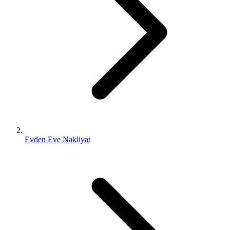
Evden Eve Nakliyat