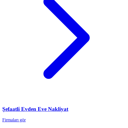
Şefaatli
Evden Eve Nakliyat
Firmaları gör