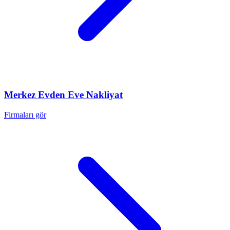
Merkez
Evden Eve Nakliyat
Firmaları gör