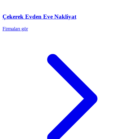
Çekerek
Evden Eve Nakliyat
Firmaları gör