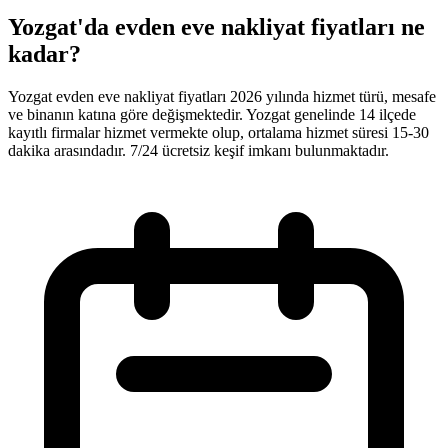
Yozgat'da evden eve nakliyat fiyatları ne
kadar?
Yozgat evden eve nakliyat fiyatları 2026 yılında hizmet türü, mesafe
ve binanın katına göre değişmektedir. Yozgat genelinde 14 ilçede
kayıtlı firmalar hizmet vermekte olup, ortalama hizmet süresi 15-30
dakika arasındadır. 7/24 ücretsiz keşif imkanı bulunmaktadır.