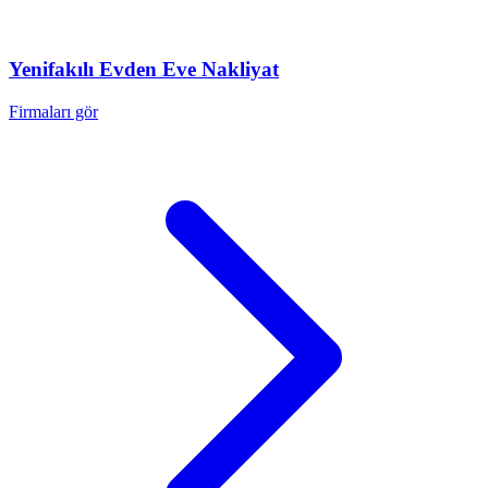
Yenifakılı
Evden Eve Nakliyat
Firmaları gör