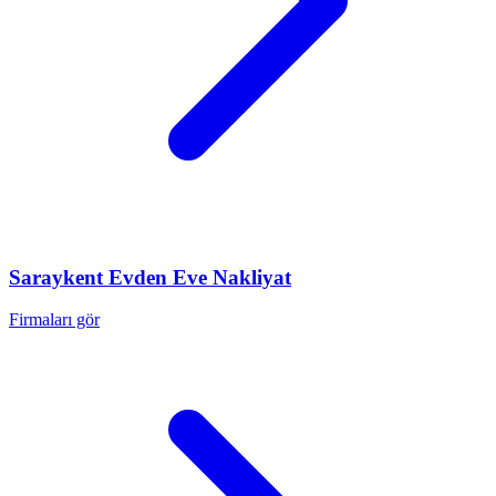
Saraykent
Evden Eve Nakliyat
Firmaları gör