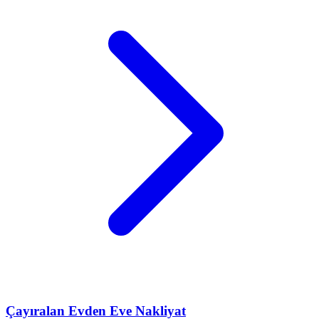
Çayıralan
Evden Eve Nakliyat