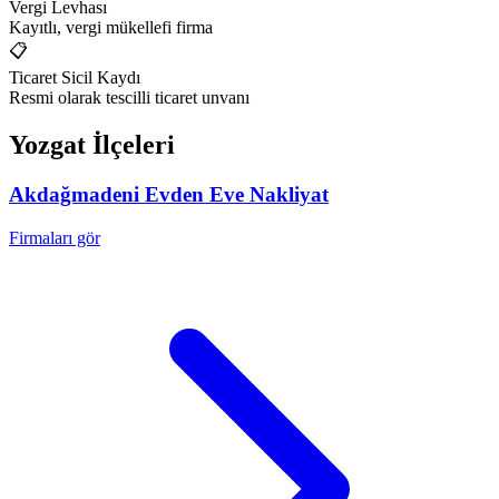
Vergi Levhası
Kayıtlı, vergi mükellefi firma
📋
Ticaret Sicil Kaydı
Resmi olarak tescilli ticaret unvanı
Yozgat
İlçeleri
Akdağmadeni
Evden Eve Nakliyat
Firmaları gör