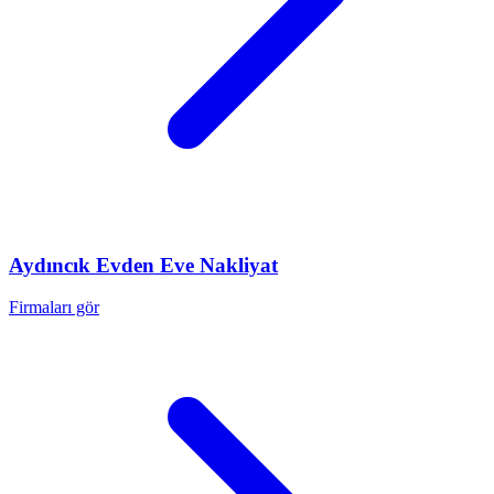
Aydıncık
Evden Eve Nakliyat
Firmaları gör