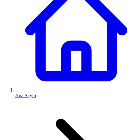
Ana Sayfa