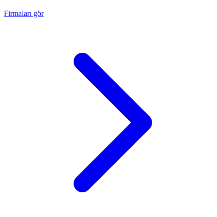
Firmaları gör