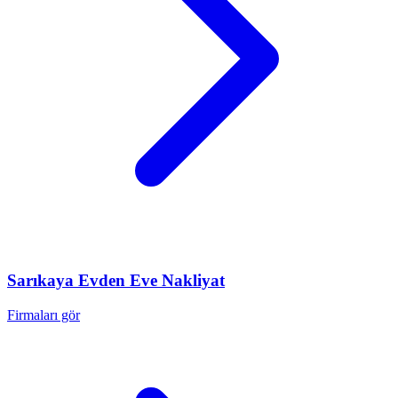
Sarıkaya
Evden Eve Nakliyat
Firmaları gör