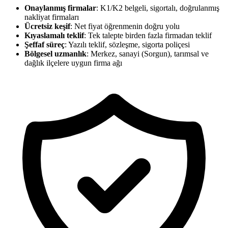
Onaylanmış firmalar
: K1/K2 belgeli, sigortalı, doğrulanmış
nakliyat firmaları
Ücretsiz keşif
: Net fiyat öğrenmenin doğru yolu
Kıyaslamalı teklif
: Tek talepte birden fazla firmadan teklif
Şeffaf süreç
: Yazılı teklif, sözleşme, sigorta poliçesi
Bölgesel uzmanlık
: Merkez, sanayi (Sorgun), tarımsal ve
dağlık ilçelere uygun firma ağı