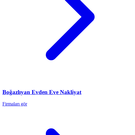
Boğazlıyan
Evden Eve Nakliyat
Firmaları gör