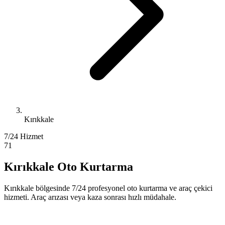
Kırıkkale
7/24 Hizmet
71
Kırıkkale Oto Kurtarma
Kırıkkale bölgesinde 7/24 profesyonel oto kurtarma ve araç çekici
hizmeti. Araç arızası veya kaza sonrası hızlı müdahale.