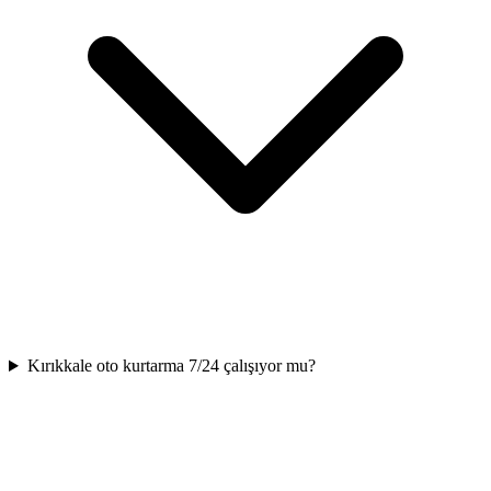
Kırıkkale oto kurtarma 7/24 çalışıyor mu?