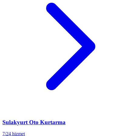
Sulakyurt
Oto Kurtarma
7/24 hizmet