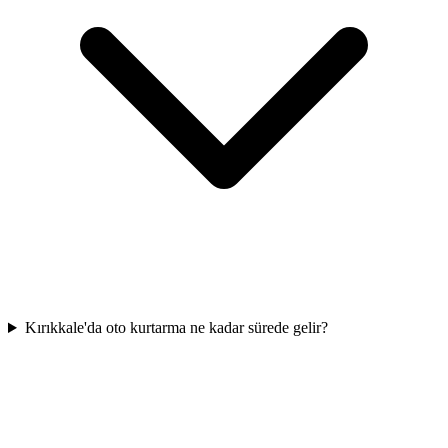
Kırıkkale'da oto kurtarma ne kadar sürede gelir?