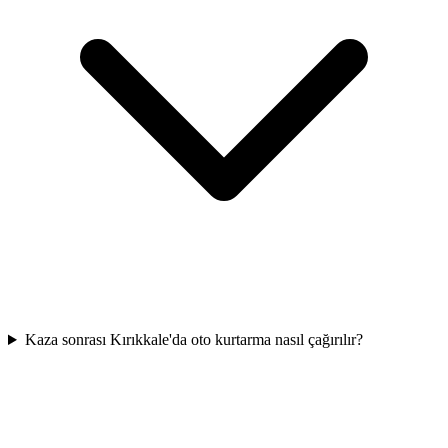
Kaza sonrası Kırıkkale'da oto kurtarma nasıl çağırılır?