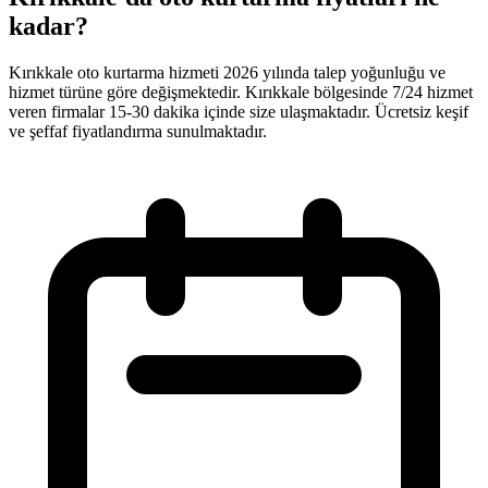
kadar?
Kırıkkale oto kurtarma hizmeti 2026 yılında talep yoğunluğu ve
hizmet türüne göre değişmektedir. Kırıkkale bölgesinde 7/24 hizmet
veren firmalar 15-30 dakika içinde size ulaşmaktadır. Ücretsiz keşif
ve şeffaf fiyatlandırma sunulmaktadır.