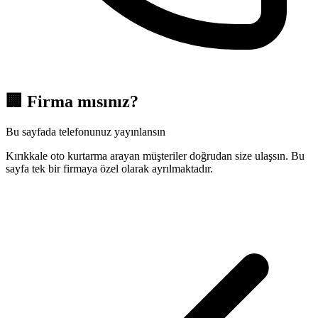
🏢
Firma mısınız?
Bu sayfada telefonunuz yayınlansın
Kırıkkale oto kurtarma arayan müşteriler doğrudan size ulaşsın. Bu
sayfa tek bir firmaya özel olarak ayrılmaktadır.