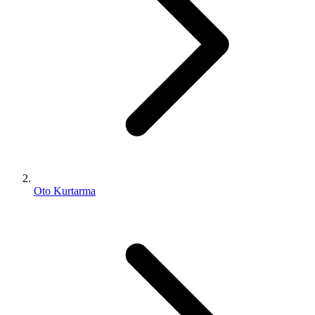
Oto Kurtarma