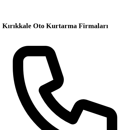
Kırıkkale
Oto Kurtarma Firmaları