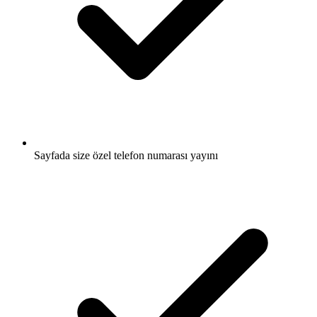
Sayfada size özel telefon numarası yayını