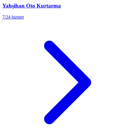
Yahşihan
Oto Kurtarma
7/24 hizmet