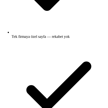
Tek firmaya özel sayfa — rekabet yok