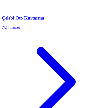
Çelebi
Oto Kurtarma
7/24 hizmet