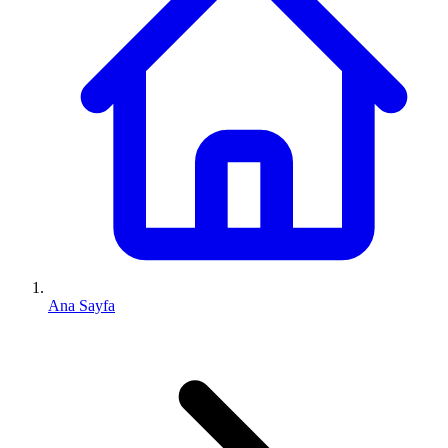
Ana Sayfa