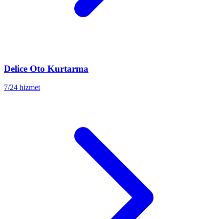
Delice
Oto Kurtarma
7/24 hizmet