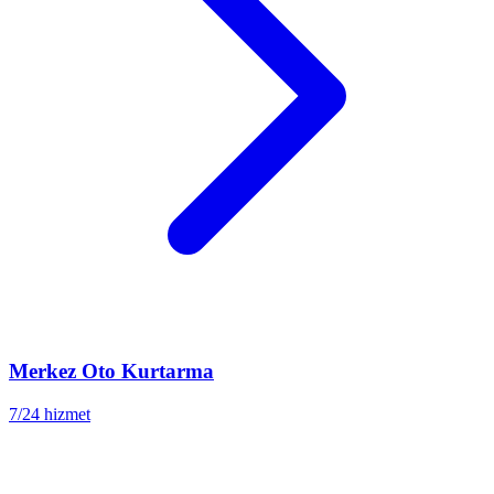
Merkez
Oto Kurtarma
7/24 hizmet