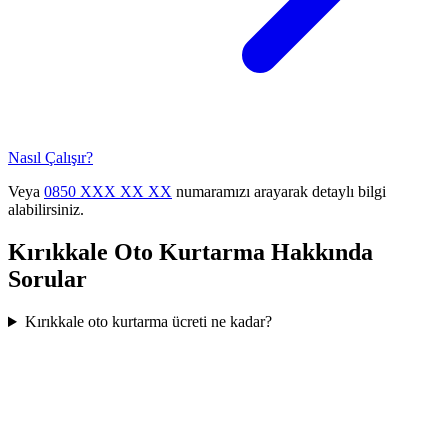
Nasıl Çalışır?
Veya
0850 XXX XX XX
numaramızı arayarak detaylı bilgi
alabilirsiniz.
Kırıkkale
Oto Kurtarma Hakkında
Sorular
Kırıkkale oto kurtarma ücreti ne kadar?