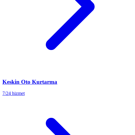
Keskin
Oto Kurtarma
7/24 hizmet