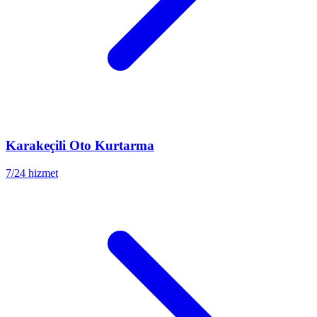
Karakeçili
Oto Kurtarma
7/24 hizmet