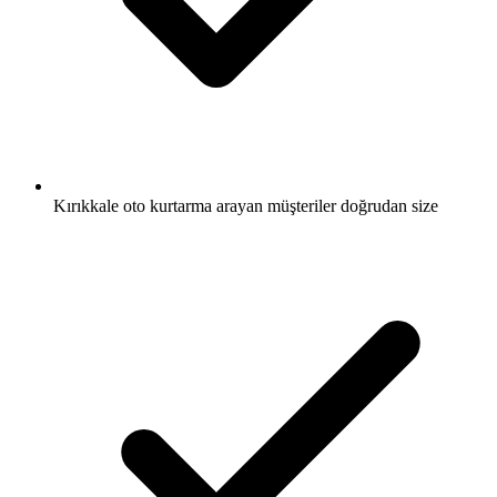
Kırıkkale oto kurtarma arayan müşteriler doğrudan size