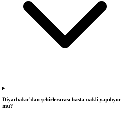
Diyarbakır'dan şehirlerarası hasta nakli yapılıyor
mu?