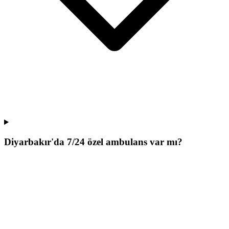
Diyarbakır'da 7/24 özel ambulans var mı?