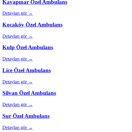
Kayapınar
Özel Ambulans
Detayları gör →
Kocaköy
Özel Ambulans
Detayları gör →
Kulp
Özel Ambulans
Detayları gör →
Lice
Özel Ambulans
Detayları gör →
Silvan
Özel Ambulans
Detayları gör →
Sur
Özel Ambulans
Detayları gör →