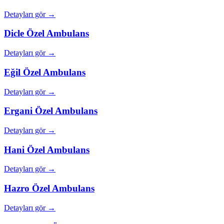
Detayları gör →
Dicle
Özel Ambulans
Detayları gör →
Eğil
Özel Ambulans
Detayları gör →
Ergani
Özel Ambulans
Detayları gör →
Hani
Özel Ambulans
Detayları gör →
Hazro
Özel Ambulans
Detayları gör →