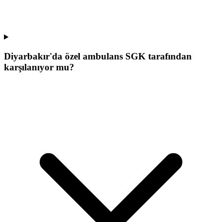
Diyarbakır'da özel ambulans SGK tarafından
karşılanıyor mu?