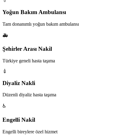
💊
Yoğun Bakım Ambulansı
Tam donanımlı yoğun bakım ambulansı
🚑
Şehirler Arası Nakil
Türkiye geneli hasta taşıma
💉
Diyaliz Nakli
Düzenli diyaliz hasta taşıma
♿
Engelli Nakil
Engelli bireylere özel hizmet