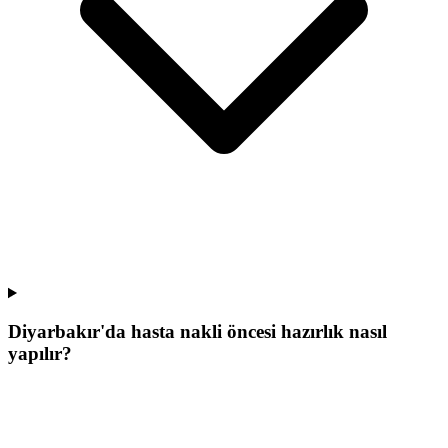
Diyarbakır'da hasta nakli öncesi hazırlık nasıl
yapılır?