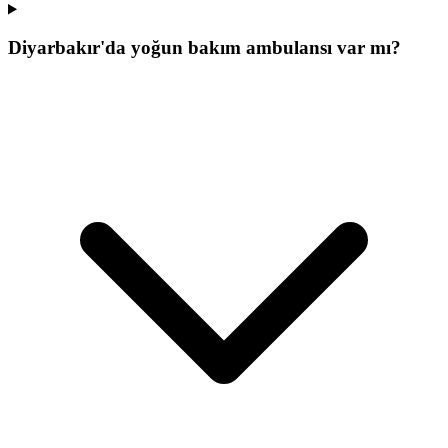
Diyarbakır'da yoğun bakım ambulansı var mı?