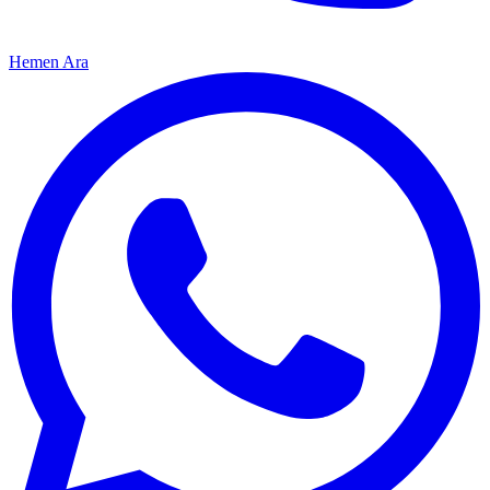
Hemen Ara