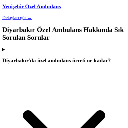
Yenişehir
Özel Ambulans
Detayları gör →
Diyarbakır Özel Ambulans Hakkında Sık
Sorulan Sorular
Diyarbakır'da özel ambulans ücreti ne kadar?