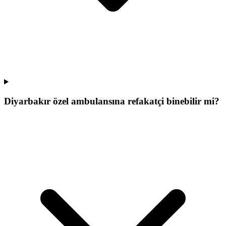
Diyarbakır özel ambulansına refakatçi binebilir mi?