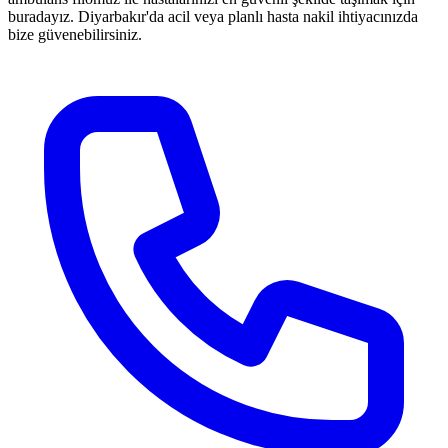
buradayız. Diyarbakır'da acil veya planlı hasta nakil ihtiyacınızda
bize güvenebilirsiniz.