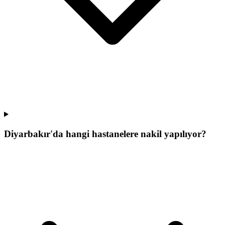
Diyarbakır'da hangi hastanelere nakil yapılıyor?