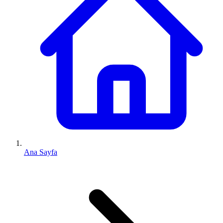
Ana Sayfa