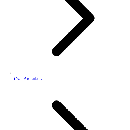
Özel Ambulans