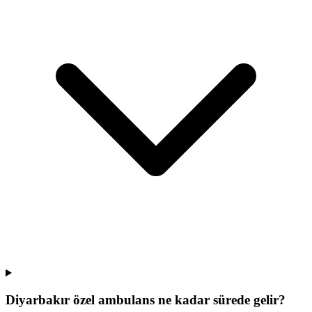
Diyarbakır özel ambulans ne kadar sürede gelir?