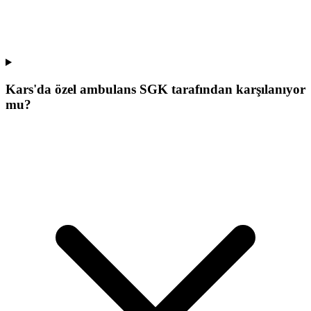
Kars'da özel ambulans SGK tarafından karşılanıyor
mu?