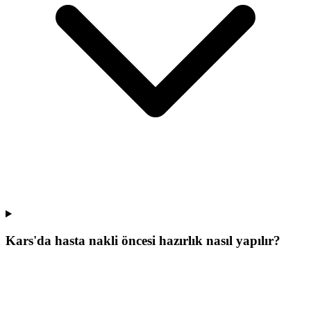
Kars'da hasta nakli öncesi hazırlık nasıl yapılır?