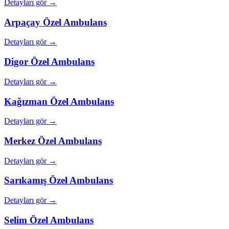
Detayları gör →
Arpaçay
Özel Ambulans
Detayları gör →
Digor
Özel Ambulans
Detayları gör →
Kağızman
Özel Ambulans
Detayları gör →
Merkez
Özel Ambulans
Detayları gör →
Sarıkamış
Özel Ambulans
Detayları gör →
Selim
Özel Ambulans