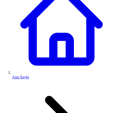
Ana Sayfa