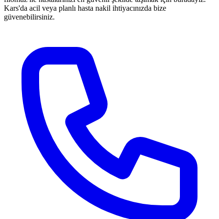
Kars'da acil veya planlı hasta nakil ihtiyacınızda bize
güvenebilirsiniz.