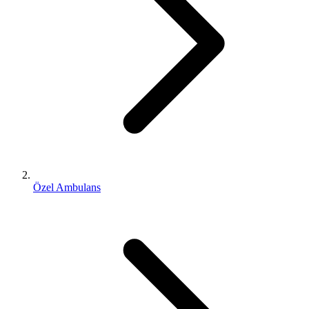
Özel Ambulans