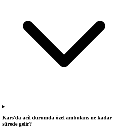
Kars'da acil durumda özel ambulans ne kadar
sürede gelir?