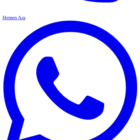
Hemen Ara