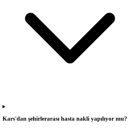
Kars'dan şehirlerarası hasta nakli yapılıyor mu?