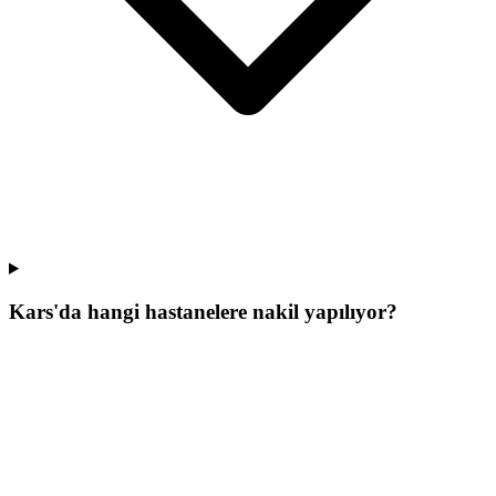
Kars'da hangi hastanelere nakil yapılıyor?