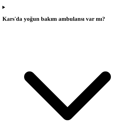
Kars'da yoğun bakım ambulansı var mı?