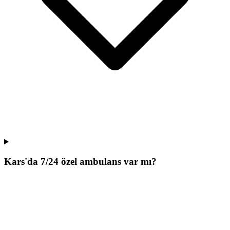
Kars'da 7/24 özel ambulans var mı?