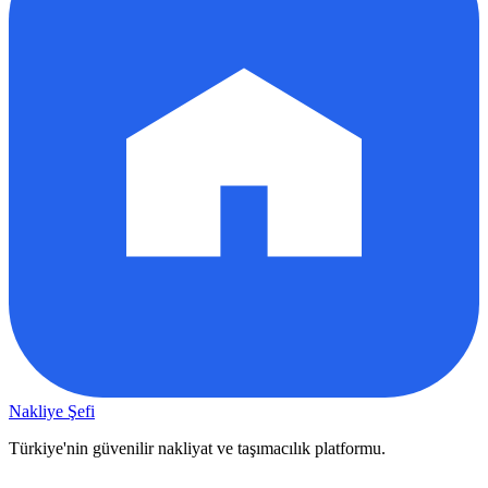
Nakliye Şefi
Türkiye'nin güvenilir nakliyat ve taşımacılık platformu.