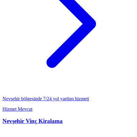
Nevşehir
bölgesinde 7/24
yol yardım
hizmeti
Hizmet Mevcut
Nevşehir
Vinç Kiralama