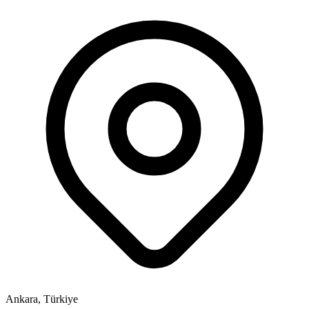
Ankara, Türkiye