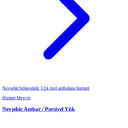
Nevşehir
bölgesinde 7/24
özel ambulans
hizmeti
Hizmet Mevcut
Nevşehir
Ambar / Parsiyel Yük