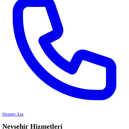
Hemen Ara
Nevşehir
Hizmetleri