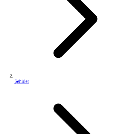
Şehirler