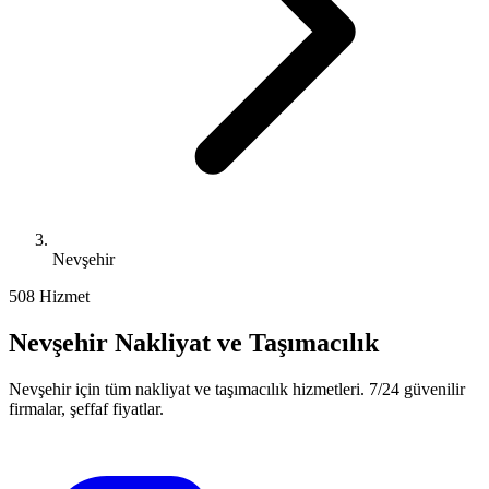
Nevşehir
50
8
Hizmet
Nevşehir
Nakliyat ve Taşımacılık
Nevşehir
için tüm nakliyat ve taşımacılık hizmetleri. 7/24 güvenilir
firmalar, şeffaf fiyatlar.