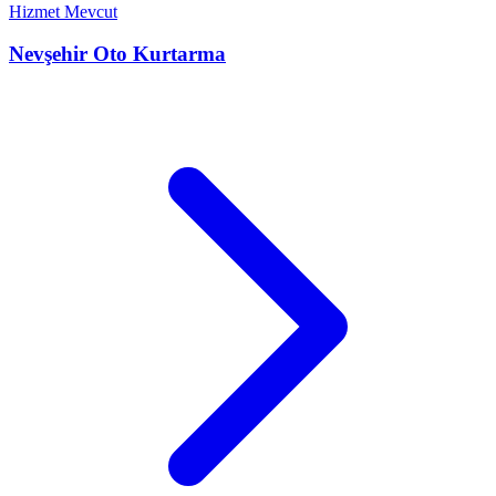
Hizmet Mevcut
Nevşehir
Oto Kurtarma