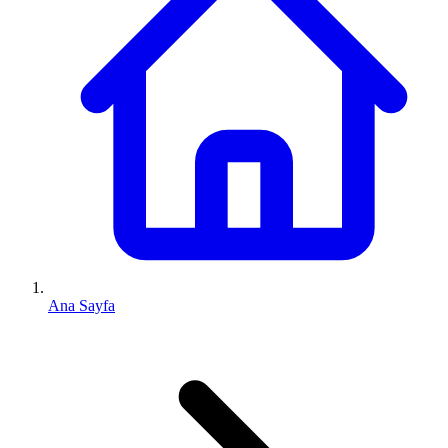
Ana Sayfa