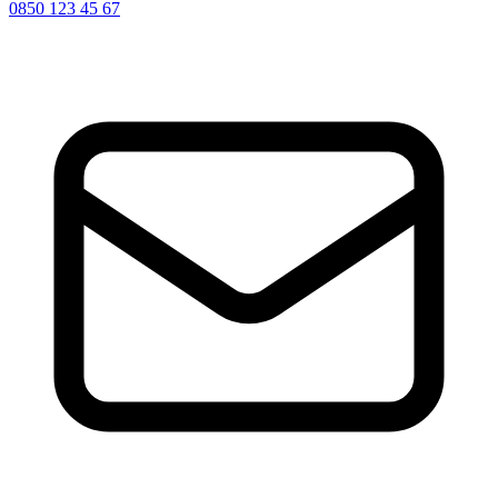
0850 123 45 67