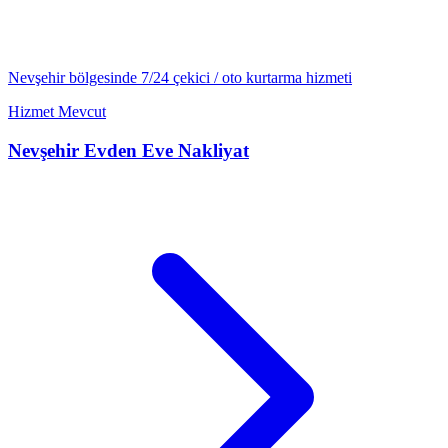
Nevşehir
bölgesinde 7/24
çekici / oto kurtarma
hizmeti
Hizmet Mevcut
Nevşehir
Evden Eve Nakliyat