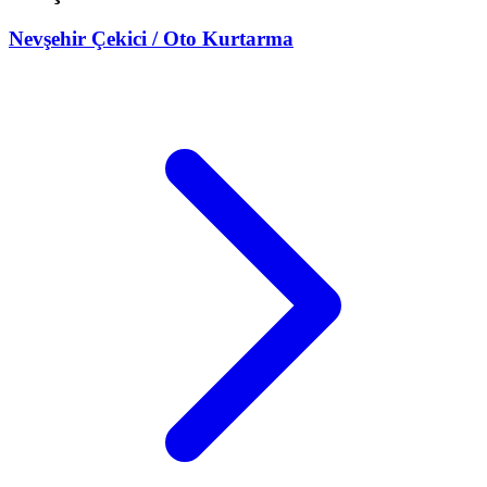
Nevşehir
Çekici / Oto Kurtarma