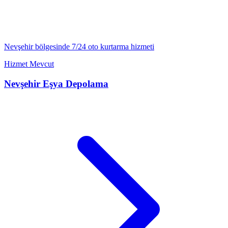
Nevşehir
bölgesinde 7/24
oto kurtarma
hizmeti
Hizmet Mevcut
Nevşehir
Eşya Depolama