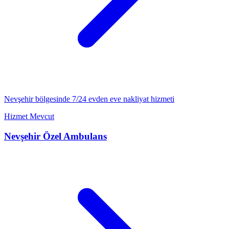
Nevşehir
bölgesinde 7/24
evden eve nakliyat
hizmeti
Hizmet Mevcut
Nevşehir
Özel Ambulans