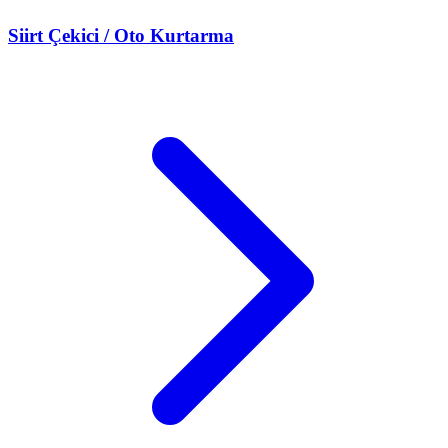
Siirt
Çekici / Oto Kurtarma