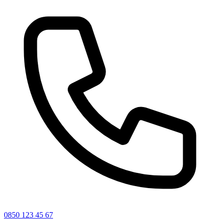
0850 123 45 67