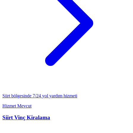
Siirt
bölgesinde 7/24
yol yardım
hizmeti
Hizmet Mevcut
Siirt
Vinç Kiralama