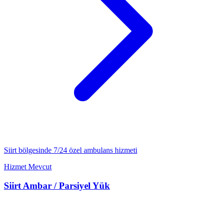
Siirt
bölgesinde 7/24
özel ambulans
hizmeti
Hizmet Mevcut
Siirt
Ambar / Parsiyel Yük