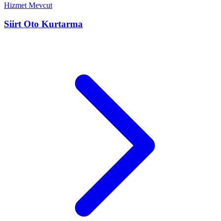
Hizmet Mevcut
Siirt
Oto Kurtarma