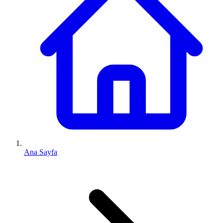
Ana Sayfa