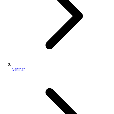
Şehirler