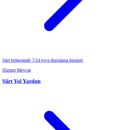
Siirt
bölgesinde 7/24
eşya depolama
hizmeti
Hizmet Mevcut
Siirt
Yol Yardım