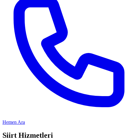
Hemen Ara
Siirt
Hizmetleri