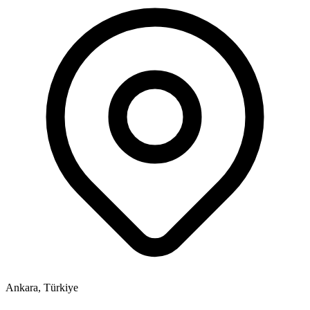
Ankara, Türkiye