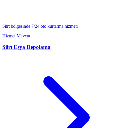
Siirt
bölgesinde 7/24
oto kurtarma
hizmeti
Hizmet Mevcut
Siirt
Eşya Depolama