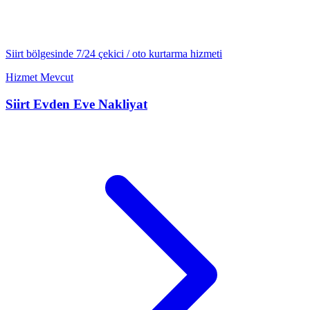
Siirt
bölgesinde 7/24
çekici / oto kurtarma
hizmeti
Hizmet Mevcut
Siirt
Evden Eve Nakliyat