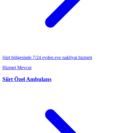
Siirt
bölgesinde 7/24
evden eve nakliyat
hizmeti
Hizmet Mevcut
Siirt
Özel Ambulans