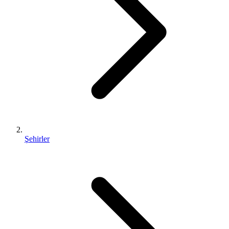
Şehirler