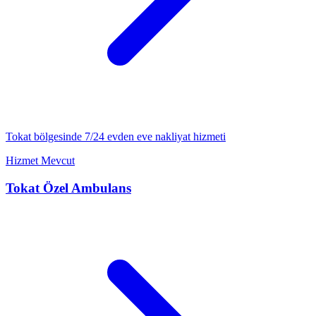
Tokat
bölgesinde 7/24
evden eve nakliyat
hizmeti
Hizmet Mevcut
Tokat
Özel Ambulans