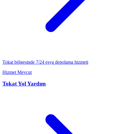
Tokat
bölgesinde 7/24
eşya depolama
hizmeti
Hizmet Mevcut
Tokat
Yol Yardım