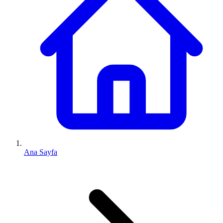
Ana Sayfa