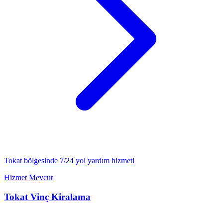
Tokat
bölgesinde 7/24
yol yardım
hizmeti
Hizmet Mevcut
Tokat
Vinç Kiralama