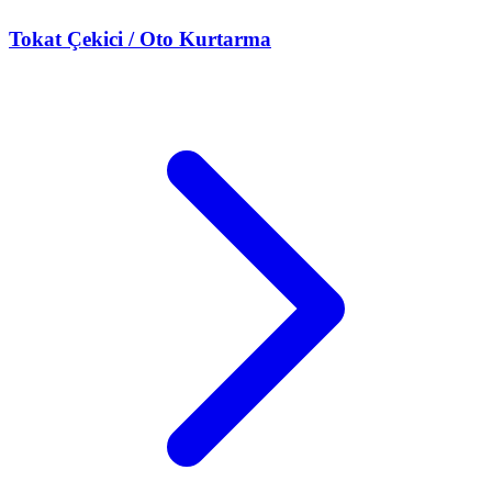
Tokat
Çekici / Oto Kurtarma