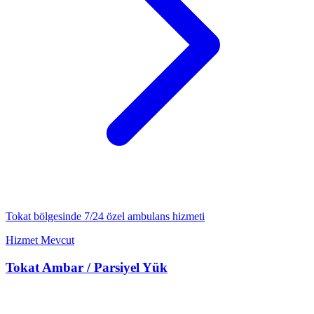
Tokat
bölgesinde 7/24
özel ambulans
hizmeti
Hizmet Mevcut
Tokat
Ambar / Parsiyel Yük