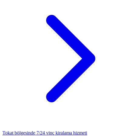
Tokat
bölgesinde 7/24
vinç kiralama
hizmeti