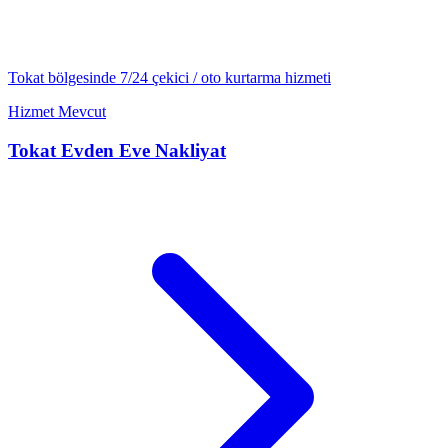
Tokat
bölgesinde 7/24
çekici / oto kurtarma
hizmeti
Hizmet Mevcut
Tokat
Evden Eve Nakliyat