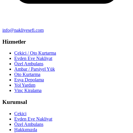
info@nakliyesefi.com
Hizmetler
Çekici / Oto Kurtarma
Evden Eve Nakliyat
Özel Ambulans
Ambar / Parsiyel Yük
Oto Kurtarma
Eşya Depolama
Yol Yardım
Vinç Kiralama
Kurumsal
Çekici
Evden Eve Nakliyat
Özel Ambulans
Hakkımızda