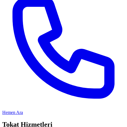
Hemen Ara
Tokat
Hizmetleri