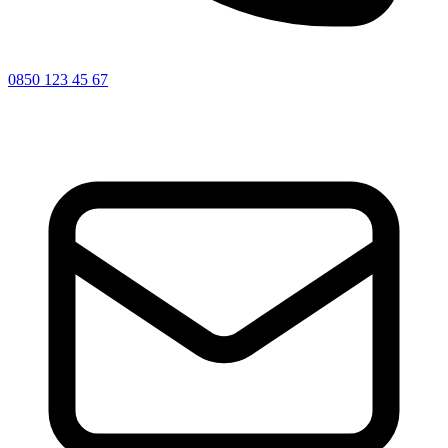
0850 123 45 67