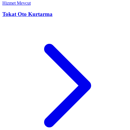
Hizmet Mevcut
Tokat
Oto Kurtarma