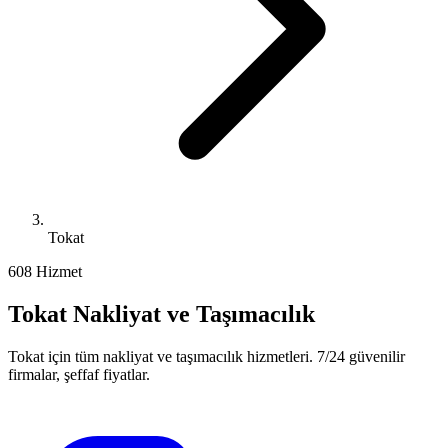
Tokat
60
8
Hizmet
Tokat
Nakliyat ve Taşımacılık
Tokat
için tüm nakliyat ve taşımacılık hizmetleri. 7/24 güvenilir
firmalar, şeffaf fiyatlar.