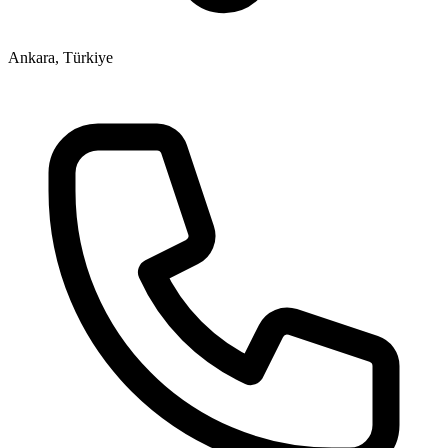
Ankara, Türkiye