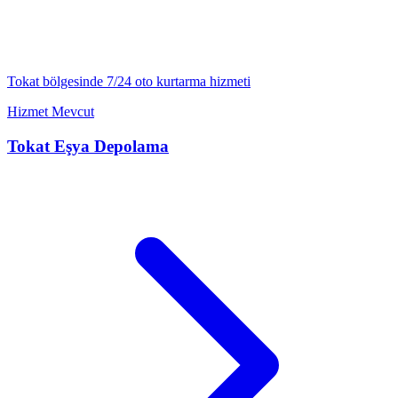
Tokat
bölgesinde 7/24
oto kurtarma
hizmeti
Hizmet Mevcut
Tokat
Eşya Depolama