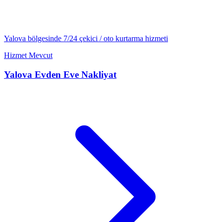
Yalova
bölgesinde 7/24
çekici / oto kurtarma
hizmeti
Hizmet Mevcut
Yalova
Evden Eve Nakliyat