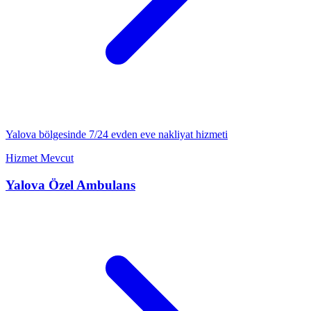
Yalova
bölgesinde 7/24
evden eve nakliyat
hizmeti
Hizmet Mevcut
Yalova
Özel Ambulans