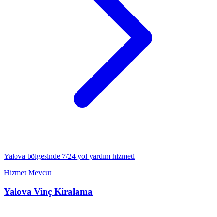
Yalova
bölgesinde 7/24
yol yardım
hizmeti
Hizmet Mevcut
Yalova
Vinç Kiralama