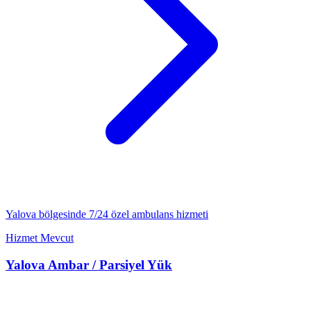
Yalova
bölgesinde 7/24
özel ambulans
hizmeti
Hizmet Mevcut
Yalova
Ambar / Parsiyel Yük