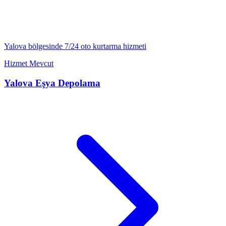
Yalova
bölgesinde 7/24
oto kurtarma
hizmeti
Hizmet Mevcut
Yalova
Eşya Depolama