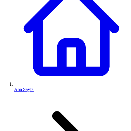
Ana Sayfa