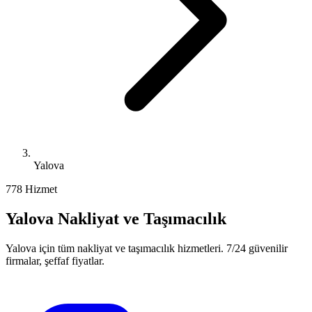
Yalova
77
8
Hizmet
Yalova
Nakliyat ve Taşımacılık
Yalova
için tüm nakliyat ve taşımacılık hizmetleri. 7/24 güvenilir
firmalar, şeffaf fiyatlar.