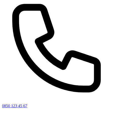
0850 123 45 67