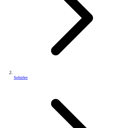
Şehirler