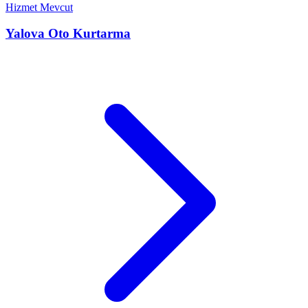
Hizmet Mevcut
Yalova
Oto Kurtarma