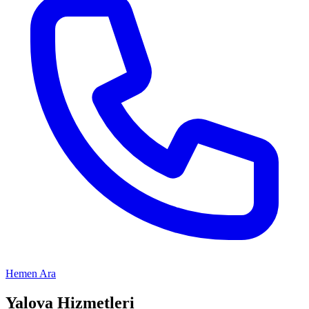
Hemen Ara
Yalova
Hizmetleri