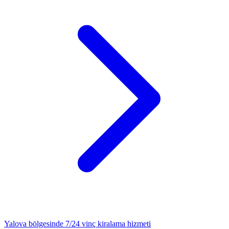
Yalova
bölgesinde 7/24
vinç kiralama
hizmeti