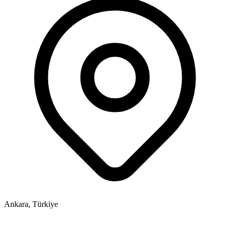
Ankara, Türkiye