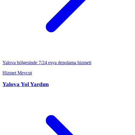
Yalova
bölgesinde 7/24
eşya depolama
hizmeti
Hizmet Mevcut
Yalova
Yol Yardım