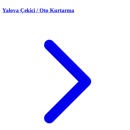
Yalova
Çekici / Oto Kurtarma