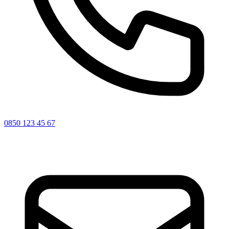
0850 123 45 67