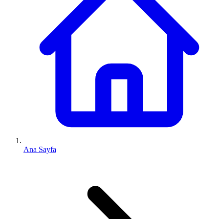
Ana Sayfa