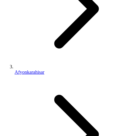
Afyonkarahisar