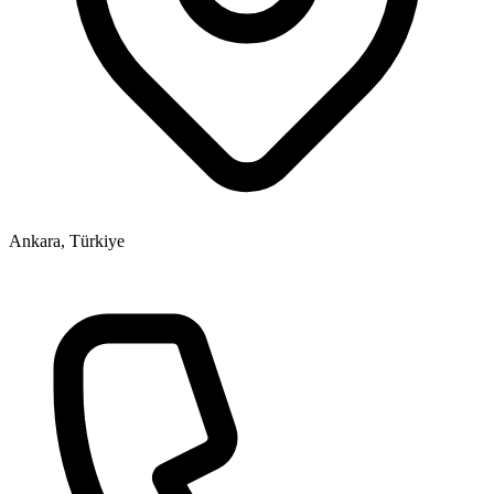
Ankara, Türkiye