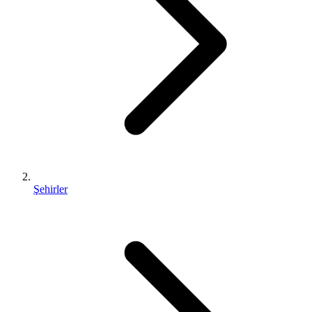
Şehirler