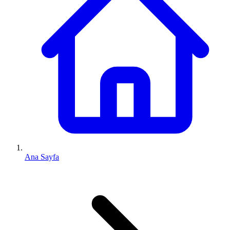
Ana Sayfa