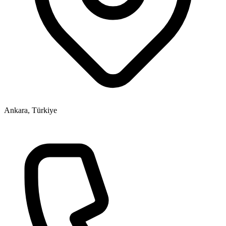
Ankara, Türkiye