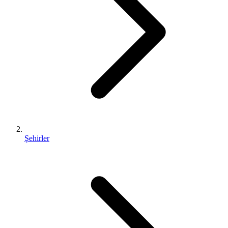
Şehirler