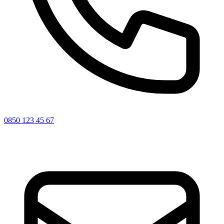
0850 123 45 67