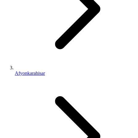
Afyonkarahisar