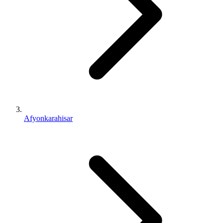
Afyonkarahisar