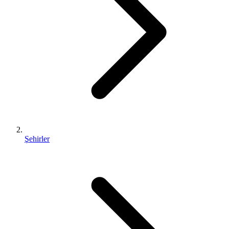
Şehirler