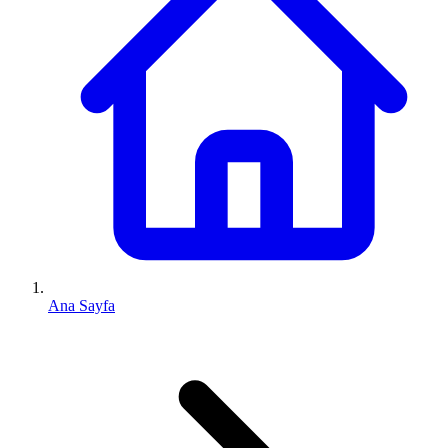
Ana Sayfa