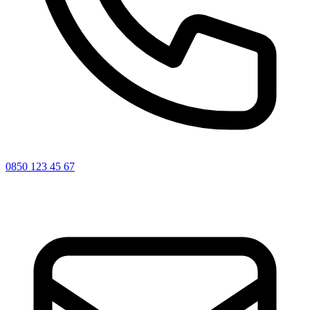
0850 123 45 67