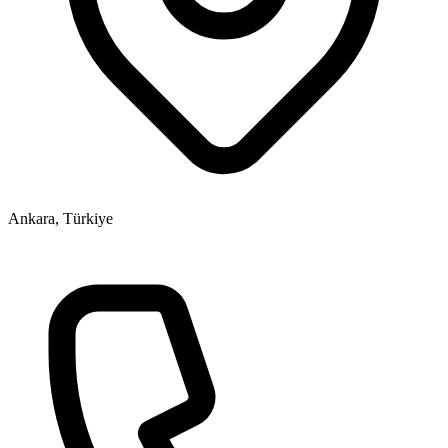
Ankara, Türkiye