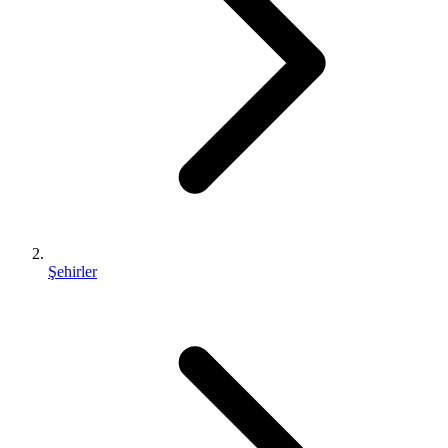
Şehirler