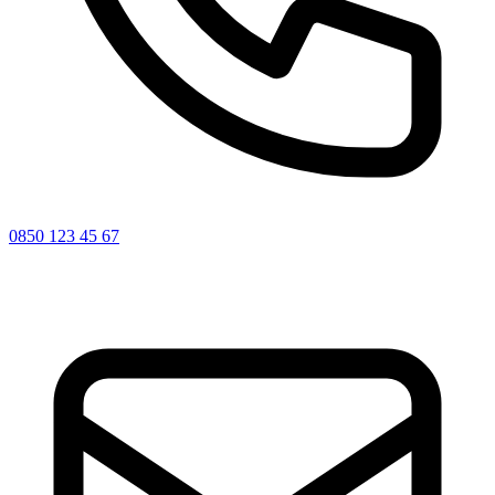
0850 123 45 67