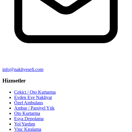
info@nakliyesefi.com
Hizmetler
Çekici / Oto Kurtarma
Evden Eve Nakliyat
Özel Ambulans
Ambar / Parsiyel Yük
Oto Kurtarma
Eşya Depolama
Yol Yardım
Vinç Kiralama