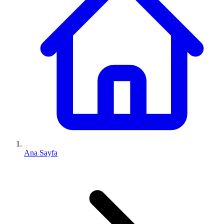
Ana Sayfa