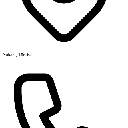
Ankara, Türkiye