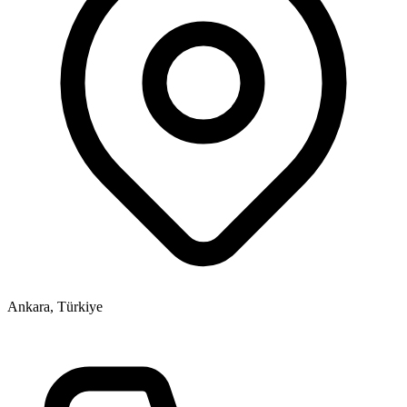
Ankara, Türkiye