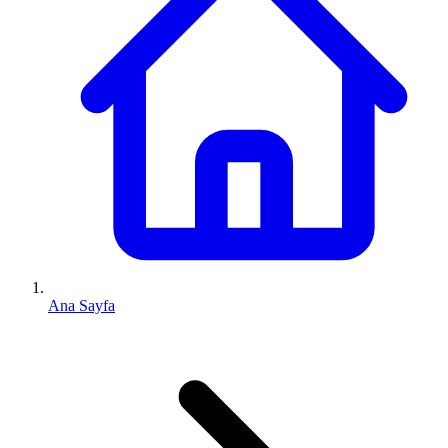
Ana Sayfa