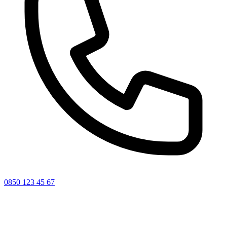
0850 123 45 67