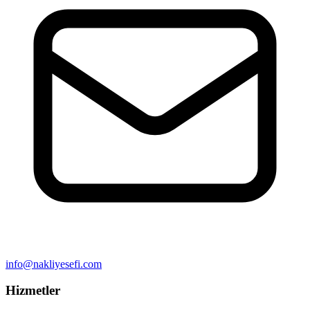
info@nakliyesefi.com
Hizmetler