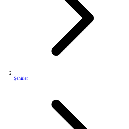
Şehirler