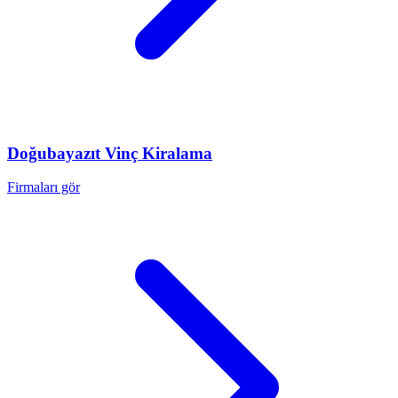
Doğubayazıt
Vinç Kiralama
Firmaları gör