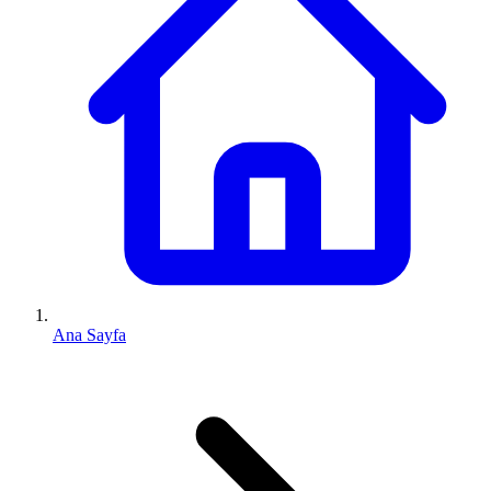
Ana Sayfa