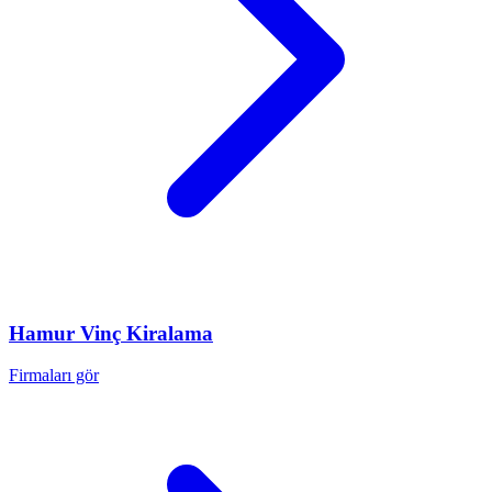
Hamur
Vinç Kiralama
Firmaları gör