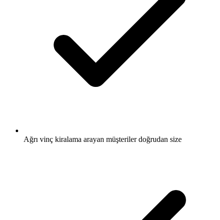
Ağrı vinç kiralama arayan müşteriler doğrudan size