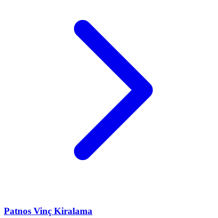
Patnos
Vinç Kiralama