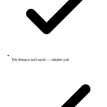
Tek firmaya özel sayfa — rekabet yok