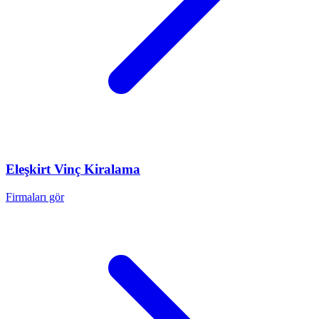
Eleşkirt
Vinç Kiralama
Firmaları gör