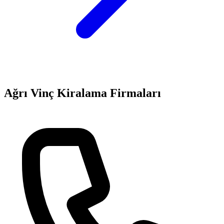
Ağrı
Vinç Kiralama
Firmaları