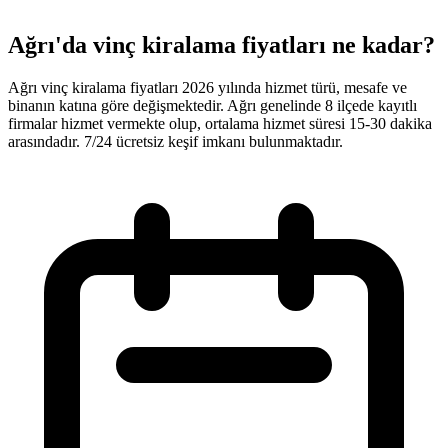
Ağrı'da vinç kiralama fiyatları ne kadar?
Ağrı vinç kiralama fiyatları 2026 yılında hizmet türü, mesafe ve
binanın katına göre değişmektedir. Ağrı genelinde 8 ilçede kayıtlı
firmalar hizmet vermekte olup, ortalama hizmet süresi 15-30 dakika
arasındadır. 7/24 ücretsiz keşif imkanı bulunmaktadır.