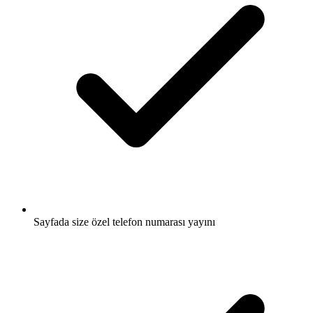
Sayfada size özel telefon numarası yayını