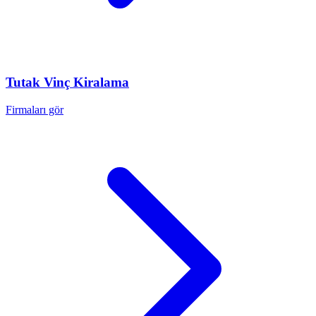
Tutak
Vinç Kiralama
Firmaları gör