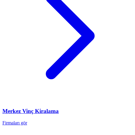
Merkez
Vinç Kiralama
Firmaları gör