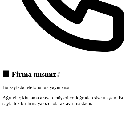
🏢
Firma mısınız?
Bu sayfada telefonunuz yayınlansın
Ağrı vinç kiralama arayan müşteriler doğrudan size ulaşsın. Bu
sayfa tek bir firmaya özel olarak ayrılmaktadır.