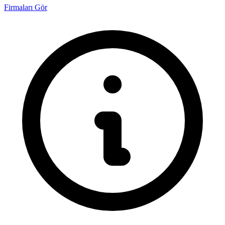
Firmaları Gör