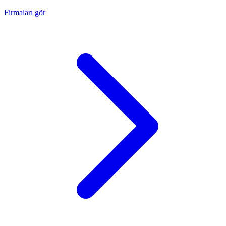
Firmaları gör