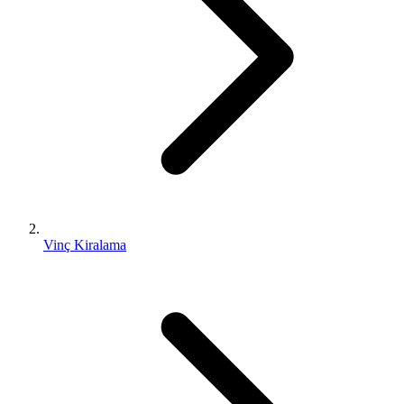
Vinç Kiralama