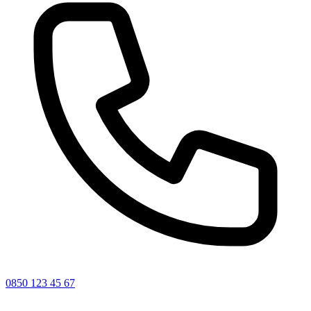
0850 123 45 67