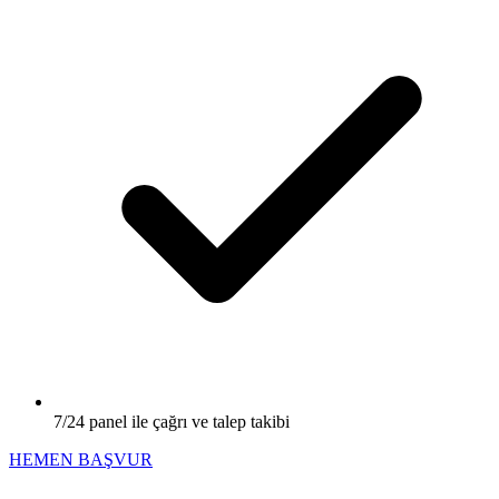
7/24 panel ile çağrı ve talep takibi
HEMEN BAŞVUR