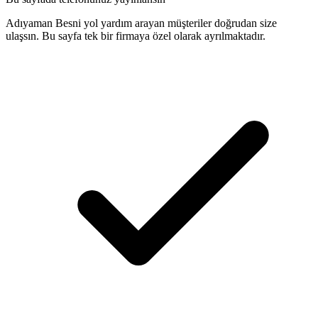
Adıyaman Besni yol yardım arayan müşteriler doğrudan size
ulaşsın. Bu sayfa tek bir firmaya özel olarak ayrılmaktadır.