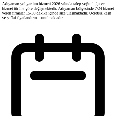
Adıyaman yol yardım hizmeti 2026 yılında talep yoğunluğu ve
hizmet türüne göre değişmektedir. Adıyaman bölgesinde 7/24 hizmet
veren firmalar 15-30 dakika içinde size ulaşmaktadır. Ücretsiz keşif
ve şeffaf fiyatlandırma sunulmaktadır.