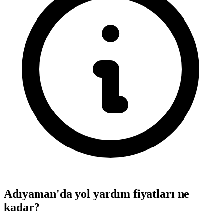
Adıyaman'da yol yardım fiyatları ne
kadar?