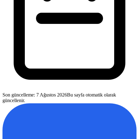
Son güncelleme
:
7 Ağustos 2026
Bu sayfa otomatik olarak
güncellenir.