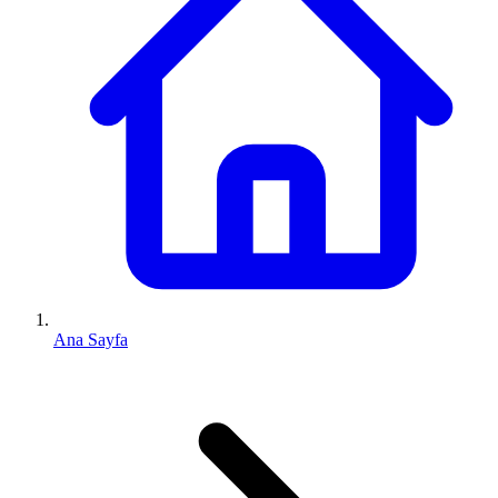
Ana Sayfa