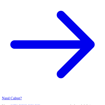
Nasıl Çalışır?