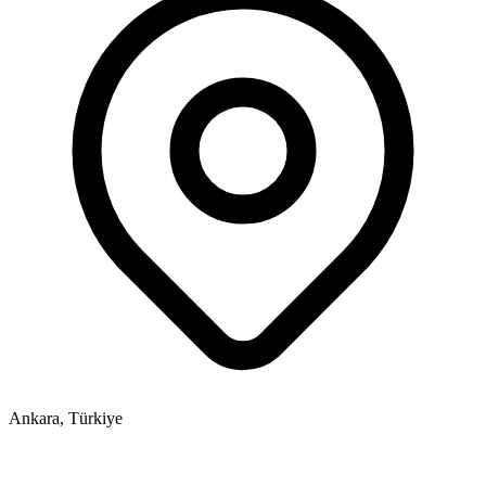
Ankara, Türkiye