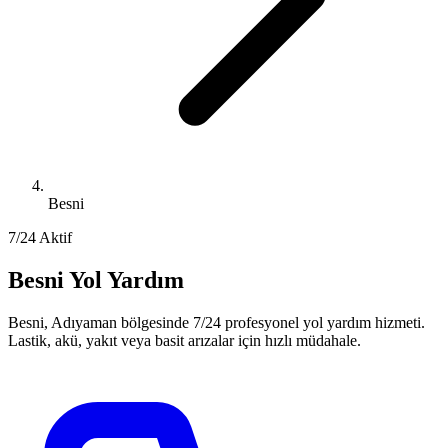
Besni
7/24 Aktif
Besni Yol Yardım
Besni, Adıyaman bölgesinde 7/24 profesyonel yol yardım hizmeti.
Lastik, akü, yakıt veya basit arızalar için hızlı müdahale.