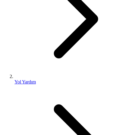
Yol Yardım