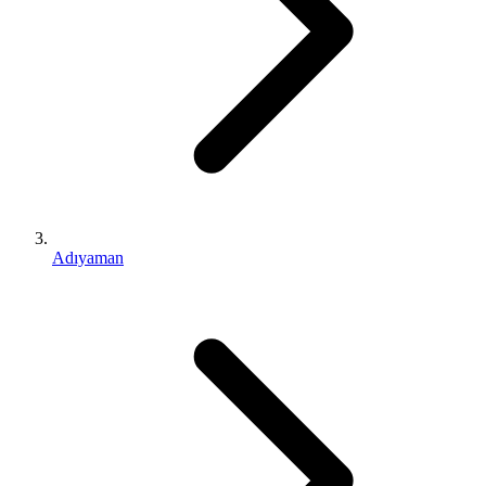
Adıyaman