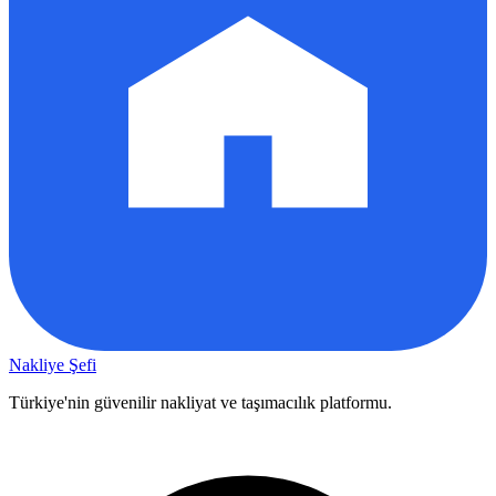
Nakliye Şefi
Türkiye'nin güvenilir nakliyat ve taşımacılık platformu.