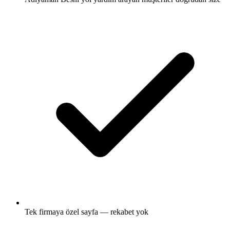
Tek firmaya özel sayfa — rekabet yok