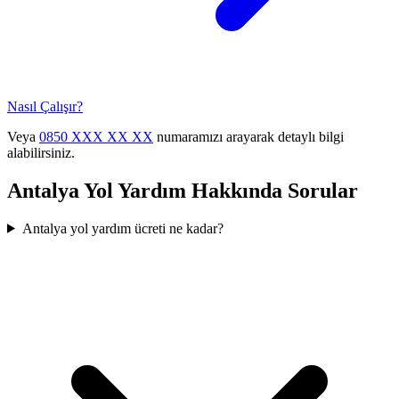
Nasıl Çalışır?
Veya
0850 XXX XX XX
numaramızı arayarak detaylı bilgi
alabilirsiniz.
Antalya
Yol Yardım Hakkında Sorular
Antalya yol yardım ücreti ne kadar?