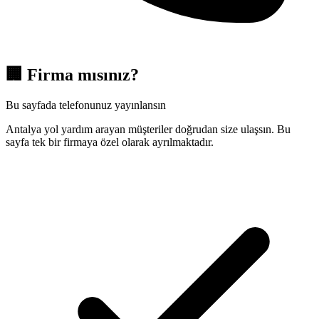
🏢
Firma mısınız?
Bu sayfada telefonunuz yayınlansın
Antalya yol yardım arayan müşteriler doğrudan size ulaşsın. Bu
sayfa tek bir firmaya özel olarak ayrılmaktadır.