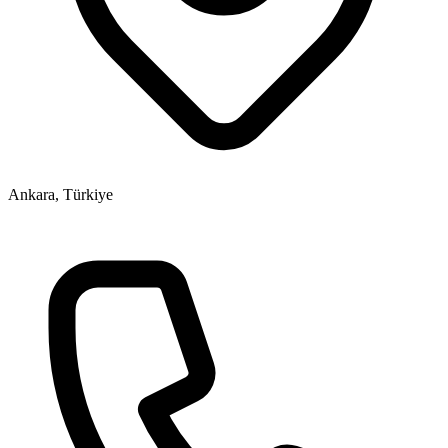
Ankara, Türkiye