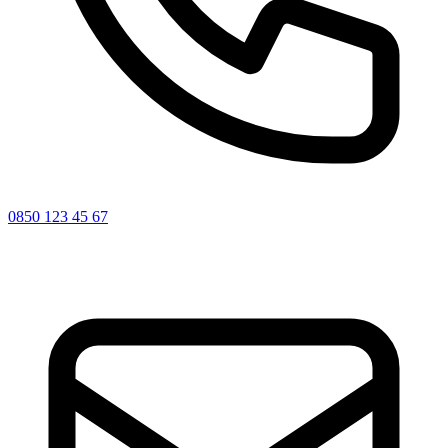
0850 123 45 67