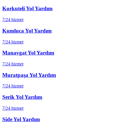
Korkuteli
Yol Yardım
7/24 hizmet
Kumluca
Yol Yardım
7/24 hizmet
Manavgat
Yol Yardım
7/24 hizmet
Muratpaşa
Yol Yardım
7/24 hizmet
Serik
Yol Yardım
7/24 hizmet
Side
Yol Yardım