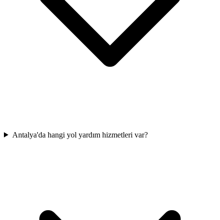
Antalya'da hangi yol yardım hizmetleri var?