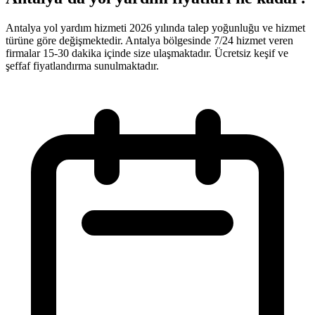
Antalya yol yardım hizmeti 2026 yılında talep yoğunluğu ve hizmet
türüne göre değişmektedir. Antalya bölgesinde 7/24 hizmet veren
firmalar 15-30 dakika içinde size ulaşmaktadır. Ücretsiz keşif ve
şeffaf fiyatlandırma sunulmaktadır.