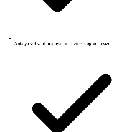
Antalya yol yardım arayan müşteriler doğrudan size