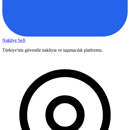
Nakliye Şefi
Türkiye'nin güvenilir nakliyat ve taşımacılık platformu.