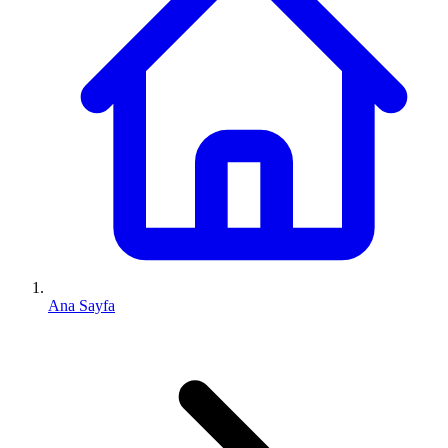
Ana Sayfa