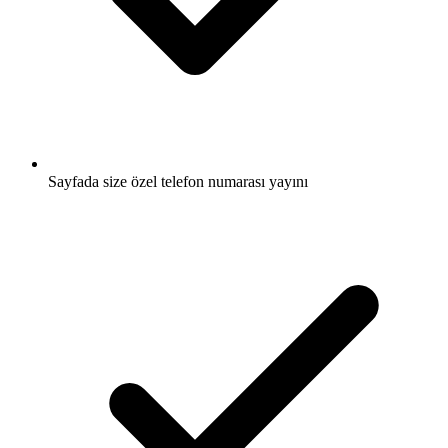
Sayfada size özel telefon numarası yayını