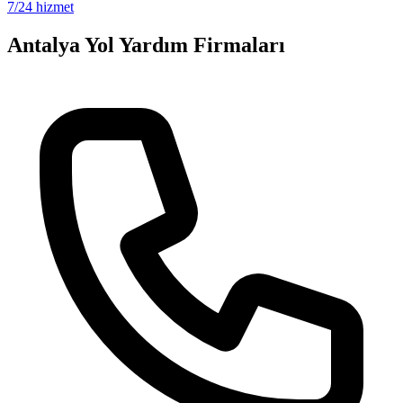
7/24 hizmet
Antalya
Yol Yardım Firmaları