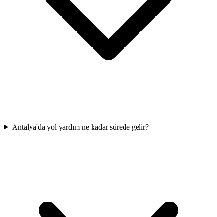
Antalya'da yol yardım ne kadar sürede gelir?