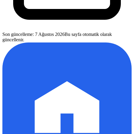
Son güncelleme
:
7 Ağustos 2026
Bu sayfa otomatik olarak
güncellenir.