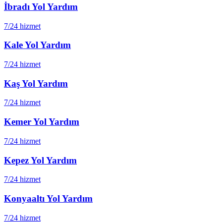
İbradı
Yol Yardım
7/24 hizmet
Kale
Yol Yardım
7/24 hizmet
Kaş
Yol Yardım
7/24 hizmet
Kemer
Yol Yardım
7/24 hizmet
Kepez
Yol Yardım
7/24 hizmet
Konyaaltı
Yol Yardım
7/24 hizmet