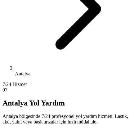
Antalya
7/24 Hizmet
07
Antalya Yol Yardım
Antalya bölgesinde 7/24 profesyonel yol yardım hizmeti. Lastik,
akü, yakıt veya basit arızalar için hızlı müdahale.