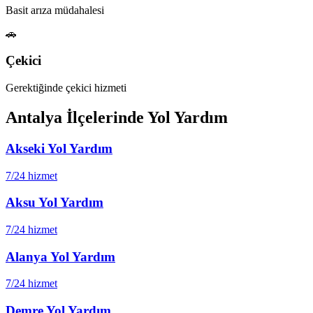
Basit arıza müdahalesi
🚗
Çekici
Gerektiğinde çekici hizmeti
Antalya
İlçelerinde Yol Yardım
Akseki
Yol Yardım
7/24 hizmet
Aksu
Yol Yardım
7/24 hizmet
Alanya
Yol Yardım
7/24 hizmet
Demre
Yol Yardım