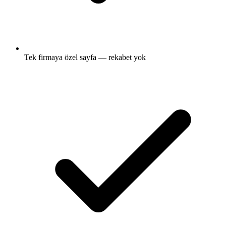
Tek firmaya özel sayfa — rekabet yok