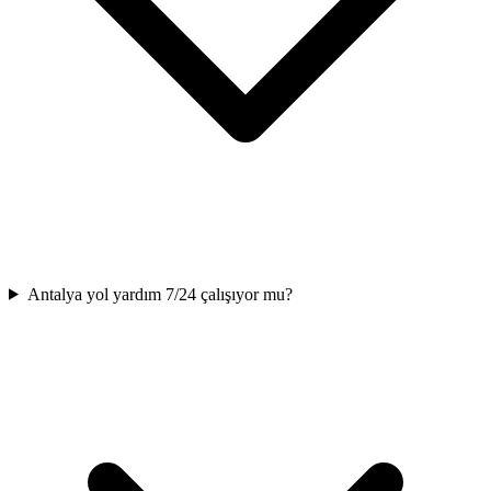
Antalya yol yardım 7/24 çalışıyor mu?