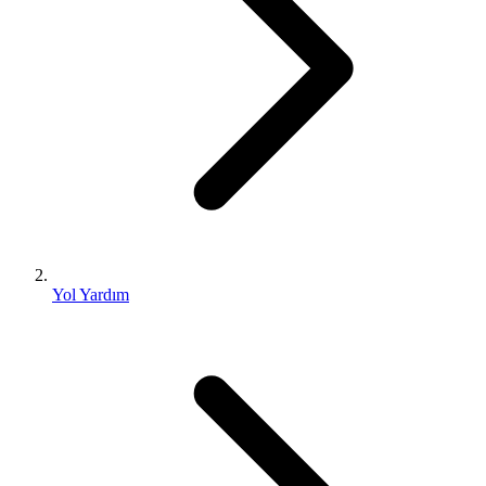
Yol Yardım