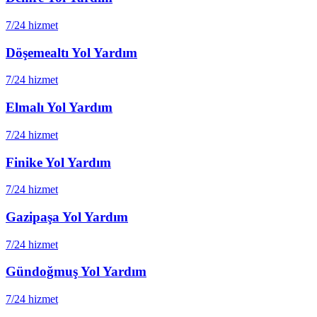
7/24 hizmet
Döşemealtı
Yol Yardım
7/24 hizmet
Elmalı
Yol Yardım
7/24 hizmet
Finike
Yol Yardım
7/24 hizmet
Gazipaşa
Yol Yardım
7/24 hizmet
Gündoğmuş
Yol Yardım
7/24 hizmet