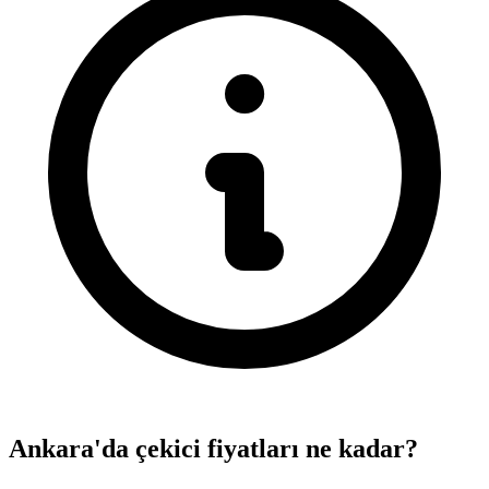
Ankara'da çekici fiyatları ne kadar?