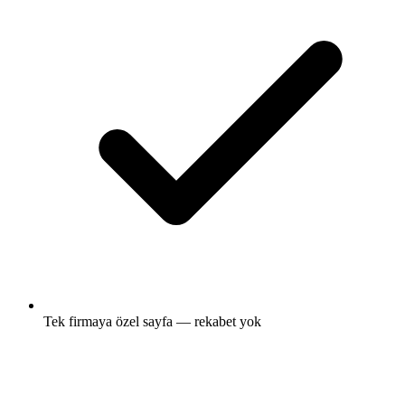
Tek firmaya özel sayfa — rekabet yok