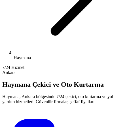
Haymana
7/24 Hizmet
Ankara
Haymana
Çekici ve Oto Kurtarma
Haymana
,
Ankara
bölgesinde 7/24 çekici, oto kurtarma ve yol
yardım hizmetleri. Güvenilir firmalar, şeffaf fiyatlar.