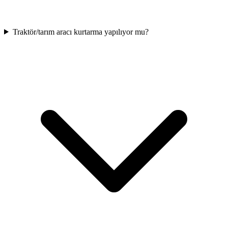
Traktör/tarım aracı kurtarma yapılıyor mu?