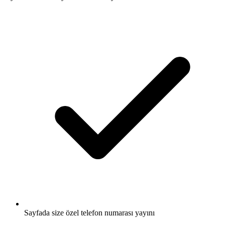
Sayfada size özel telefon numarası yayını