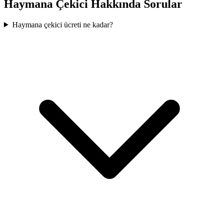
Haymana
Çekici Hakkında Sorular
Haymana çekici ücreti ne kadar?