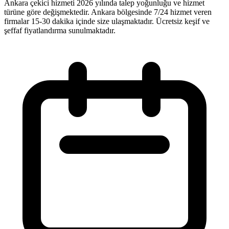
Ankara çekici hizmeti 2026 yılında talep yoğunluğu ve hizmet
türüne göre değişmektedir. Ankara bölgesinde 7/24 hizmet veren
firmalar 15-30 dakika içinde size ulaşmaktadır. Ücretsiz keşif ve
şeffaf fiyatlandırma sunulmaktadır.