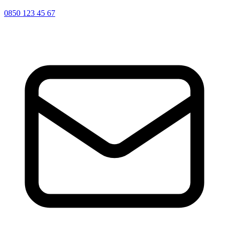
0850 123 45 67