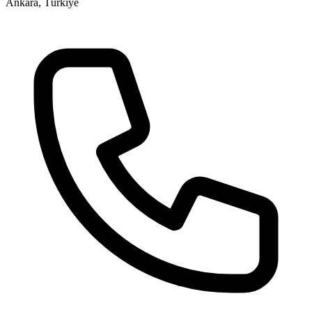
Ankara, Türkiye