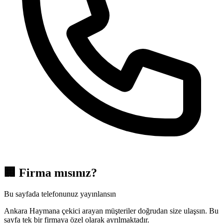
🏢
Firma mısınız?
Bu sayfada telefonunuz yayınlansın
Ankara Haymana çekici arayan müşteriler doğrudan size ulaşsın. Bu
sayfa tek bir firmaya özel olarak ayrılmaktadır.