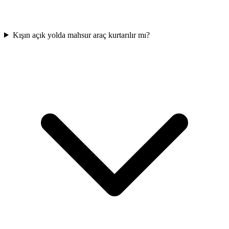
Kışın açık yolda mahsur araç kurtarılır mı?