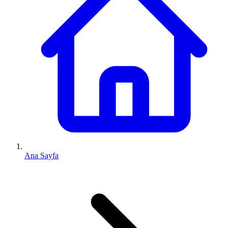
Ana Sayfa