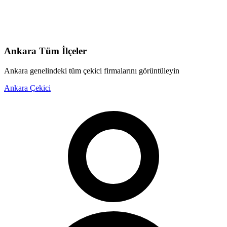
Ankara
Tüm İlçeler
Ankara
genelindeki tüm çekici firmalarını görüntüleyin
Ankara
Çekici