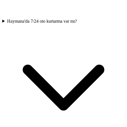
Haymana'da 7/24 oto kurtarma var mı?