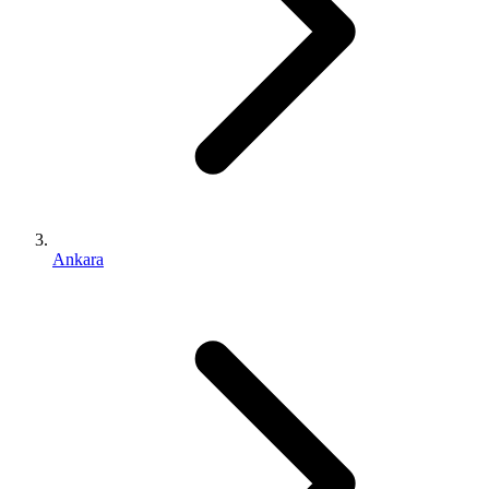
Ankara