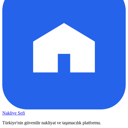
Nakliye Şefi
Türkiye'nin güvenilir nakliyat ve taşımacılık platformu.