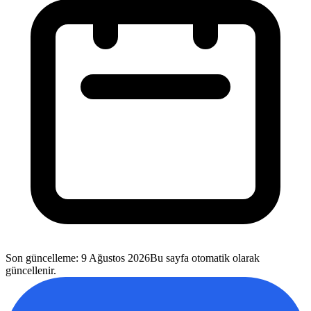
Son güncelleme
:
9 Ağustos 2026
Bu sayfa otomatik olarak
güncellenir.