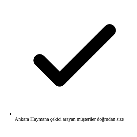
Ankara Haymana çekici arayan müşteriler doğrudan size