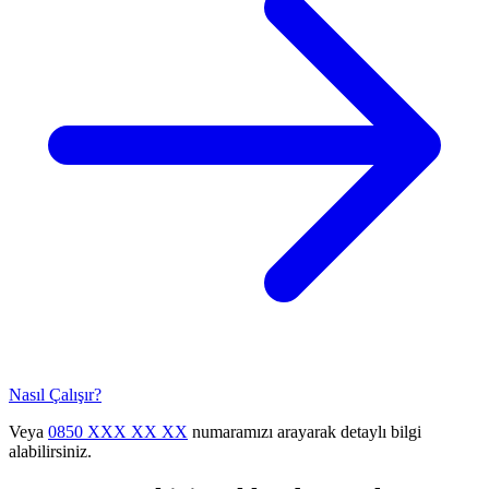
Nasıl Çalışır?
Veya
0850 XXX XX XX
numaramızı arayarak detaylı bilgi
alabilirsiniz.