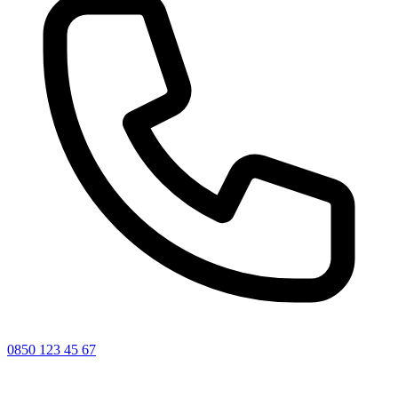
0850 123 45 67