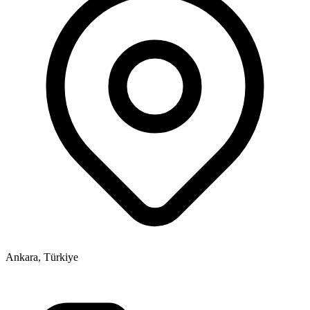
Ankara, Türkiye