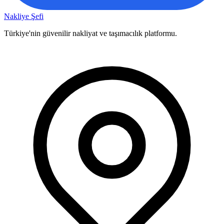
Nakliye Şefi
Türkiye'nin güvenilir nakliyat ve taşımacılık platformu.