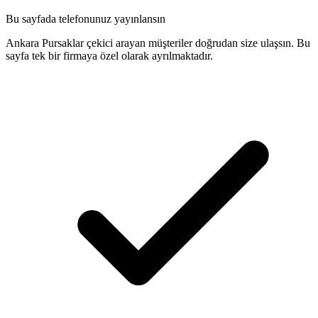
Bu sayfada telefonunuz yayınlansın
Ankara Pursaklar çekici arayan müşteriler doğrudan size ulaşsın. Bu
sayfa tek bir firmaya özel olarak ayrılmaktadır.