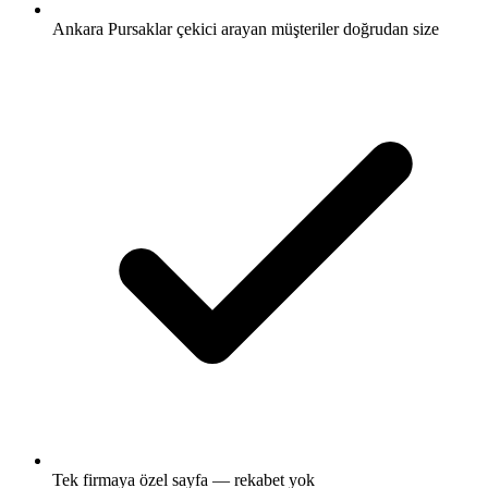
Ankara Pursaklar çekici arayan müşteriler doğrudan size
Tek firmaya özel sayfa — rekabet yok