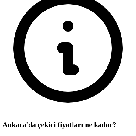
Ankara'da çekici fiyatları ne kadar?