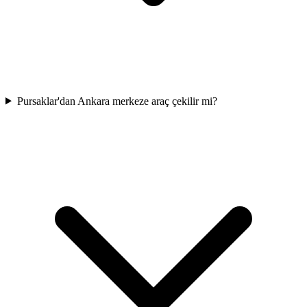
Pursaklar'dan Ankara merkeze araç çekilir mi?