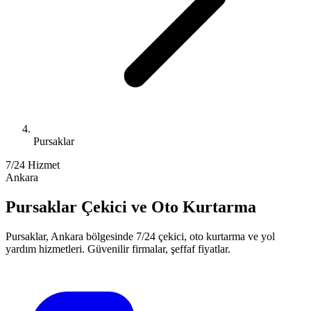
Pursaklar
7/24 Hizmet
Ankara
Pursaklar
Çekici ve Oto Kurtarma
Pursaklar
,
Ankara
bölgesinde 7/24 çekici, oto kurtarma ve yol
yardım hizmetleri. Güvenilir firmalar, şeffaf fiyatlar.