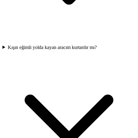
Kışın eğimli yolda kayan aracım kurtarılır mı?