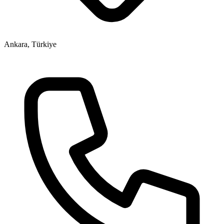
Ankara, Türkiye