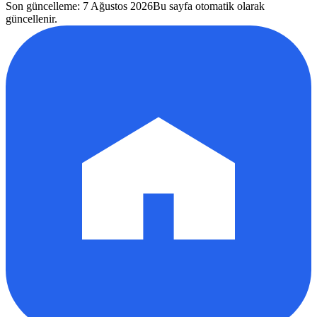
Son güncelleme
:
7 Ağustos 2026
Bu sayfa otomatik olarak
güncellenir.