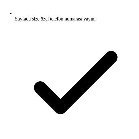
Sayfada size özel telefon numarası yayını