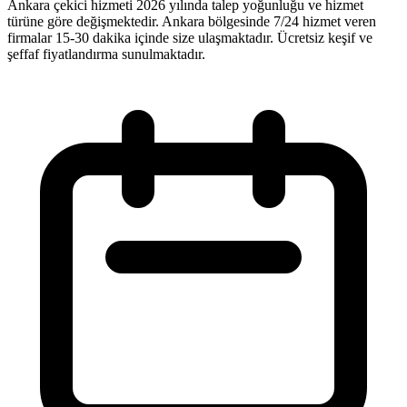
Ankara çekici hizmeti 2026 yılında talep yoğunluğu ve hizmet
türüne göre değişmektedir. Ankara bölgesinde 7/24 hizmet veren
firmalar 15-30 dakika içinde size ulaşmaktadır. Ücretsiz keşif ve
şeffaf fiyatlandırma sunulmaktadır.