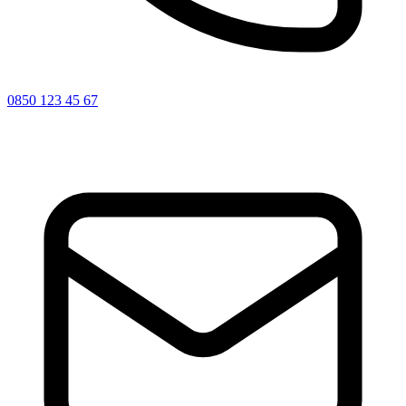
0850 123 45 67