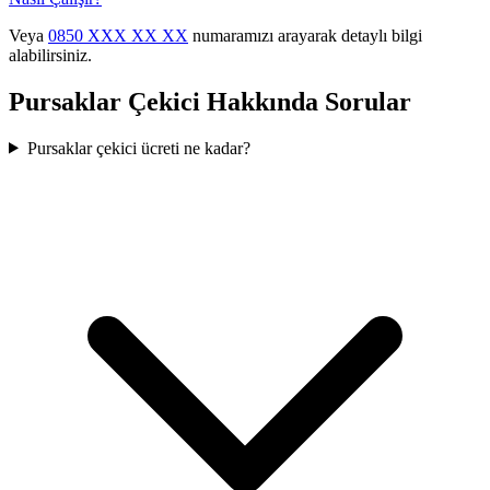
Veya
0850 XXX XX XX
numaramızı arayarak detaylı bilgi
alabilirsiniz.
Pursaklar
Çekici Hakkında Sorular
Pursaklar çekici ücreti ne kadar?