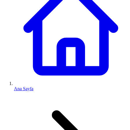
Ana Sayfa