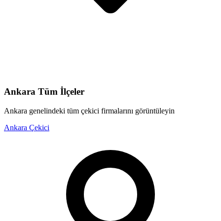
Ankara
Tüm İlçeler
Ankara
genelindeki tüm çekici firmalarını görüntüleyin
Ankara
Çekici