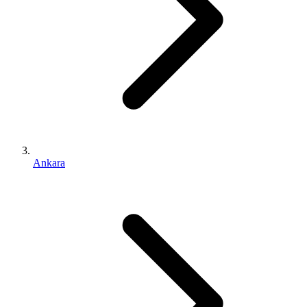
Ankara