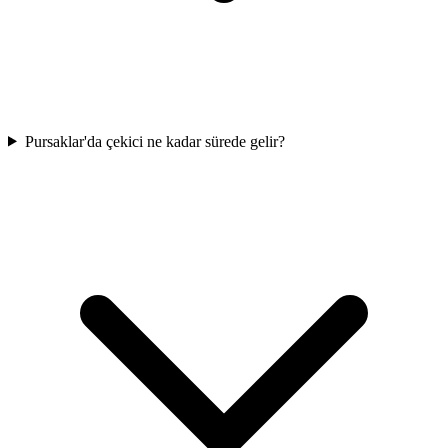
Pursaklar'da çekici ne kadar sürede gelir?