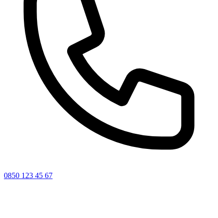
0850 123 45 67