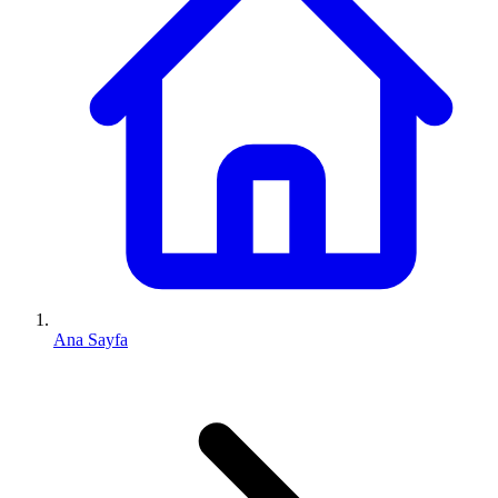
Ana Sayfa