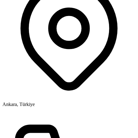
Ankara, Türkiye