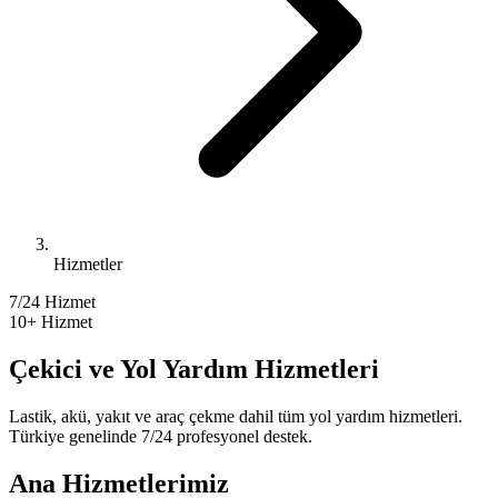
Hizmetler
7/24 Hizmet
10
+ Hizmet
Çekici ve Yol Yardım Hizmetleri
Lastik, akü, yakıt ve araç çekme dahil tüm yol yardım hizmetleri.
Türkiye genelinde 7/24 profesyonel destek.
Ana Hizmetlerimiz