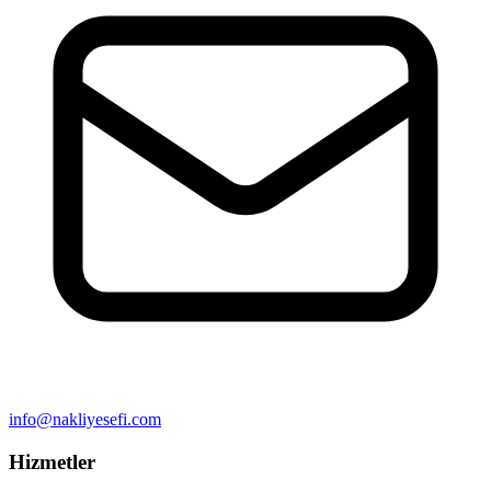
info@nakliyesefi.com
Hizmetler