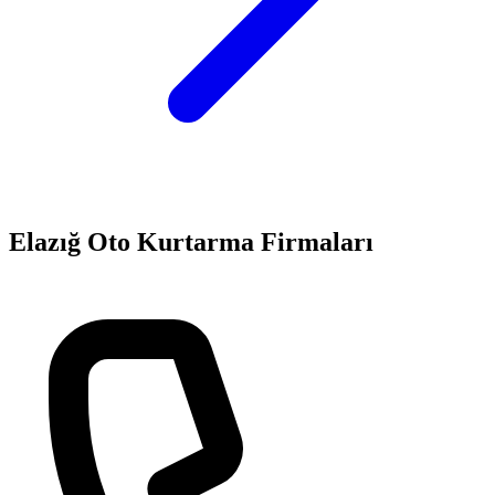
Elazığ
Oto Kurtarma Firmaları