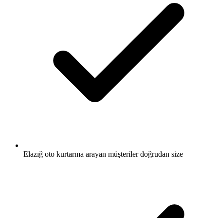
Elazığ oto kurtarma arayan müşteriler doğrudan size