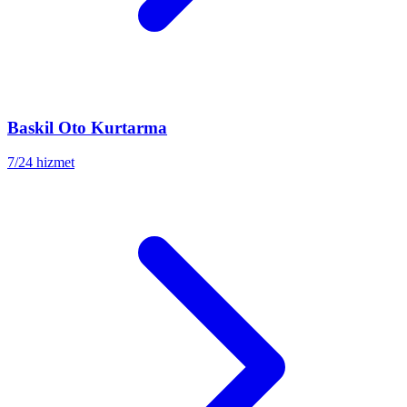
Baskil
Oto Kurtarma
7/24 hizmet