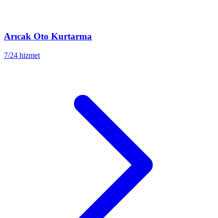
Arıcak
Oto Kurtarma
7/24 hizmet