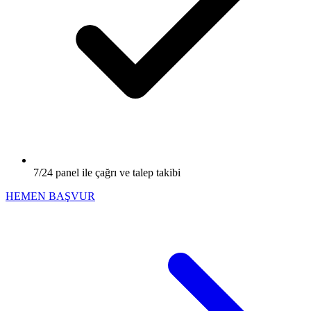
7/24 panel ile çağrı ve talep takibi
HEMEN BAŞVUR