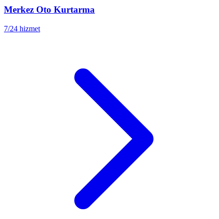
Merkez
Oto Kurtarma
7/24 hizmet