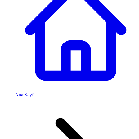
Ana Sayfa