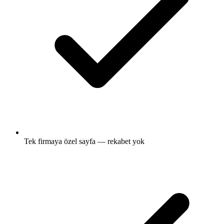
Tek firmaya özel sayfa — rekabet yok