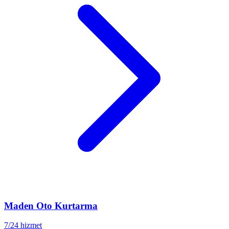
Maden
Oto Kurtarma
7/24 hizmet