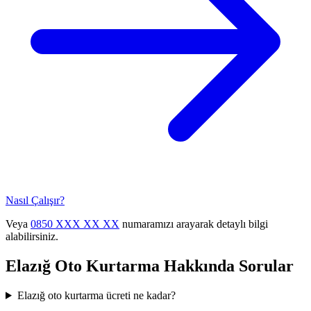
Nasıl Çalışır?
Veya
0850 XXX XX XX
numaramızı arayarak detaylı bilgi
alabilirsiniz.
Elazığ
Oto Kurtarma Hakkında Sorular
Elazığ oto kurtarma ücreti ne kadar?