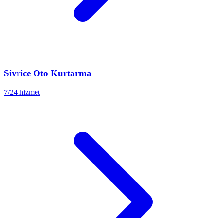
Sivrice
Oto Kurtarma
7/24 hizmet