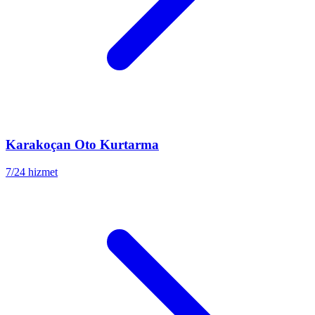
Karakoçan
Oto Kurtarma
7/24 hizmet