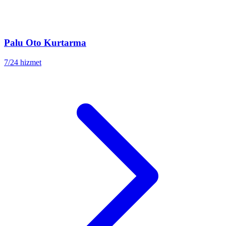
Palu
Oto Kurtarma
7/24 hizmet