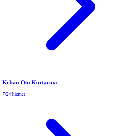
Keban
Oto Kurtarma
7/24 hizmet