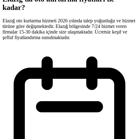
kadar?
Elazığ oto kurtarma hizmeti 2026 yılında talep yoğunluğu ve hizmet
türüne göre değişmektedir. Elazığ bölgesinde 7/24 hizmet veren
firmalar 15-30 dakika içinde size ulaşmaktadır. Ücretsiz keşif ve
şeffaf fiyatlandırma sunulmaktadır.