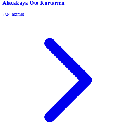
Alacakaya
Oto Kurtarma
7/24 hizmet