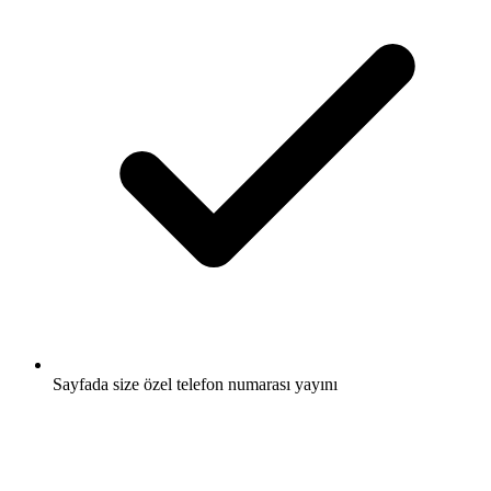
Sayfada size özel telefon numarası yayını