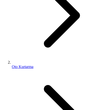
Oto Kurtarma