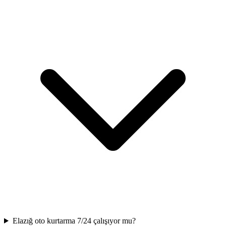
Elazığ oto kurtarma 7/24 çalışıyor mu?