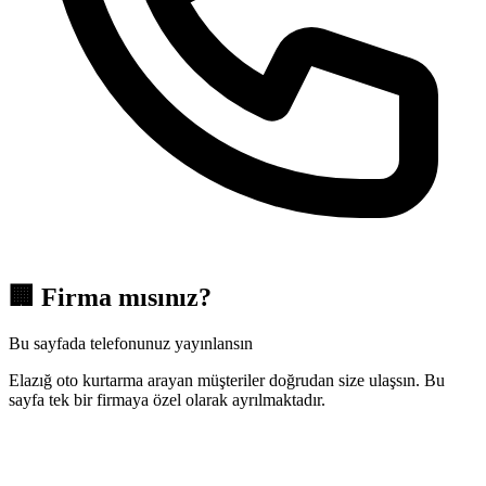
🏢
Firma mısınız?
Bu sayfada telefonunuz yayınlansın
Elazığ oto kurtarma arayan müşteriler doğrudan size ulaşsın. Bu
sayfa tek bir firmaya özel olarak ayrılmaktadır.