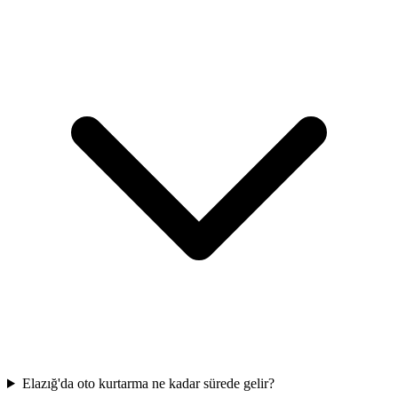
Elazığ'da oto kurtarma ne kadar sürede gelir?