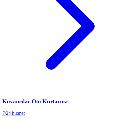
Kovancılar
Oto Kurtarma
7/24 hizmet