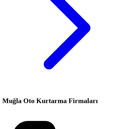
Muğla
Oto Kurtarma Firmaları