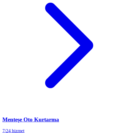
Menteşe
Oto Kurtarma
7/24 hizmet