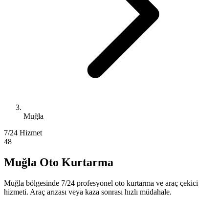
Muğla
7/24 Hizmet
48
Muğla Oto Kurtarma
Muğla bölgesinde 7/24 profesyonel oto kurtarma ve araç çekici
hizmeti. Araç arızası veya kaza sonrası hızlı müdahale.