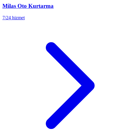
Milas
Oto Kurtarma
7/24 hizmet