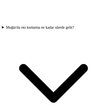
Muğla'da oto kurtarma ne kadar sürede gelir?