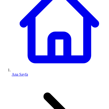
Ana Sayfa