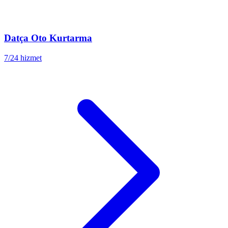
Datça
Oto Kurtarma
7/24 hizmet