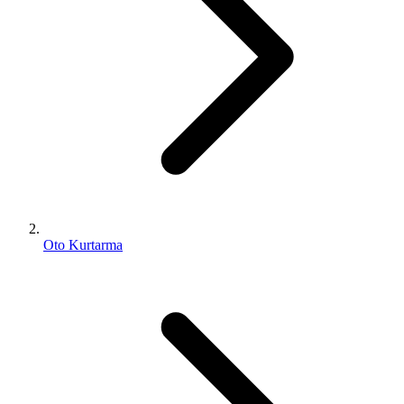
Oto Kurtarma