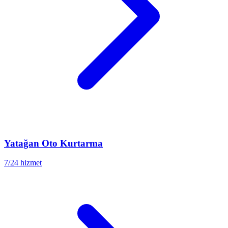
Yatağan
Oto Kurtarma
7/24 hizmet