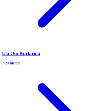
Ula
Oto Kurtarma
7/24 hizmet