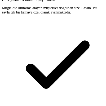
Muğla oto kurtarma arayan müşteriler doğrudan size ulaşsın. Bu
sayfa tek bir firmaya özel olarak ayrılmaktadır.