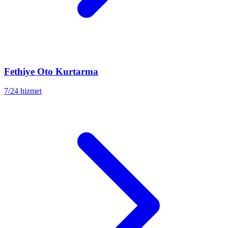
Fethiye
Oto Kurtarma
7/24 hizmet