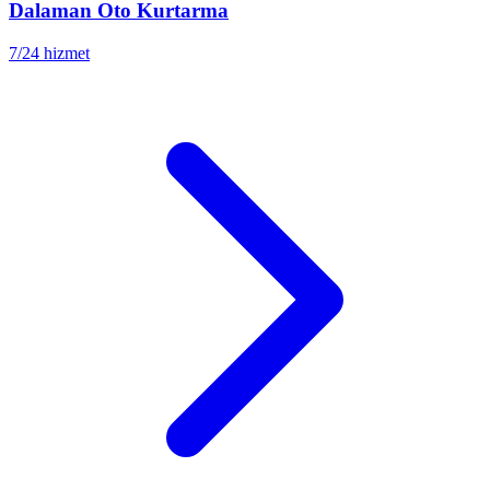
Dalaman
Oto Kurtarma
7/24 hizmet