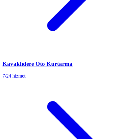
Kavaklıdere
Oto Kurtarma
7/24 hizmet