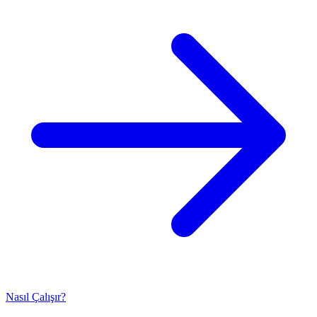
Nasıl Çalışır?