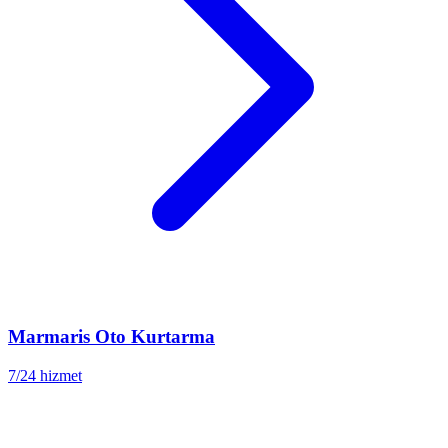
Marmaris
Oto Kurtarma
7/24 hizmet