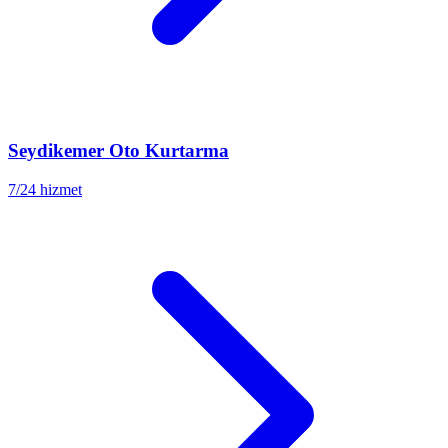
Seydikemer
Oto Kurtarma
7/24 hizmet