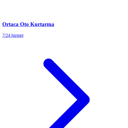
Ortaca
Oto Kurtarma
7/24 hizmet