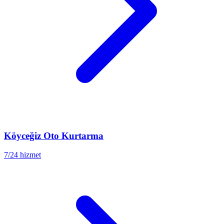
Köyceğiz
Oto Kurtarma
7/24 hizmet