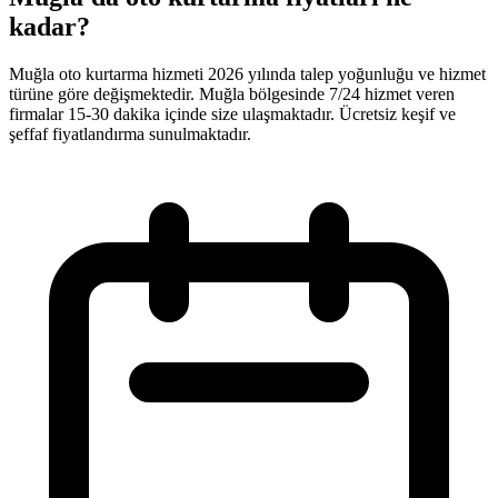
kadar?
Muğla oto kurtarma hizmeti 2026 yılında talep yoğunluğu ve hizmet
türüne göre değişmektedir. Muğla bölgesinde 7/24 hizmet veren
firmalar 15-30 dakika içinde size ulaşmaktadır. Ücretsiz keşif ve
şeffaf fiyatlandırma sunulmaktadır.