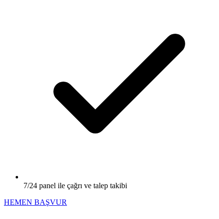
7/24 panel ile çağrı ve talep takibi
HEMEN BAŞVUR