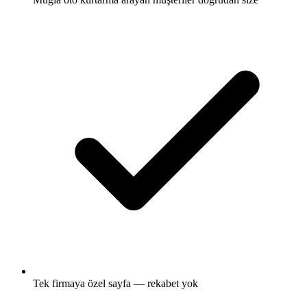
Tek firmaya özel sayfa — rekabet yok