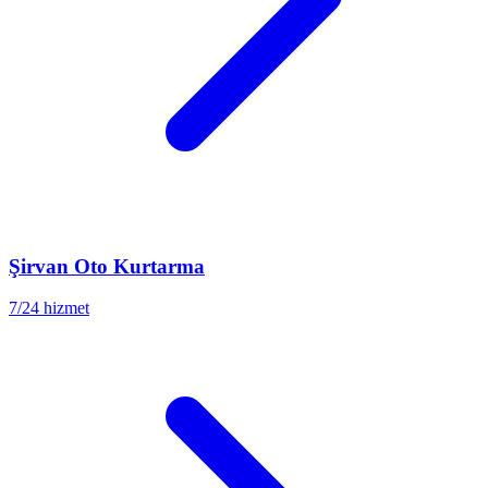
Şirvan
Oto Kurtarma
7/24 hizmet