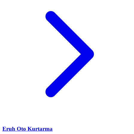
Eruh
Oto Kurtarma