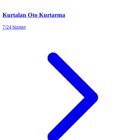
Kurtalan
Oto Kurtarma
7/24 hizmet