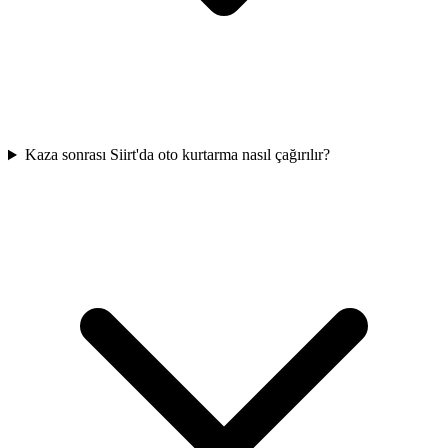
Kaza sonrası Siirt'da oto kurtarma nasıl çağırılır?