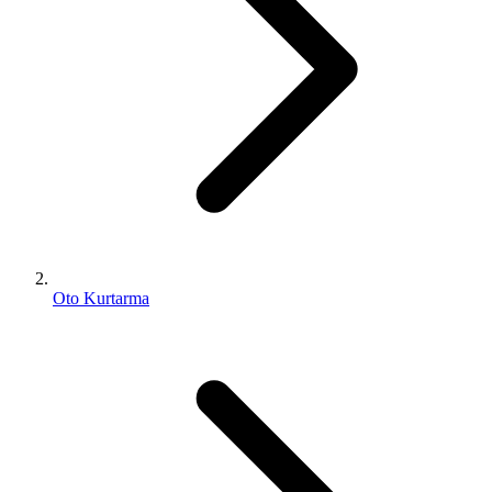
Oto Kurtarma