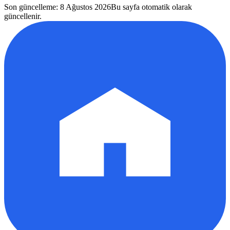
Son güncelleme
:
8 Ağustos 2026
Bu sayfa otomatik olarak
güncellenir.