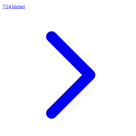
7/24 hizmet