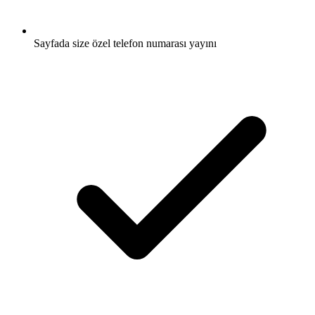
Sayfada size özel telefon numarası yayını