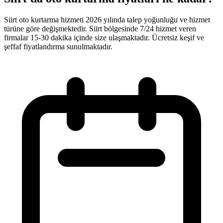
Siirt oto kurtarma hizmeti 2026 yılında talep yoğunluğu ve hizmet
türüne göre değişmektedir. Siirt bölgesinde 7/24 hizmet veren
firmalar 15-30 dakika içinde size ulaşmaktadır. Ücretsiz keşif ve
şeffaf fiyatlandırma sunulmaktadır.