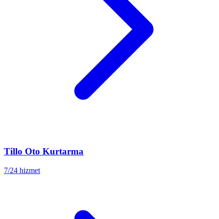
Tillo
Oto Kurtarma
7/24 hizmet