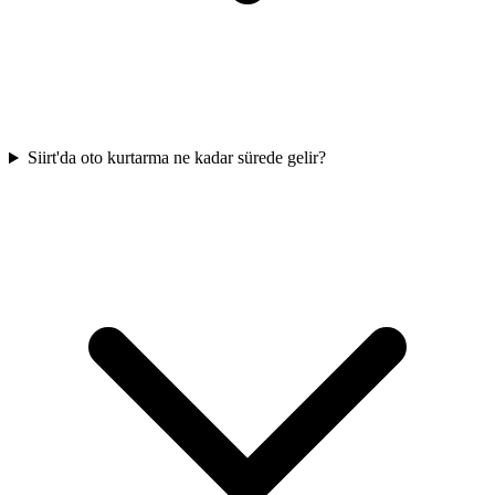
Siirt'da oto kurtarma ne kadar sürede gelir?