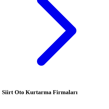
Siirt
Oto Kurtarma Firmaları