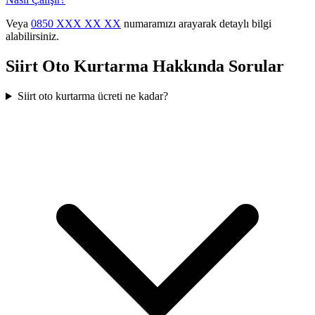
Veya
0850 XXX XX XX
numaramızı arayarak detaylı bilgi
alabilirsiniz.
Siirt
Oto Kurtarma Hakkında Sorular
Siirt oto kurtarma ücreti ne kadar?