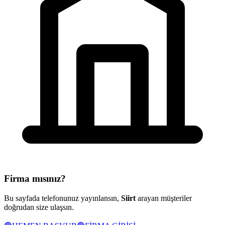
Firma mısınız?
Bu sayfada telefonunuz yayınlansın,
Siirt
arayan müşteriler
doğrudan size ulaşsın.