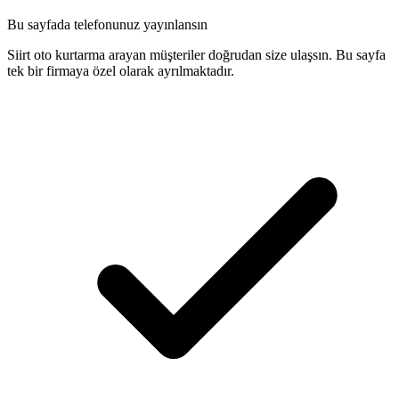
Bu sayfada telefonunuz yayınlansın
Siirt oto kurtarma arayan müşteriler doğrudan size ulaşsın. Bu sayfa
tek bir firmaya özel olarak ayrılmaktadır.