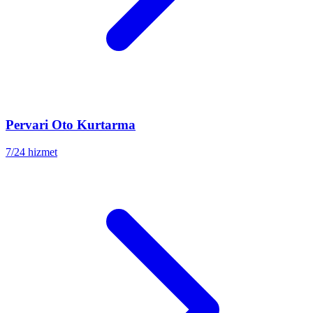
Pervari
Oto Kurtarma
7/24 hizmet