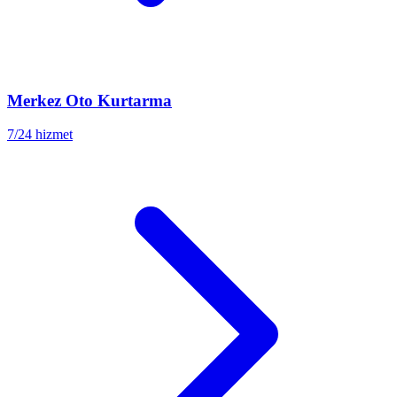
Merkez
Oto Kurtarma
7/24 hizmet