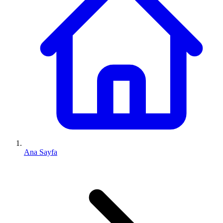
Ana Sayfa