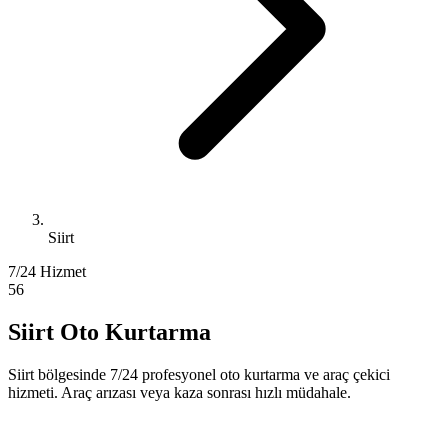
Siirt
7/24 Hizmet
56
Siirt Oto Kurtarma
Siirt bölgesinde 7/24 profesyonel oto kurtarma ve araç çekici
hizmeti. Araç arızası veya kaza sonrası hızlı müdahale.