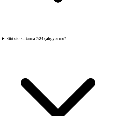
Siirt oto kurtarma 7/24 çalışıyor mu?