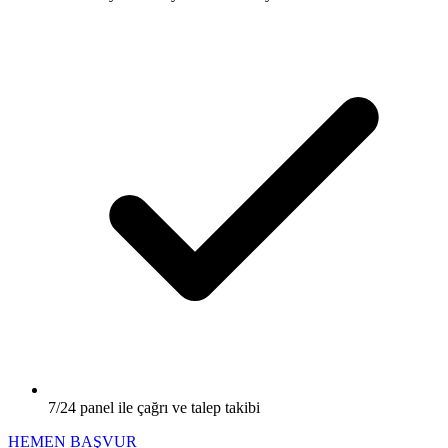
7/24 panel ile çağrı ve talep takibi
HEMEN BAŞVUR