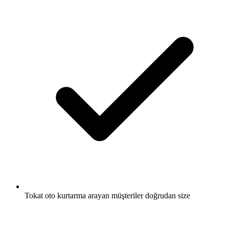
Tokat oto kurtarma arayan müşteriler doğrudan size