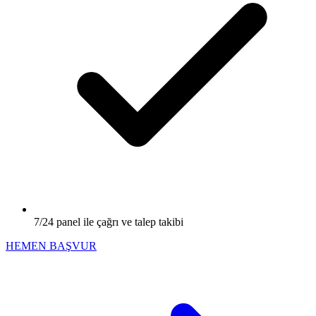
7/24 panel ile çağrı ve talep takibi
HEMEN BAŞVUR