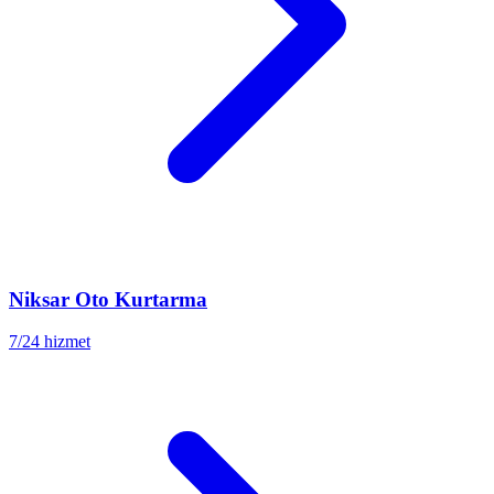
Niksar
Oto Kurtarma
7/24 hizmet