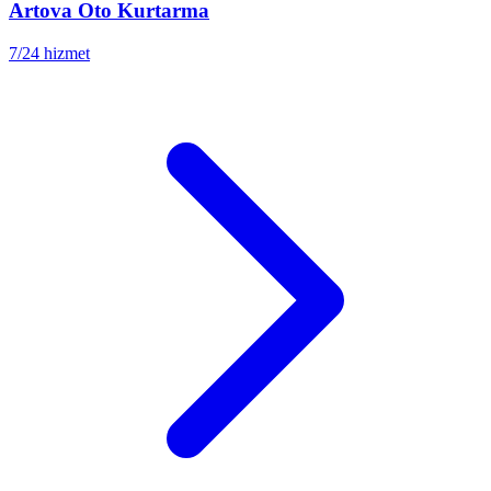
Artova
Oto Kurtarma
7/24 hizmet