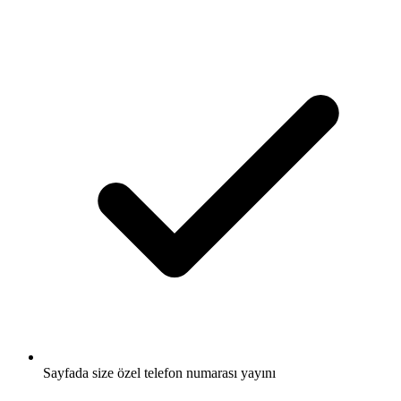
Sayfada size özel telefon numarası yayını