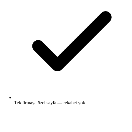
Tek firmaya özel sayfa — rekabet yok