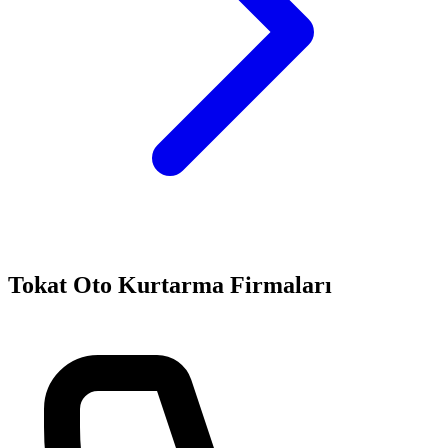
Tokat
Oto Kurtarma Firmaları