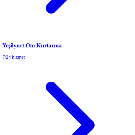
Yeşilyurt
Oto Kurtarma
7/24 hizmet