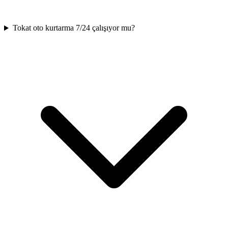
Tokat oto kurtarma 7/24 çalışıyor mu?