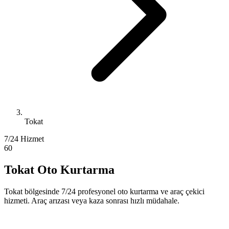
Tokat
7/24 Hizmet
60
Tokat Oto Kurtarma
Tokat bölgesinde 7/24 profesyonel oto kurtarma ve araç çekici
hizmeti. Araç arızası veya kaza sonrası hızlı müdahale.