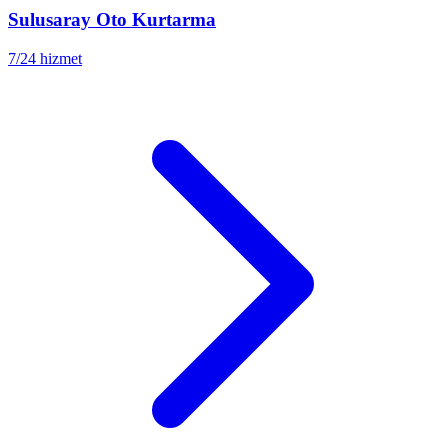
Sulusaray
Oto Kurtarma
7/24 hizmet