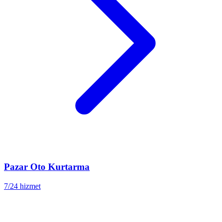
Pazar
Oto Kurtarma
7/24 hizmet