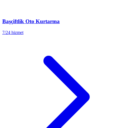
Başçiftlik
Oto Kurtarma
7/24 hizmet