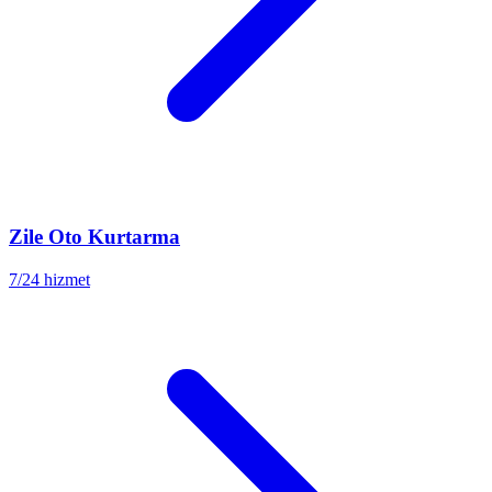
Zile
Oto Kurtarma
7/24 hizmet