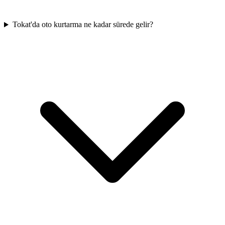
Tokat'da oto kurtarma ne kadar sürede gelir?