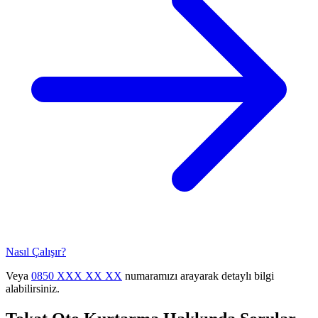
Nasıl Çalışır?
Veya
0850 XXX XX XX
numaramızı arayarak detaylı bilgi
alabilirsiniz.