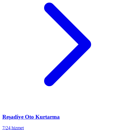
Reşadiye
Oto Kurtarma
7/24 hizmet