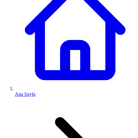
Ana Sayfa