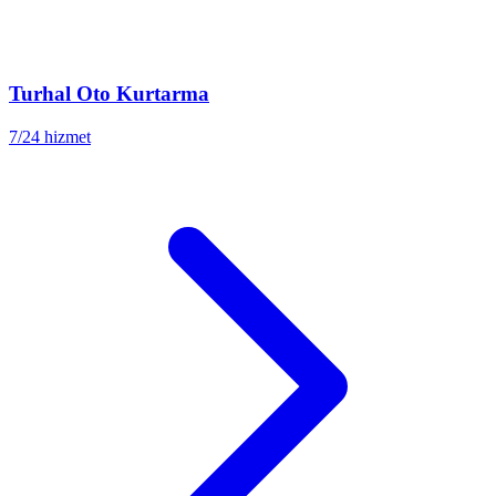
Turhal
Oto Kurtarma
7/24 hizmet