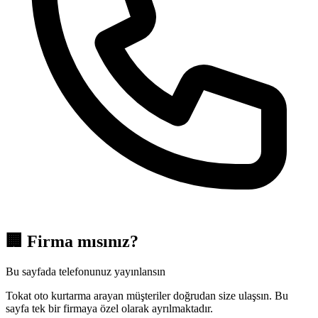
🏢
Firma mısınız?
Bu sayfada telefonunuz yayınlansın
Tokat oto kurtarma arayan müşteriler doğrudan size ulaşsın. Bu
sayfa tek bir firmaya özel olarak ayrılmaktadır.