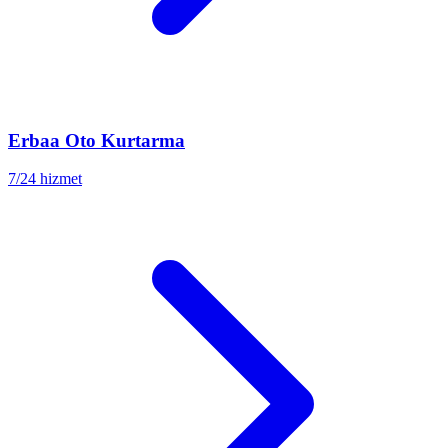
Erbaa
Oto Kurtarma
7/24 hizmet