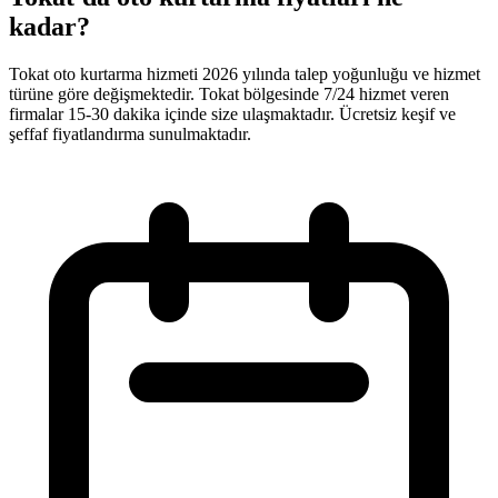
kadar?
Tokat oto kurtarma hizmeti 2026 yılında talep yoğunluğu ve hizmet
türüne göre değişmektedir. Tokat bölgesinde 7/24 hizmet veren
firmalar 15-30 dakika içinde size ulaşmaktadır. Ücretsiz keşif ve
şeffaf fiyatlandırma sunulmaktadır.