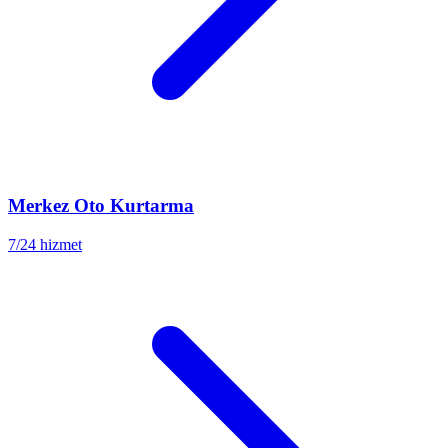
Merkez
Oto Kurtarma
7/24 hizmet