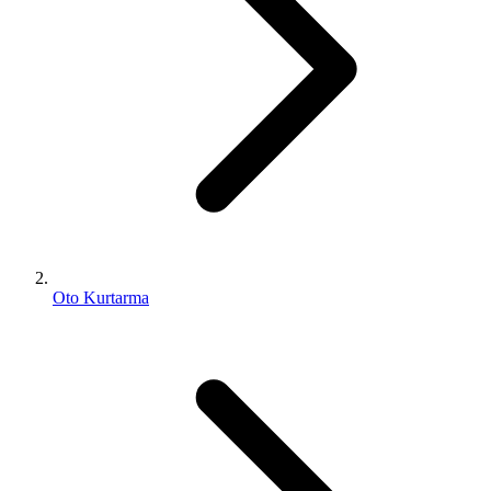
Oto Kurtarma