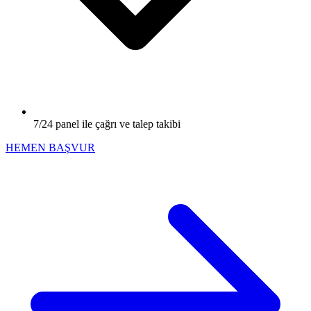
7/24 panel ile çağrı ve talep takibi
HEMEN BAŞVUR