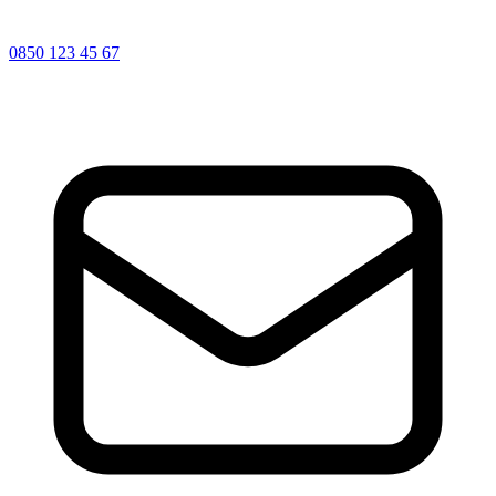
0850 123 45 67