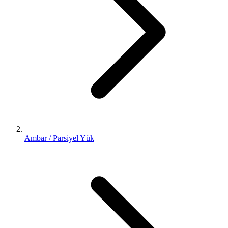
Ambar / Parsiyel Yük