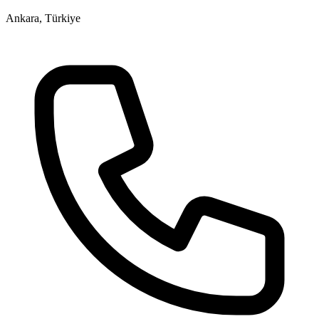
Ankara, Türkiye