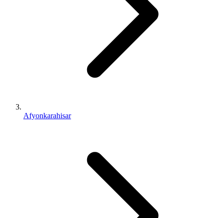
Afyonkarahisar