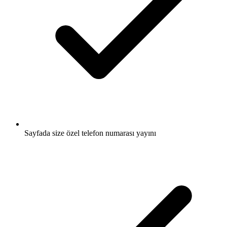
Sayfada size özel telefon numarası yayını