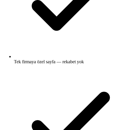
Tek firmaya özel sayfa — rekabet yok