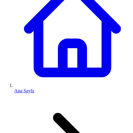
Ana Sayfa