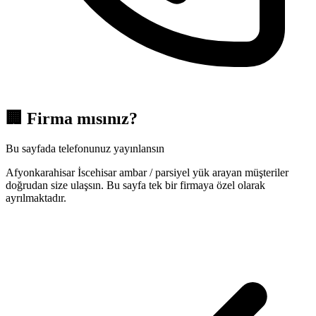
🏢
Firma mısınız?
Bu sayfada telefonunuz yayınlansın
Afyonkarahisar İscehisar ambar / parsiyel yük arayan müşteriler
doğrudan size ulaşsın. Bu sayfa tek bir firmaya özel olarak
ayrılmaktadır.