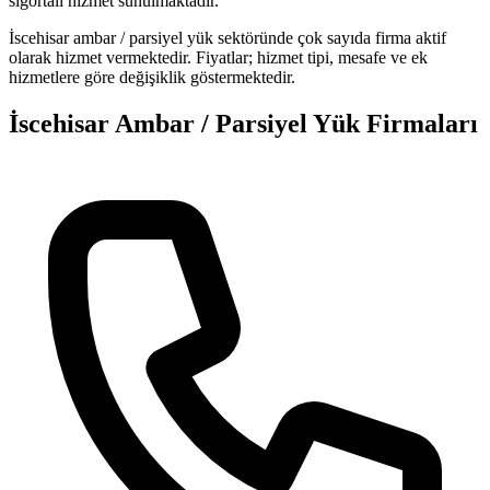
sigortalı hizmet sunulmaktadır.
İscehisar
ambar / parsiyel yük
sektöründe
çok sayıda firma
aktif
olarak hizmet vermektedir. Fiyatlar; hizmet tipi, mesafe ve ek
hizmetlere göre değişiklik göstermektedir.
İscehisar
Ambar / Parsiyel Yük
Firmaları