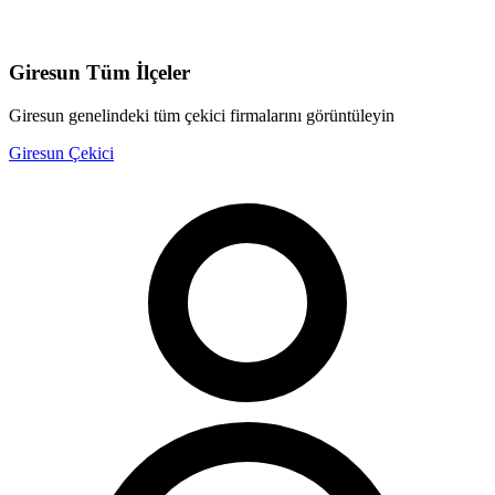
Giresun
Tüm İlçeler
Giresun
genelindeki tüm çekici firmalarını görüntüleyin
Giresun
Çekici