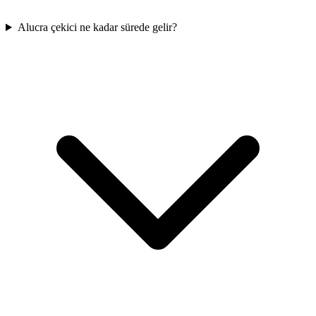
Alucra çekici ne kadar sürede gelir?