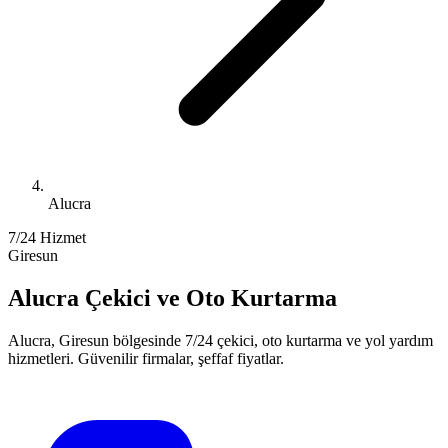
Alucra
7/24 Hizmet
Giresun
Alucra
Çekici ve Oto Kurtarma
Alucra
,
Giresun
bölgesinde 7/24 çekici, oto kurtarma ve yol yardım
hizmetleri. Güvenilir firmalar, şeffaf fiyatlar.