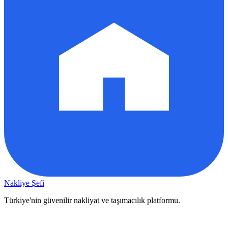
Nakliye Şefi
Türkiye'nin güvenilir nakliyat ve taşımacılık platformu.