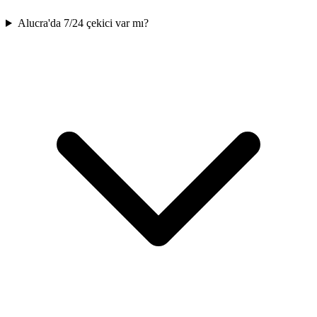
Alucra'da 7/24 çekici var mı?