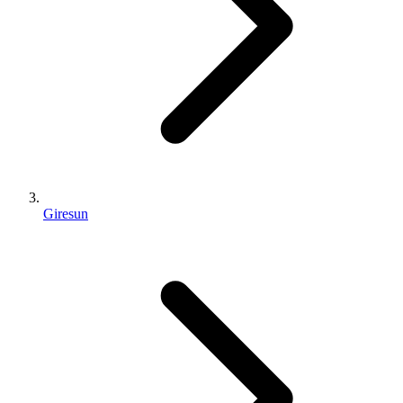
Giresun