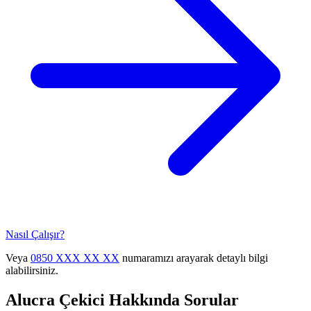
Nasıl Çalışır?
Veya
0850 XXX XX XX
numaramızı arayarak detaylı bilgi
alabilirsiniz.
Alucra
Çekici Hakkında Sorular