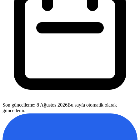
Son güncelleme
:
8 Ağustos 2026
Bu sayfa otomatik olarak
güncellenir.