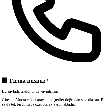
🏢
Firma mısınız?
Bu sayfada telefonunuz yayınlansın
Giresun Alucra çekici arayan müşteriler doğrudan size ulaşsın. Bu
sayfa tek bir firmaya özel olarak ayrılmaktadır.