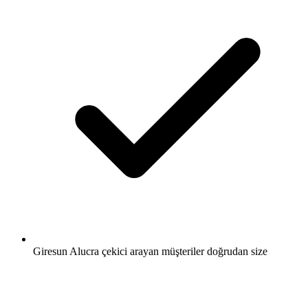
Giresun Alucra çekici arayan müşteriler doğrudan size