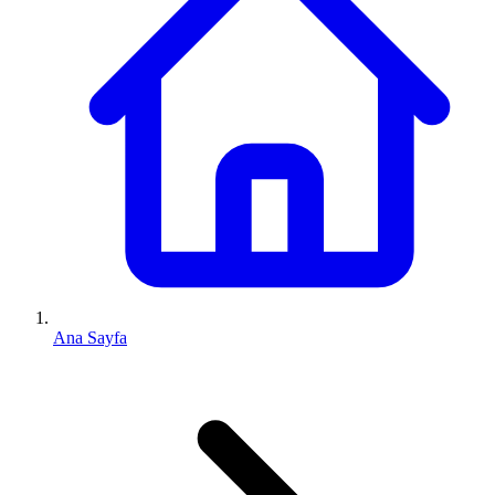
Ana Sayfa