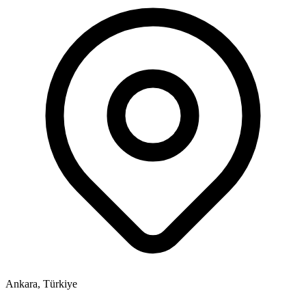
Ankara, Türkiye