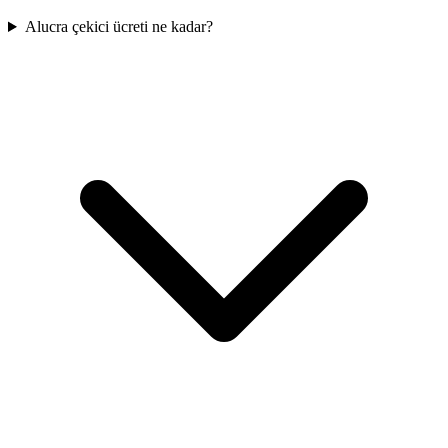
Alucra çekici ücreti ne kadar?