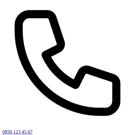
0850 123 45 67