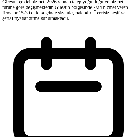
Giresun çekici hizmeti 2026 yılında talep yoğunluğu ve hizmet
türüne göre değişmektedir. Giresun bölgesinde 7/24 hizmet veren
firmalar 15-30 dakika içinde size ulaşmaktadır. Ücretsiz keşif ve
şeffaf fiyatlandırma sunulmaktadır.