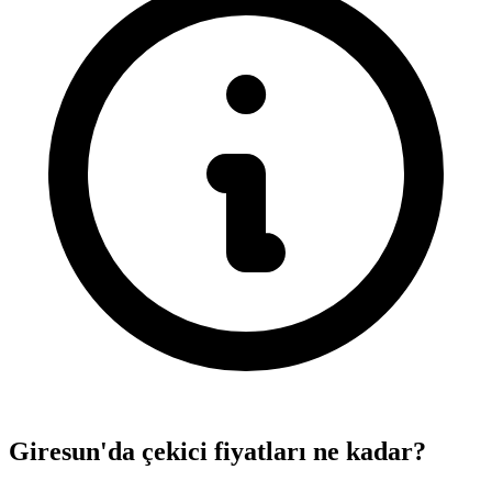
Giresun'da çekici fiyatları ne kadar?