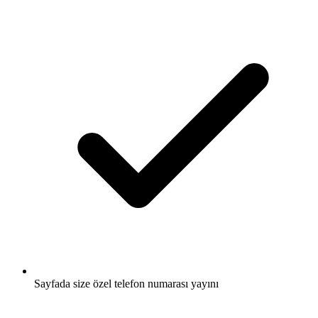
Sayfada size özel telefon numarası yayını