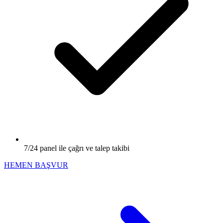
7/24 panel ile çağrı ve talep takibi
HEMEN BAŞVUR