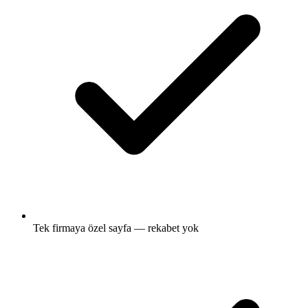
Tek firmaya özel sayfa — rekabet yok