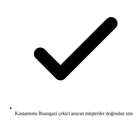
Kastamonu İhsangazi çekici arayan müşteriler doğrudan size