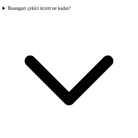
İhsangazi çekici ücreti ne kadar?