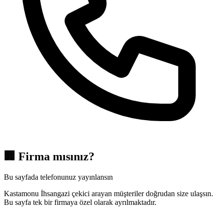
🏢
Firma mısınız?
Bu sayfada telefonunuz yayınlansın
Kastamonu İhsangazi çekici arayan müşteriler doğrudan size ulaşsın.
Bu sayfa tek bir firmaya özel olarak ayrılmaktadır.