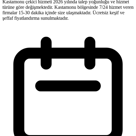
Kastamonu çekici hizmeti 2026 yılında talep yoğunluğu ve hizmet
türüne göre değişmektedir. Kastamonu bölgesinde 7/24 hizmet veren
firmalar 15-30 dakika içinde size ulaşmaktadır. Ücretsiz keşif ve
şeffaf fiyatlandırma sunulmaktadır.