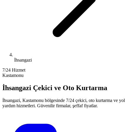
İhsangazi
7/24 Hizmet
Kastamonu
İhsangazi
Çekici ve Oto Kurtarma
İhsangazi
,
Kastamonu
bölgesinde 7/24 çekici, oto kurtarma ve yol
yardım hizmetleri. Güvenilir firmalar, şeffaf fiyatlar.