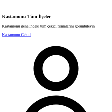
Kastamonu
Tüm İlçeler
Kastamonu
genelindeki tüm çekici firmalarını görüntüleyin
Kastamonu
Çekici