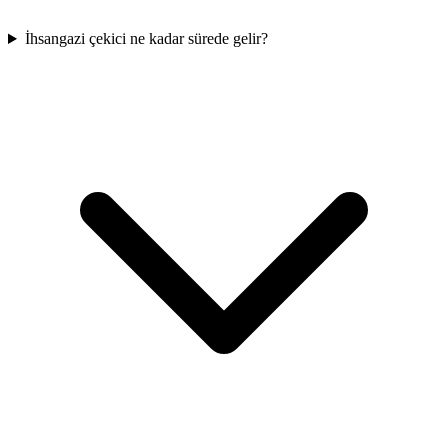
İhsangazi çekici ne kadar sürede gelir?