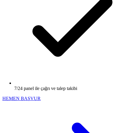
7/24 panel ile çağrı ve talep takibi
HEMEN BAŞVUR