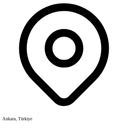
Ankara, Türkiye