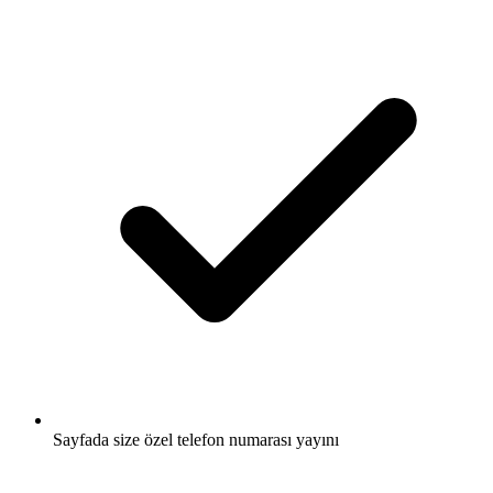
Sayfada size özel telefon numarası yayını