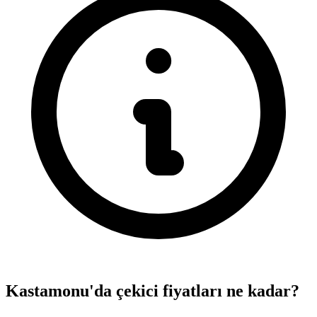
Kastamonu'da çekici fiyatları ne kadar?