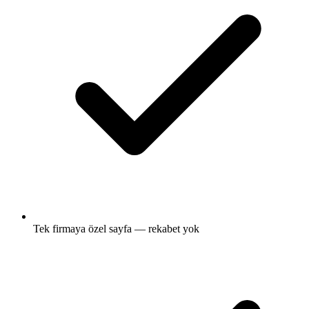
Tek firmaya özel sayfa — rekabet yok