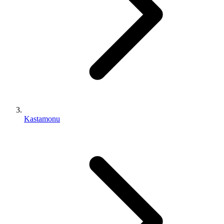
Kastamonu