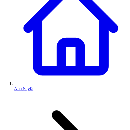
Ana Sayfa