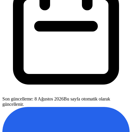
Son güncelleme
:
8 Ağustos 2026
Bu sayfa otomatik olarak
güncellenir.