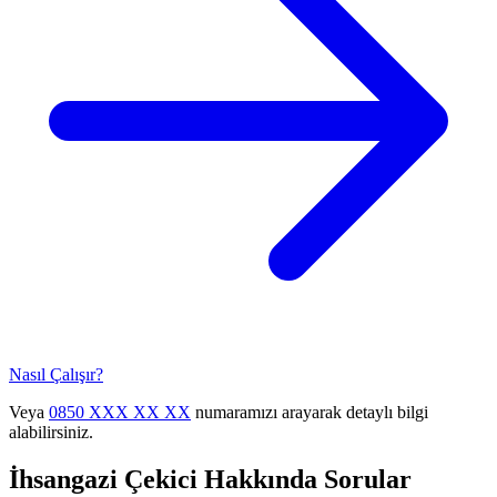
Nasıl Çalışır?
Veya
0850 XXX XX XX
numaramızı arayarak detaylı bilgi
alabilirsiniz.
İhsangazi
Çekici Hakkında Sorular