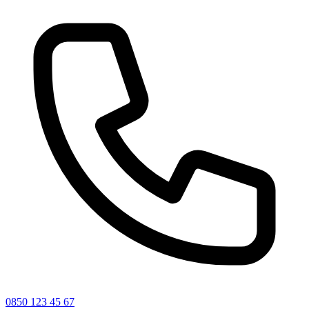
0850 123 45 67