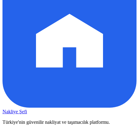
Nakliye Şefi
Türkiye'nin güvenilir nakliyat ve taşımacılık platformu.