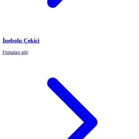
İnebolu
Çekici
Firmaları gör