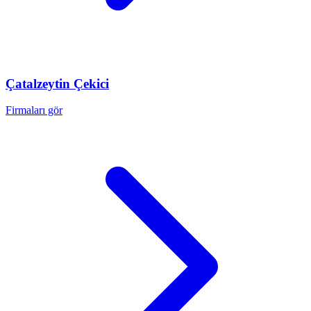
Çatalzeytin
Çekici
Firmaları gör