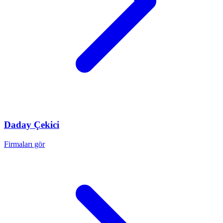
Daday
Çekici
Firmaları gör