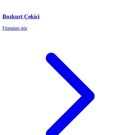
Bozkurt
Çekici
Firmaları gör