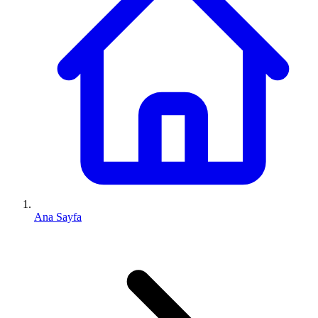
Ana Sayfa