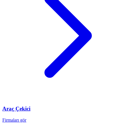
Araç
Çekici
Firmaları gör