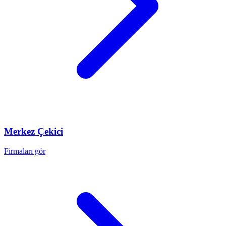
Merkez
Çekici
Firmaları gör