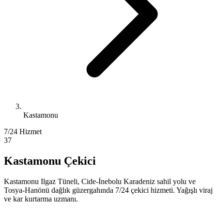
Kastamonu
7/24 Hizmet
37
Kastamonu Çekici
Kastamonu Ilgaz Tüneli, Cide-İnebolu Karadeniz sahil yolu ve
Tosya-Hanönü dağlık güzergahında 7/24 çekici hizmeti. Yağışlı viraj
ve kar kurtarma uzmanı.