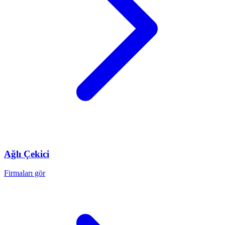
Ağlı
Çekici
Firmaları gör