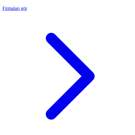
Firmaları gör