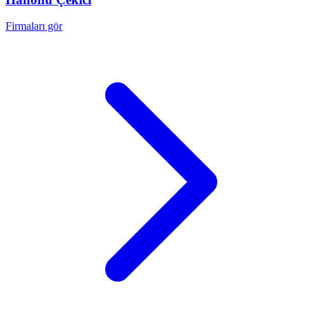
Firmaları gör