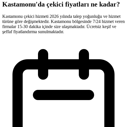
Kastamonu'da çekici fiyatları ne kadar?
Kastamonu çekici hizmeti 2026 yılında talep yoğunluğu ve hizmet
türüne göre değişmektedir. Kastamonu bölgesinde 7/24 hizmet veren
firmalar 15-30 dakika içinde size ulaşmaktadır. Ücretsiz keşif ve
şeffaf fiyatlandırma sunulmaktadır.