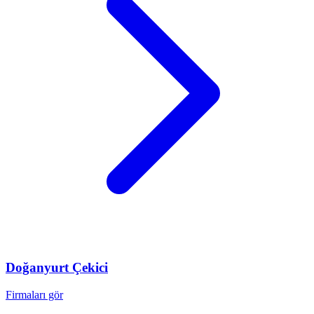
Doğanyurt
Çekici
Firmaları gör