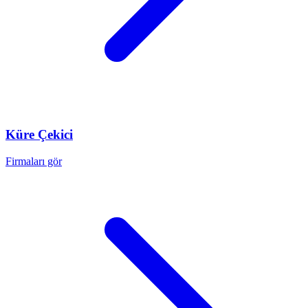
Küre
Çekici
Firmaları gör