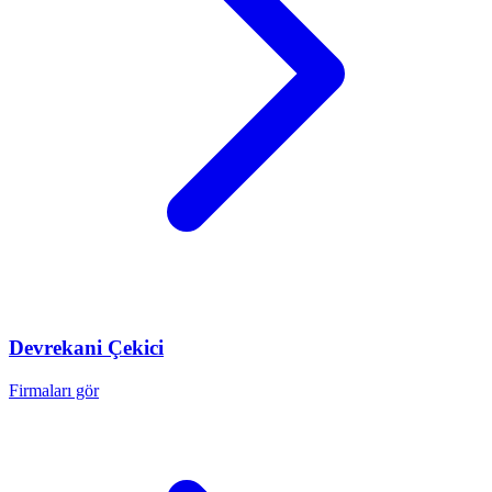
Devrekani
Çekici
Firmaları gör